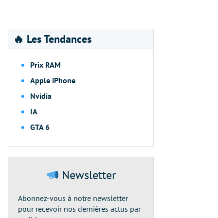
🔥 Les Tendances
Prix RAM
Apple iPhone
Nvidia
IA
GTA 6
Newsletter
Abonnez-vous à notre newsletter
pour recevoir nos dernières actus par