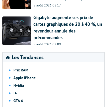
5 août 2026 08:17
Gigabyte augmente ses prix de
cartes graphiques de 20 à 40 %, un
revendeur annule des
précommandes
5 août 2026 07:09
🔥 Les Tendances
Prix RAM
Apple iPhone
Nvidia
IA
GTA 6