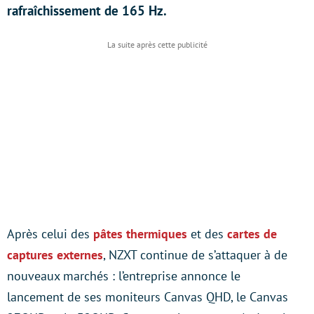
rafraîchissement de 165 Hz.
Après celui des
pâtes thermiques
et des
cartes de
captures externes
, NZXT continue de s’attaquer à de
nouveaux marchés : l’entreprise annonce le
lancement de ses moniteurs Canvas QHD, le Canvas