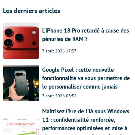
Les derniers articles
L’iPhone 18 Pro retardé à cause des
pénuries de RAM ?
7 août 2026 17:37
Google Pixel : cette nouvelle
fonctionnalité va vous permettre de
le personnaliser comme jamais
7 août 2026 08:52
Maîtrisez l’ère de l’IA sous Windows
11 : confidentialité renforcée,
performances optimisées et mise à