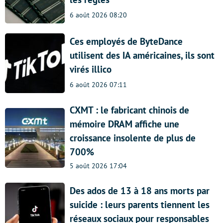
6 août 2026 08:20
Ces employés de ByteDance
utilisent des IA américaines, ils sont
virés illico
6 août 2026 07:11
CXMT : le fabricant chinois de
mémoire DRAM affiche une
croissance insolente de plus de
700%
5 août 2026 17:04
Des ados de 13 à 18 ans morts par
suicide : leurs parents tiennent les
réseaux sociaux pour responsables