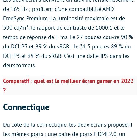
de 165 Hz ; profitent d’une compatibilité AMD
FreeSync Premium. La luminosité maximale est de
300 cd/m², le rapport de contraste de 1000:1 et le
temps de réponse de 1 ms. Le 27 pouces couvre 90 %
du DCI-P3 et 99 % du sRGB ; le 31,5 pouces 89 % du
DCI-P3 et 99 % du sRGB. C’est une dalle IPS dans les
deux formats.
Comparatif : quel est le meilleur écran gamer en 2022
?
Connectique
Du côté de la connectique, les deux écrans proposent
les mêmes ports : une paire de ports HDMI 2.0, un