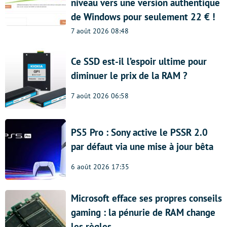
niveau vers une version authentique
de Windows pour seulement 22 € !
7 août 2026 08:48
Ce SSD est-il l’espoir ultime pour
diminuer le prix de la RAM ?
7 août 2026 06:58
PS5 Pro : Sony active le PSSR 2.0
par défaut via une mise à jour bêta
6 août 2026 17:35
Microsoft efface ses propres conseils
gaming : la pénurie de RAM change
les règles