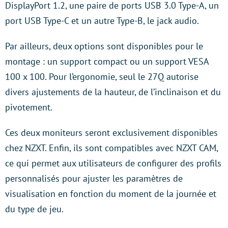
DisplayPort 1.2, une paire de ports USB 3.0 Type-A, un
port USB Type-C et un autre Type-B, le jack audio.
Par ailleurs, deux options sont disponibles pour le
montage : un support compact ou un support VESA
100 x 100. Pour l’ergonomie, seul le 27Q autorise
divers ajustements de la hauteur, de l’inclinaison et du
pivotement.
Ces deux moniteurs seront exclusivement disponibles
chez NZXT. Enfin, ils sont compatibles avec NZXT CAM,
ce qui permet aux utilisateurs de configurer des profils
personnalisés pour ajuster les paramètres de
visualisation en fonction du moment de la journée et
du type de jeu.