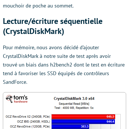
mouchoir de poche au sommet.
Lecture/écriture séquentielle
(CrystalDiskMark)
Pour mémoire, nous avons décidé d’ajouter
CrystalDiskMark à notre suite de test après avoir
trouvé un biais dans h2bench2 dont le test en écriture
tend à favoriser les SSD équipés de contrôleurs
SandForce.