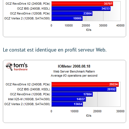
Le constat est identique en profil serveur Web.