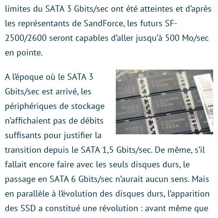
limites du SATA 3 Gbits/sec ont été atteintes et d’après
les représentants de SandForce, les futurs SF-
2500/2600 seront capables d’aller jusqu’à 500 Mo/sec
en pointe.
A l’époque où le SATA 3
Gbits/sec est arrivé, les
périphériques de stockage
n’affichaient pas de débits
suffisants pour justifier la
transition depuis le SATA 1,5 Gbits/sec. De même, s’il
fallait encore faire avec les seuls disques durs, le
passage en SATA 6 Gbits/sec n’aurait aucun sens. Mais
en parallèle à l’évolution des disques durs, l’apparition
des SSD a constitué une révolution : avant même que