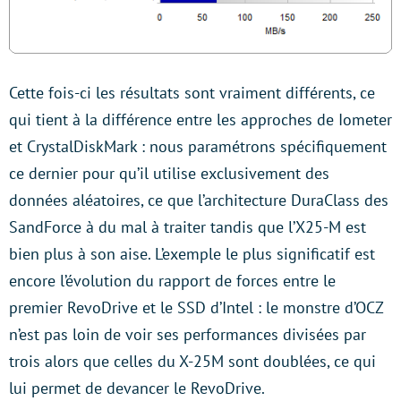
Cette fois-ci les résultats sont vraiment différents, ce
qui tient à la différence entre les approches de Iometer
et CrystalDiskMark : nous paramétrons spécifiquement
ce dernier pour qu’il utilise exclusivement des
données aléatoires, ce que l’architecture DuraClass des
SandForce à du mal à traiter tandis que l’X25-M est
bien plus à son aise. L’exemple le plus significatif est
encore l’évolution du rapport de forces entre le
premier RevoDrive et le SSD d’Intel : le monstre d’OCZ
n’est pas loin de voir ses performances divisées par
trois alors que celles du X-25M sont doublées, ce qui
lui permet de devancer le RevoDrive.