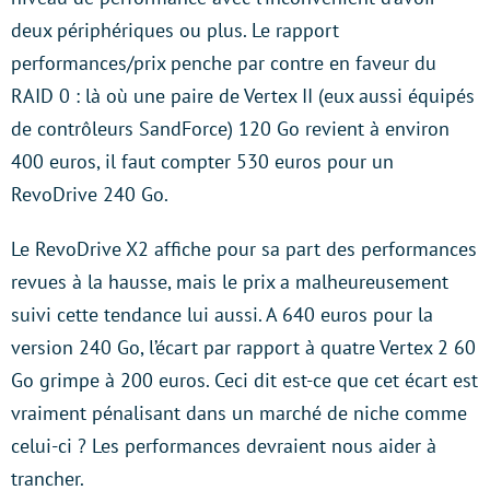
deux périphériques ou plus. Le rapport
performances/prix penche par contre en faveur du
RAID 0 : là où une paire de Vertex II (eux aussi équipés
de contrôleurs SandForce) 120 Go revient à environ
400 euros, il faut compter 530 euros pour un
RevoDrive 240 Go.
Le RevoDrive X2 affiche pour sa part des performances
revues à la hausse, mais le prix a malheureusement
suivi cette tendance lui aussi. A 640 euros pour la
version 240 Go, l’écart par rapport à quatre Vertex 2 60
Go grimpe à 200 euros. Ceci dit est-ce que cet écart est
vraiment pénalisant dans un marché de niche comme
celui-ci ? Les performances devraient nous aider à
trancher.