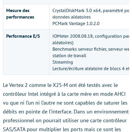
Mesure des
CrystalDiskMark 3.0 x64, paramétré pour
performances
données aléatoires
PCMark Vantage 1.0.2.0
Performance E/S
IOMeter 2008.08.18, configuration par 
aléatoires)
Benchmarks serveur fichier, serveur we
station de travail
Streaming
Lecture/écriture aléatoire de blocs 4 et
Le Vertex 2 comme le X25-M ont été testés avec le
contrôleur Intel intégré à la carte mère en mode AHCI
vu que ni l’un ni l’autre ne sont capables de saturer les
débits en pointe de l’interface. Dans un environnement
professionnel on pourrait utiliser une carte contrôleur
SAS/SATA pour multiplier les ports mais ce sont les