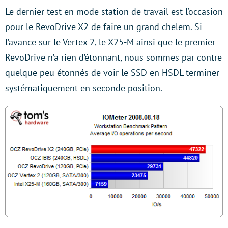
Le dernier test en mode station de travail est l’occasion
pour le RevoDrive X2 de faire un grand chelem. Si
l’avance sur le Vertex 2, le X25-M ainsi que le premier
RevoDrive n’a rien d’étonnant, nous sommes par contre
quelque peu étonnés de voir le SSD en HSDL terminer
systématiquement en seconde position.