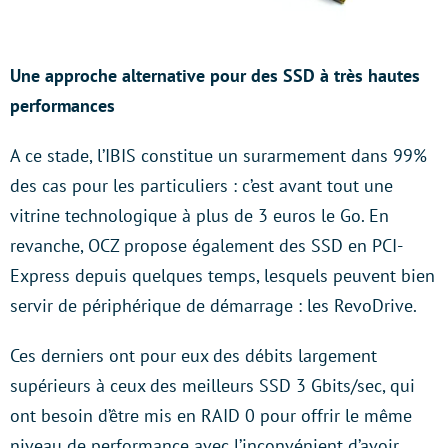
Une approche alternative pour des SSD à très hautes
performances
A ce stade, l’IBIS constitue un surarmement dans 99%
des cas pour les particuliers : c’est avant tout une
vitrine technologique à plus de 3 euros le Go. En
revanche, OCZ propose également des SSD en PCI-
Express depuis quelques temps, lesquels peuvent bien
servir de périphérique de démarrage : les RevoDrive.
Ces derniers ont pour eux des débits largement
supérieurs à ceux des meilleurs SSD 3 Gbits/sec, qui
ont besoin d’être mis en RAID 0 pour offrir le même
niveau de performance avec l’inconvénient d’avoir