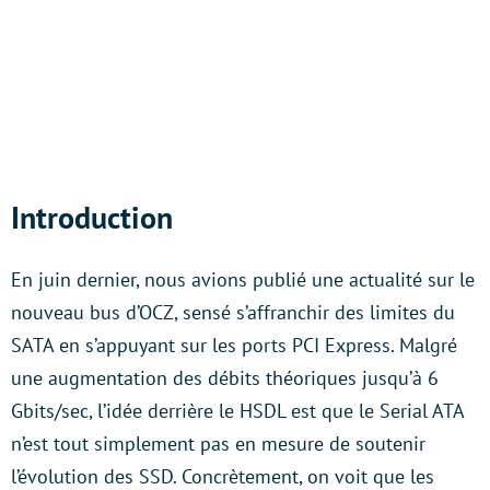
Introduction
En juin dernier, nous avions publié une actualité sur le
nouveau bus d’OCZ, sensé s’affranchir des limites du
SATA en s’appuyant sur les ports PCI Express. Malgré
une augmentation des débits théoriques jusqu’à 6
Gbits/sec, l’idée derrière le HSDL est que le Serial ATA
n’est tout simplement pas en mesure de soutenir
l’évolution des SSD. Concrètement, on voit que les