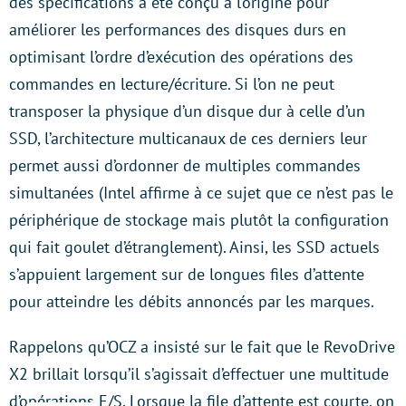
des spécifications a été conçu à l’origine pour
améliorer les performances des disques durs en
optimisant l’ordre d’exécution des opérations des
commandes en lecture/écriture. Si l’on ne peut
transposer la physique d’un disque dur à celle d’un
SSD, l’architecture multicanaux de ces derniers leur
permet aussi d’ordonner de multiples commandes
simultanées (Intel affirme à ce sujet que ce n’est pas le
périphérique de stockage mais plutôt la configuration
qui fait goulet d’étranglement). Ainsi, les SSD actuels
s’appuient largement sur de longues files d’attente
pour atteindre les débits annoncés par les marques.
Rappelons qu’OCZ a insisté sur le fait que le RevoDrive
X2 brillait lorsqu’il s’agissait d’effectuer une multitude
d’opérations E/S. Lorsque la file d’attente est courte, on