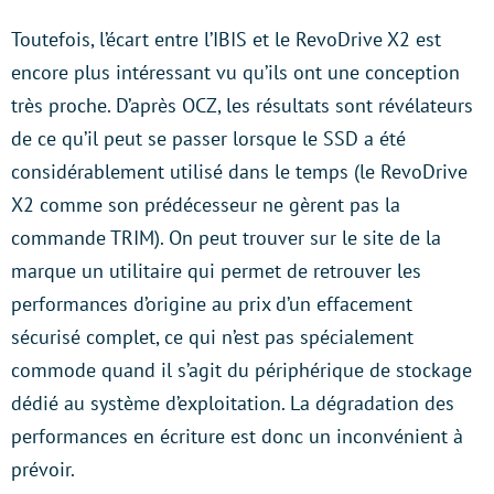
Toutefois, l’écart entre l’IBIS et le RevoDrive X2 est
encore plus intéressant vu qu’ils ont une conception
très proche. D’après OCZ, les résultats sont révélateurs
de ce qu’il peut se passer lorsque le SSD a été
considérablement utilisé dans le temps (le RevoDrive
X2 comme son prédécesseur ne gèrent pas la
commande TRIM). On peut trouver sur le site de la
marque un utilitaire qui permet de retrouver les
performances d’origine au prix d’un effacement
sécurisé complet, ce qui n’est pas spécialement
commode quand il s’agit du périphérique de stockage
dédié au système d’exploitation. La dégradation des
performances en écriture est donc un inconvénient à
prévoir.