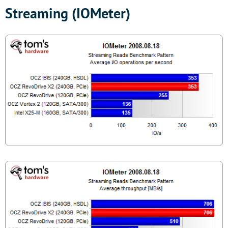
Streaming (IOMeter)