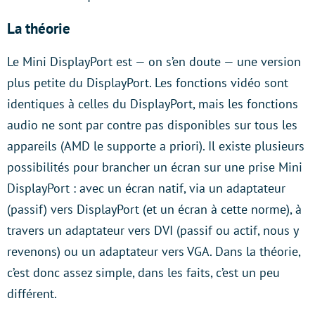
La théorie
Le Mini DisplayPort est — on s’en doute — une version
plus petite du DisplayPort. Les fonctions vidéo sont
identiques à celles du DisplayPort, mais les fonctions
audio ne sont par contre pas disponibles sur tous les
appareils (AMD le supporte a priori). Il existe plusieurs
possibilités pour brancher un écran sur une prise Mini
DisplayPort : avec un écran natif, via un adaptateur
(passif) vers DisplayPort (et un écran à cette norme), à
travers un adaptateur vers DVI (passif ou actif, nous y
revenons) ou un adaptateur vers VGA. Dans la théorie,
c’est donc assez simple, dans les faits, c’est un peu
différent.