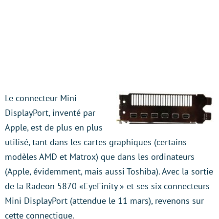
Le connecteur Mini
DisplayPort, inventé par
Apple, est de plus en plus
utilisé, tant dans les cartes graphiques (certains
modèles AMD et Matrox) que dans les ordinateurs
(Apple, évidemment, mais aussi Toshiba). Avec la sortie
de la Radeon 5870 «EyeFinity » et ses six connecteurs
Mini DisplayPort (attendue le 11 mars), revenons sur
cette connectique.