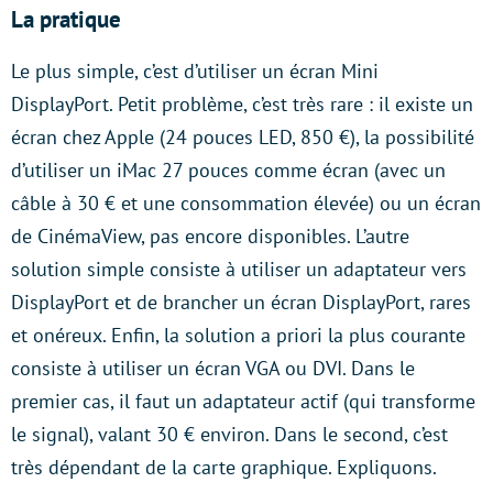
La pratique
Le plus simple, c’est d’utiliser un écran Mini
DisplayPort. Petit problème, c’est très rare : il existe un
écran chez Apple (24 pouces LED, 850 €), la possibilité
d’utiliser un iMac 27 pouces comme écran (avec un
câble à 30 € et une consommation élevée) ou un écran
de CinémaView, pas encore disponibles. L’autre
solution simple consiste à utiliser un adaptateur vers
DisplayPort et de brancher un écran DisplayPort, rares
et onéreux. Enfin, la solution a priori la plus courante
consiste à utiliser un écran VGA ou DVI. Dans le
premier cas, il faut un adaptateur actif (qui transforme
le signal), valant 30 € environ. Dans le second, c’est
très dépendant de la carte graphique. Expliquons.