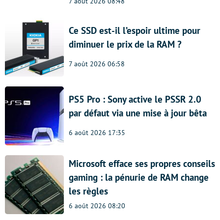
7 août 2026 08:48
Ce SSD est-il l’espoir ultime pour
diminuer le prix de la RAM ?
7 août 2026 06:58
PS5 Pro : Sony active le PSSR 2.0
par défaut via une mise à jour bêta
6 août 2026 17:35
Microsoft efface ses propres conseils
gaming : la pénurie de RAM change
les règles
6 août 2026 08:20