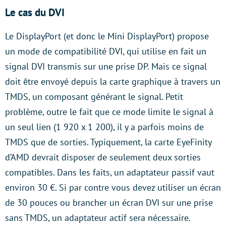
Le cas du DVI
Le DisplayPort (et donc le Mini DisplayPort) propose
un mode de compatibilité DVI, qui utilise en fait un
signal DVI transmis sur une prise DP. Mais ce signal
doit être envoyé depuis la carte graphique à travers un
TMDS, un composant générant le signal. Petit
problème, outre le fait que ce mode limite le signal à
un seul lien (1 920 x 1 200), il y a parfois moins de
TMDS que de sorties. Typiquement, la carte EyeFinity
d’AMD devrait disposer de seulement deux sorties
compatibles. Dans les faits, un adaptateur passif vaut
environ 30 €. Si par contre vous devez utiliser un écran
de 30 pouces ou brancher un écran DVI sur une prise
sans TMDS, un adaptateur actif sera nécessaire.