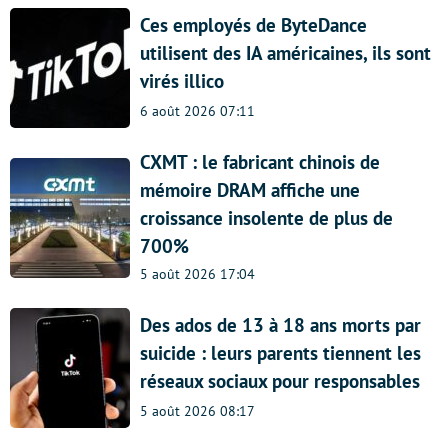
Ces employés de ByteDance
utilisent des IA américaines, ils sont
virés illico
6 août 2026 07:11
CXMT : le fabricant chinois de
mémoire DRAM affiche une
croissance insolente de plus de
700%
5 août 2026 17:04
Des ados de 13 à 18 ans morts par
suicide : leurs parents tiennent les
réseaux sociaux pour responsables
5 août 2026 08:17