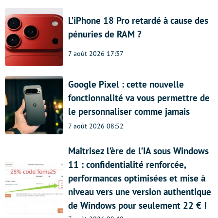
L’iPhone 18 Pro retardé à cause des
pénuries de RAM ?
7 août 2026 17:37
Google Pixel : cette nouvelle
fonctionnalité va vous permettre de
le personnaliser comme jamais
7 août 2026 08:52
Maîtrisez l’ère de l’IA sous Windows
11 : confidentialité renforcée,
performances optimisées et mise à
niveau vers une version authentique
de Windows pour seulement 22 € !