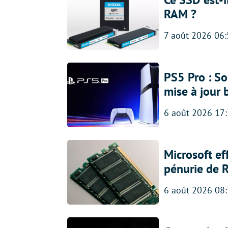
RAM ?
7 août 2026 06
PS5 Pro : So
mise à jour 
6 août 2026 17
Microsoft ef
pénurie de 
6 août 2026 08