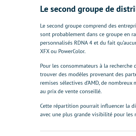
Le second groupe de distr
Le second groupe comprend des entrepris
sont probablement dans ce groupe en ra
personnalisés RDNA 4 et du fait qu’aucun
XFX ou PowerColor.
Pour les consommateurs à la recherche de
trouver des modèles provenant des parte
remises sélectives d’AMD, de nombreux m
au prix de vente conseillé.
Cette répartition pourrait influencer la 
avec une plus grande visibilité pour les