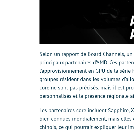
Selon un rapport de Board Channels, un
principaux partenaires d’AMD. Ces parten
l’approvisionnement en GPU de la série R
groupes résident dans les volumes d’allo
core ne sont pas précisés, mais il est p
personnalisés et la présence régionale ai
Les partenaires core incluent Sapphire, 
bien connues mondialement, mais elles o
chinois, ce qui pourrait expliquer leur 