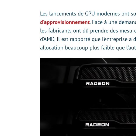
Les lancements de GPU modernes ont so
d’approvisionnement
. Face à une deman
les fabricants ont dû prendre des mesures
d’AMD, il est rapporté que l’entreprise a 
allocation beaucoup plus faible que l’aut