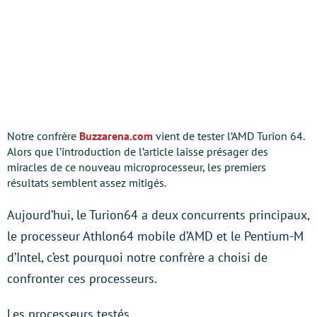
Notre confrère
Buzzarena.com
vient de tester l’AMD Turion 64.
Alors que l’introduction de l’article laisse présager des
miracles de ce nouveau microprocesseur, les premiers
résultats semblent assez mitigés.
Aujourd’hui, le Turion64 a deux concurrents principaux,
le processeur Athlon64 mobile d’AMD et le Pentium-M
d’Intel, c’est pourquoi notre confrère a choisi de
confronter ces processeurs.
Les processeurs testés