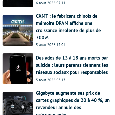
6 août 2026 07:11
CXMT : le fabricant chinois de
mémoire DRAM affiche une
croissance insolente de plus de
700%
5 août 2026 17:04
Des ados de 13 à 18 ans morts par
suicide : leurs parents tiennent les
réseaux sociaux pour responsables
5 août 2026 08:17
Gigabyte augmente ses prix de
cartes graphiques de 20 à 40 %, un
revendeur annule des
précommandes