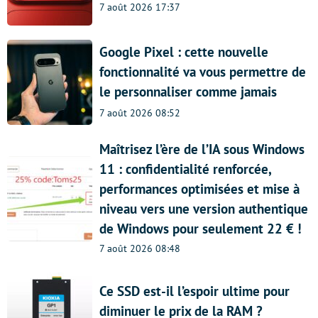
7 août 2026 17:37
Google Pixel : cette nouvelle
fonctionnalité va vous permettre de
le personnaliser comme jamais
7 août 2026 08:52
Maîtrisez l’ère de l’IA sous Windows
11 : confidentialité renforcée,
performances optimisées et mise à
niveau vers une version authentique
de Windows pour seulement 22 € !
7 août 2026 08:48
Ce SSD est-il l’espoir ultime pour
diminuer le prix de la RAM ?