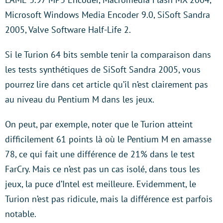
Microsoft Windows Media Encoder 9.0, SiSoft Sandra
2005, Valve Software Half-Life 2.
Si le Turion 64 bits semble tenir la comparaison dans
les tests synthétiques de SiSoft Sandra 2005, vous
pourrez lire dans cet article qu’il n’est clairement pas
au niveau du Pentium M dans les jeux.
On peut, par exemple, noter que le Turion atteint
difficilement 61 points là où le Pentium M en amasse
78, ce qui fait une différence de 21% dans le test
FarCry. Mais ce n’est pas un cas isolé, dans tous les
jeux, la puce d’Intel est meilleure. Evidemment, le
Turion n’est pas ridicule, mais la différence est parfois
notable.