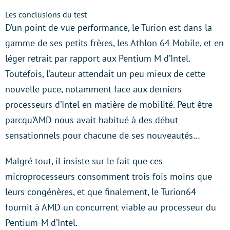
Les conclusions du test
D’un point de vue performance, le Turion est dans la
gamme de ses petits frères, les Athlon 64 Mobile, et en
léger retrait par rapport aux Pentium M d’Intel.
Toutefois, l’auteur attendait un peu mieux de cette
nouvelle puce, notamment face aux derniers
processeurs d’Intel en matière de mobilité. Peut-être
parcqu’AMD nous avait habitué à des début
sensationnels pour chacune de ses nouveautés…
Malgré tout, il insiste sur le fait que ces
microprocesseurs consomment trois fois moins que
leurs congénères, et que finalement, le Turion64
fournit à AMD un concurrent viable au processeur du
Pentium-M d’Intel.