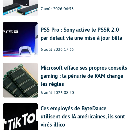
7 août 2026 06:58
PS5 Pro : Sony active le PSSR 2.0
par défaut via une mise à jour bêta
6 août 2026 17:35
Microsoft efface ses propres conseils
gaming : la pénurie de RAM change
les règles
6 août 2026 08:20
Ces employés de ByteDance
utilisent des IA américaines, ils sont
virés illico