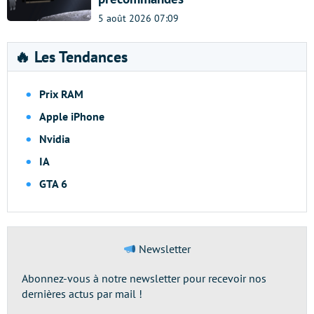
5 août 2026 07:09
🔥 Les Tendances
Prix RAM
Apple iPhone
Nvidia
IA
GTA 6
Newsletter
Abonnez-vous à notre newsletter pour recevoir nos
dernières actus par mail !