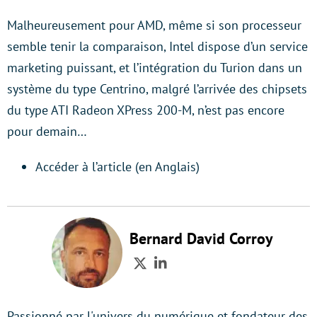
Malheureusement pour AMD, même si son processeur
semble tenir la comparaison, Intel dispose d’un service
marketing puissant, et l’intégration du Turion dans un
système du type Centrino, malgré l’arrivée des chipsets
du type ATI Radeon XPress 200-M, n’est pas encore
pour demain…
Accéder à l’article (en Anglais)
Bernard David Corroy
Twitter
LinkedIn
Passionné par l'univers du numérique et fondateur des