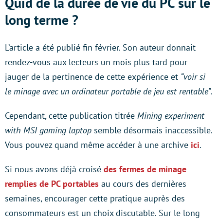
Quid de la durée de vie du PC sur le
long terme ?
L’article a été publié fin février. Son auteur donnait
rendez-vous aux lecteurs un mois plus tard pour
jauger de la pertinence de cette expérience et
“voir si
le minage avec un ordinateur portable de jeu est rentable”
.
Cependant, cette publication titrée
Mining experiment
with MSI gaming laptop
semble désormais inaccessible.
Vous pouvez quand même accéder à une archive
ici
.
Si nous avons déjà croisé
des fermes de minage
remplies de PC portables
au cours des dernières
semaines, encourager cette pratique auprès des
consommateurs est un choix discutable. Sur le long