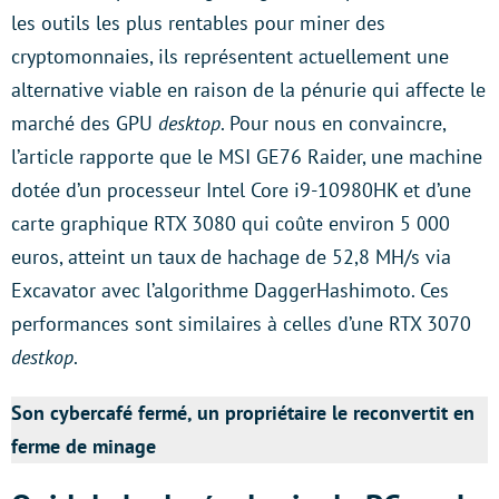
les outils les plus rentables pour miner des
cryptomonnaies, ils représentent actuellement une
alternative viable en raison de la pénurie qui affecte le
marché des GPU
desktop
. Pour nous en convaincre,
l’article rapporte que le MSI GE76 Raider, une machine
dotée d’un processeur Intel Core i9-10980HK et d’une
carte graphique RTX 3080 qui coûte environ 5 000
euros, atteint un taux de hachage de 52,8 MH/s via
Excavator avec l’algorithme DaggerHashimoto. Ces
performances sont similaires à celles d’une RTX 3070
destkop
.
Son cybercafé fermé, un propriétaire le reconvertit en
ferme de minage