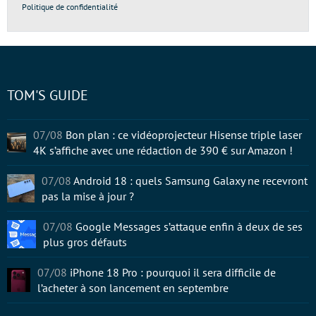
Politique de confidentialité
TOM'S GUIDE
07/08
Bon plan : ce vidéoprojecteur Hisense triple laser
4K s’affiche avec une rédaction de 390 € sur Amazon !
07/08
Android 18 : quels Samsung Galaxy ne recevront
pas la mise à jour ?
07/08
Google Messages s’attaque enfin à deux de ses
plus gros défauts
07/08
iPhone 18 Pro : pourquoi il sera difficile de
l’acheter à son lancement en septembre