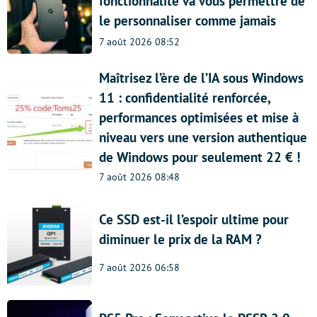
fonctionnalité va vous permettre de
le personnaliser comme jamais
7 août 2026 08:52
Maîtrisez l’ère de l’IA sous Windows
11 : confidentialité renforcée,
performances optimisées et mise à
niveau vers une version authentique
de Windows pour seulement 22 € !
7 août 2026 08:48
Ce SSD est-il l’espoir ultime pour
diminuer le prix de la RAM ?
7 août 2026 06:58