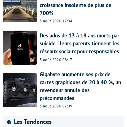
croissance insolente de plus de
700%
5 août 2026 17:04
Des ados de 13 à 18 ans morts par
suicide : leurs parents tiennent les
réseaux sociaux pour responsables
5 août 2026 08:17
Gigabyte augmente ses prix de
cartes graphiques de 20 à 40 %, un
revendeur annule des
précommandes
5 août 2026 07:09
🔥 Les Tendances