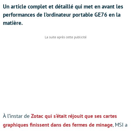
Un article complet et détaillé qui met en avant les
performances de l’ordinateur portable GE76 en la
matière.
À l’instar de
Zotac qui s’était réjouit que ses cartes
graphiques finissent dans des fermes de minage
, MSI a