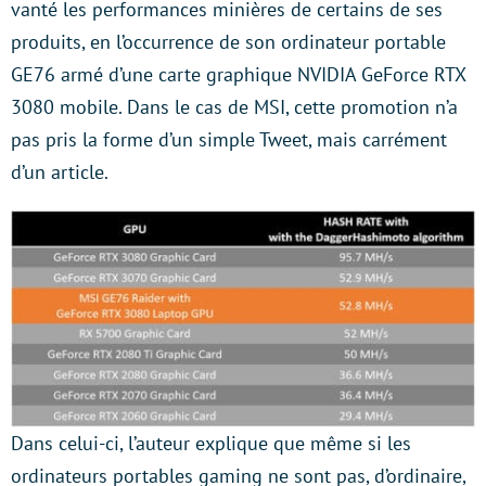
vanté les performances minières de certains de ses
produits, en l’occurrence de son ordinateur portable
GE76 armé d’une carte graphique NVIDIA GeForce RTX
3080 mobile. Dans le cas de MSI, cette promotion n’a
pas pris la forme d’un simple Tweet, mais carrément
d’un article.
Dans celui-ci, l’auteur explique que même si les
ordinateurs portables gaming ne sont pas, d’ordinaire,