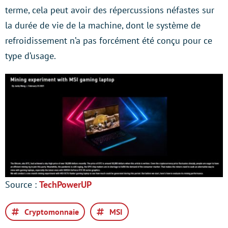
terme, cela peut avoir des répercussions néfastes sur
la durée de vie de la machine, dont le système de
refroidissement n’a pas forcément été conçu pour ce
type d’usage.
Source :
TechPowerUP
Cryptomonnaie
MSI