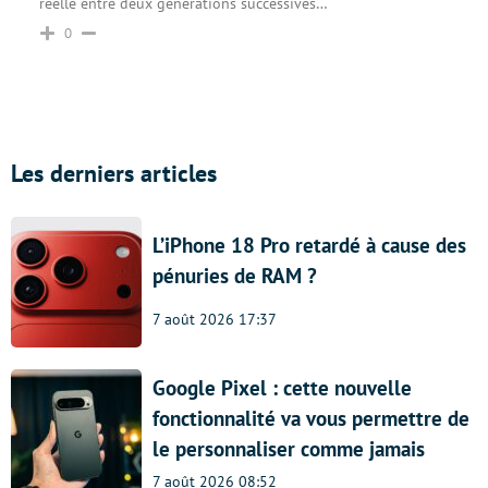
réelle entre deux générations successives…
0
Les derniers articles
L’iPhone 18 Pro retardé à cause des
pénuries de RAM ?
7 août 2026 17:37
Google Pixel : cette nouvelle
fonctionnalité va vous permettre de
le personnaliser comme jamais
7 août 2026 08:52