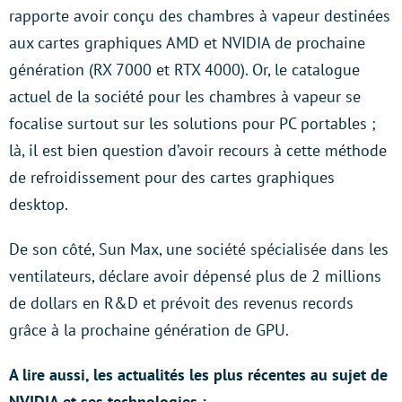
rapporte avoir conçu des chambres à vapeur destinées
aux cartes graphiques AMD et NVIDIA de prochaine
génération (RX 7000 et RTX 4000). Or, le catalogue
actuel de la société pour les chambres à vapeur se
focalise surtout sur les solutions pour PC portables ;
là, il est bien question d’avoir recours à cette méthode
de refroidissement pour des cartes graphiques
desktop.
De son côté, Sun Max, une société spécialisée dans les
ventilateurs, déclare avoir dépensé plus de 2 millions
de dollars en R&D et prévoit des revenus records
grâce à la prochaine génération de GPU.
A lire aussi, les actualités les plus récentes au sujet de
NVIDIA et ses technologies :