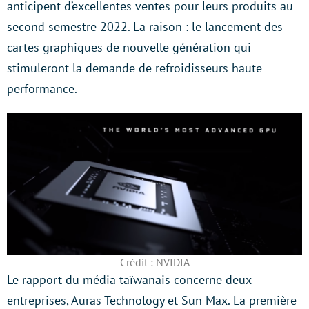
anticipent d’excellentes ventes pour leurs produits au
second semestre 2022. La raison : le lancement des
cartes graphiques de nouvelle génération qui
stimuleront la demande de refroidisseurs haute
performance.
Crédit : NVIDIA
Le rapport du média taïwanais concerne deux
entreprises, Auras Technology et Sun Max. La première