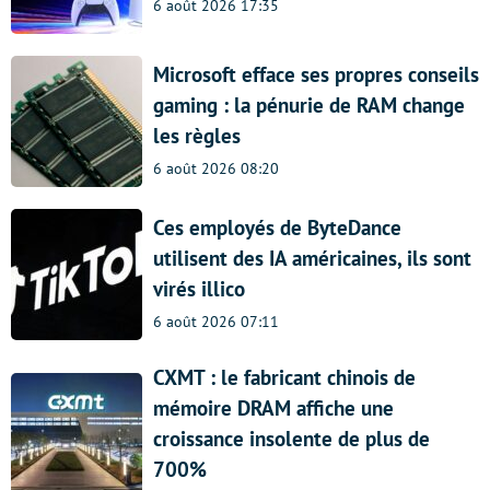
6 août 2026 17:35
Microsoft efface ses propres conseils
gaming : la pénurie de RAM change
les règles
6 août 2026 08:20
Ces employés de ByteDance
utilisent des IA américaines, ils sont
virés illico
6 août 2026 07:11
CXMT : le fabricant chinois de
mémoire DRAM affiche une
croissance insolente de plus de
700%