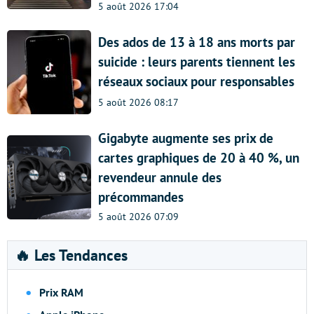
5 août 2026 17:04
Des ados de 13 à 18 ans morts par
suicide : leurs parents tiennent les
réseaux sociaux pour responsables
5 août 2026 08:17
Gigabyte augmente ses prix de
cartes graphiques de 20 à 40 %, un
revendeur annule des
précommandes
5 août 2026 07:09
🔥 Les Tendances
Prix RAM