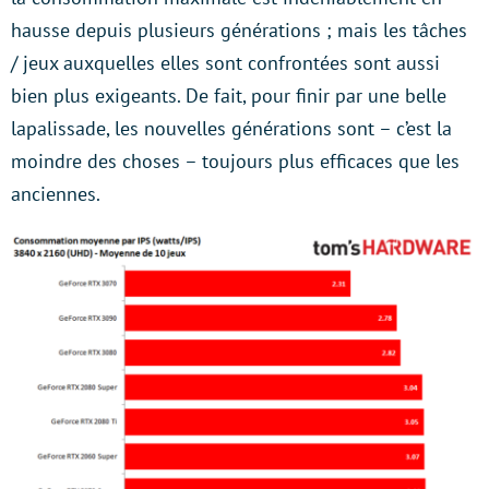
hausse depuis plusieurs générations ; mais les tâches
/ jeux auxquelles elles sont confrontées sont aussi
bien plus exigeants. De fait, pour finir par une belle
lapalissade, les nouvelles générations sont – c’est la
moindre des choses – toujours plus efficaces que les
anciennes.