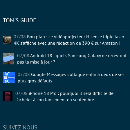
TOM'S GUIDE
07/08
Bon plan : ce vidéoprojecteur Hisense triple laser
4K s’affiche avec une rédaction de 390 € sur Amazon !
07/08
Android 18 : quels Samsung Galaxy ne recevront
pas la mise à jour ?
07/08
Google Messages s’attaque enfin à deux de ses
plus gros défauts
07/08
iPhone 18 Pro : pourquoi il sera difficile de
l’acheter à son lancement en septembre
SUIVEZ-NOUS