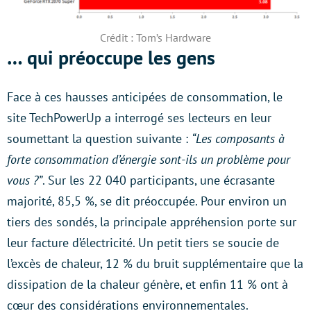
Crédit : Tom’s Hardware
… qui préoccupe les gens
Face à ces hausses anticipées de consommation, le
site TechPowerUp a interrogé ses lecteurs en leur
soumettant la question suivante :
“Les composants à
forte consommation d’énergie sont-ils un problème pour
vous ?”
. Sur les 22 040 participants, une écrasante
majorité, 85,5 %, se dit préoccupée. Pour environ un
tiers des sondés, la principale appréhension porte sur
leur facture d’électricité. Un petit tiers se soucie de
l’excès de chaleur, 12 % du bruit supplémentaire que la
dissipation de la chaleur génère, et enfin 11 % ont à
cœur des considérations environnementales.