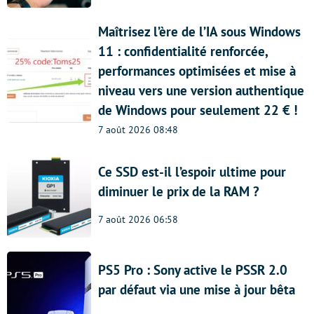
Maîtrisez l’ère de l’IA sous Windows
11 : confidentialité renforcée,
performances optimisées et mise à
niveau vers une version authentique
de Windows pour seulement 22 € !
7 août 2026 08:48
Ce SSD est-il l’espoir ultime pour
diminuer le prix de la RAM ?
7 août 2026 06:58
PS5 Pro : Sony active le PSSR 2.0
par défaut via une mise à jour bêta