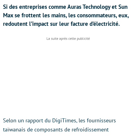
Si des entreprises comme Auras Technology et Sun
Max se frottent les mains, les consommateurs, eux,
redoutent l’impact sur leur facture d’électricité.
Selon un rapport du DigiTimes, les fournisseurs
taïwanais de composants de refroidissement