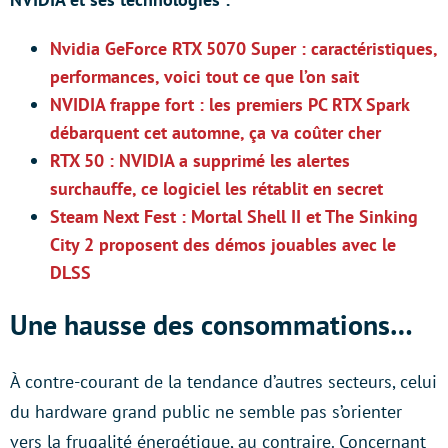
Nvidia GeForce RTX 5070 Super : caractéristiques,
performances, voici tout ce que l’on sait
NVIDIA frappe fort : les premiers PC RTX Spark
débarquent cet automne, ça va coûter cher
RTX 50 : NVIDIA a supprimé les alertes
surchauffe, ce logiciel les rétablit en secret
Steam Next Fest : Mortal Shell II et The Sinking
City 2 proposent des démos jouables avec le
DLSS
Une hausse des consommations…
À contre-courant de la tendance d’autres secteurs, celui
du hardware grand public ne semble pas s’orienter
vers la frugalité énergétique, au contraire. Concernant