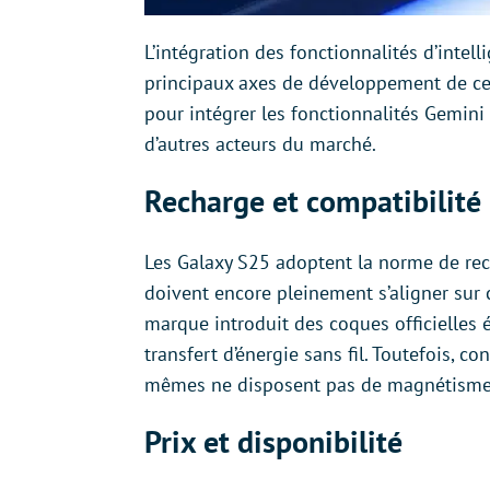
L’intégration des fonctionnalités d’intelli
principaux axes de développement de ce
pour intégrer les fonctionnalités Gemini
d’autres acteurs du marché.
Recharge et compatibilité
Les Galaxy S25 adoptent la norme de rec
doivent encore pleinement s’aligner sur c
marque introduit des coques officielles 
transfert d’énergie sans fil. Toutefois, 
mêmes ne disposent pas de magnétisme 
Prix et disponibilité