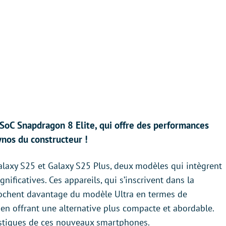
SoC Snapdragon 8 Elite, qui offre des performances
nos du constructeur !
laxy S25 et Galaxy S25 Plus, deux modèles qui intègrent
gnificatives. Ces appareils, qui s’inscrivent dans la
rochent davantage du modèle Ultra en termes de
 en offrant une alternative plus compacte et abordable.
ristiques de ces nouveaux smartphones.