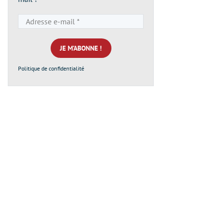
Adresse
e-
mail
*
Politique de confidentialité