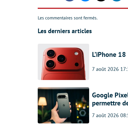
Les commentaires sont fermés.
Les derniers articles
L’iPhone 18 
7 août 2026 17
Google Pixel
permettre d
7 août 2026 08