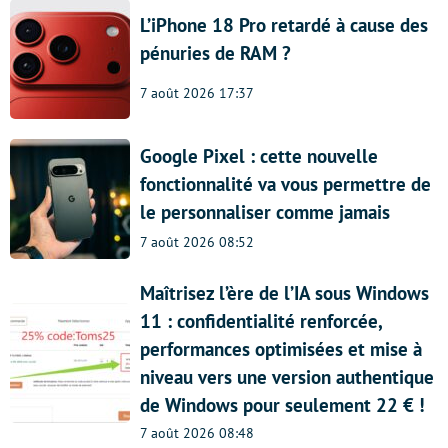
L’iPhone 18 Pro retardé à cause des
pénuries de RAM ?
7 août 2026 17:37
Google Pixel : cette nouvelle
fonctionnalité va vous permettre de
le personnaliser comme jamais
7 août 2026 08:52
Maîtrisez l’ère de l’IA sous Windows
11 : confidentialité renforcée,
performances optimisées et mise à
niveau vers une version authentique
de Windows pour seulement 22 € !
7 août 2026 08:48