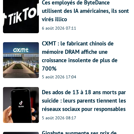
Ces employés de ByteDance
utilisent des IA américaines, ils sont
virés illico
6 août 2026 07:11
CXMT : le fabricant chinois de
mémoire DRAM affiche une
croissance insolente de plus de
700%
5 août 2026 17:04
Des ados de 13 à 18 ans morts par
suicide : leurs parents tiennent les
réseaux sociaux pour responsables
5 août 2026 08:17
Gigabyte augmente ses prix de