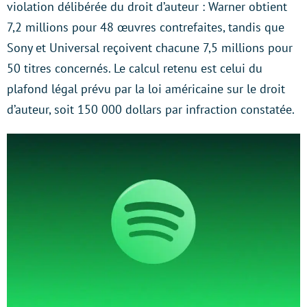
violation délibérée du droit d’auteur : Warner obtient
7,2 millions pour 48 œuvres contrefaites, tandis que
Sony et Universal reçoivent chacune 7,5 millions pour
50 titres concernés. Le calcul retenu est celui du
plafond légal prévu par la loi américaine sur le droit
d’auteur, soit 150 000 dollars par infraction constatée.