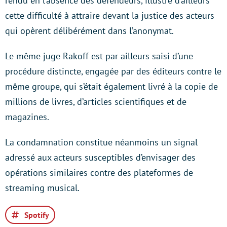
rendu en l’absence des défendeurs, illustre d’ailleurs
cette difficulté à attraire devant la justice des acteurs
qui opèrent délibérément dans l’anonymat.
Le même juge Rakoff est par ailleurs saisi d’une
procédure distincte, engagée par des éditeurs contre le
même groupe, qui s’était également livré à la copie de
millions de livres, d’articles scientifiques et de
magazines.
La condamnation constitue néanmoins un signal
adressé aux acteurs susceptibles d’envisager des
opérations similaires contre des plateformes de
streaming musical.
Spotify