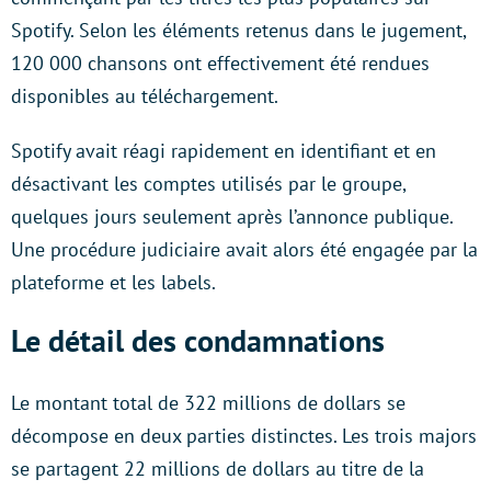
Spotify. Selon les éléments retenus dans le jugement,
120 000 chansons ont effectivement été rendues
disponibles au téléchargement.
Spotify avait réagi rapidement en identifiant et en
désactivant les comptes utilisés par le groupe,
quelques jours seulement après l’annonce publique.
Une procédure judiciaire avait alors été engagée par la
plateforme et les labels.
Le détail des condamnations
Le montant total de 322 millions de dollars se
décompose en deux parties distinctes. Les trois majors
se partagent 22 millions de dollars au titre de la