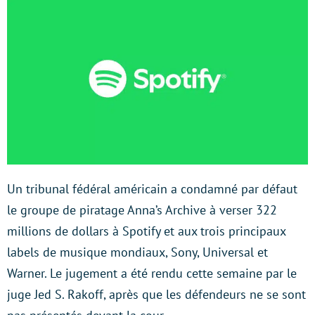
Un tribunal fédéral américain a condamné par défaut
le groupe de piratage Anna’s Archive à verser 322
millions de dollars à Spotify et aux trois principaux
labels de musique mondiaux, Sony, Universal et
Warner. Le jugement a été rendu cette semaine par le
juge Jed S. Rakoff, après que les défendeurs ne se sont