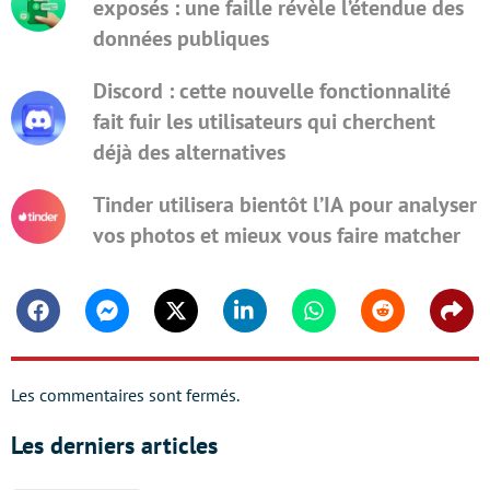
exposés : une faille révèle l’étendue des
données publiques
Discord : cette nouvelle fonctionnalité
fait fuir les utilisateurs qui cherchent
déjà des alternatives
Tinder utilisera bientôt l’IA pour analyser
vos photos et mieux vous faire matcher
Facebook
Messenger
Twitter
Linkedin
Whatsapp
Reddit
Shar
Les commentaires sont fermés.
Les derniers articles