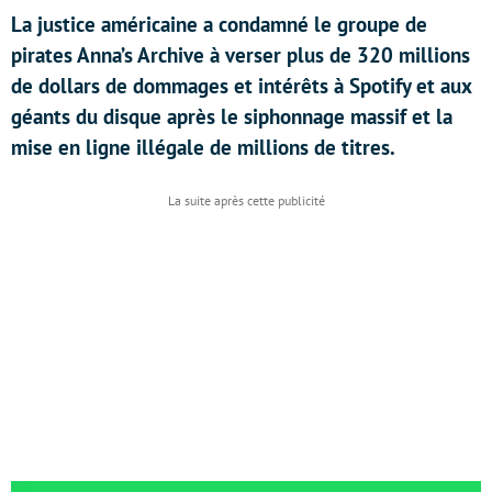
La justice américaine a condamné le groupe de
pirates Anna’s Archive à verser plus de 320 millions
de dollars de dommages et intérêts à Spotify et aux
géants du disque après le siphonnage massif et la
mise en ligne illégale de millions de titres.