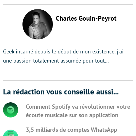
Charles Gouin-Peyrot
Geek incarné depuis le début de mon existence, j'ai
une passion totalement assumée pour tout…
La rédaction vous conseille aussi...
Comment Spotify va révolutionner votre
écoute musicale sur son application
3,5 milliards de comptes WhatsApp