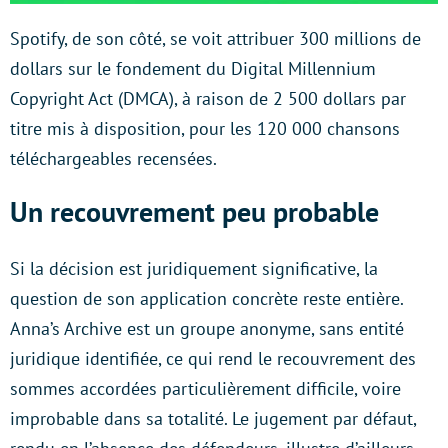
Spotify, de son côté, se voit attribuer 300 millions de
dollars sur le fondement du Digital Millennium
Copyright Act (DMCA), à raison de 2 500 dollars par
titre mis à disposition, pour les 120 000 chansons
téléchargeables recensées.
Un recouvrement peu probable
Si la décision est juridiquement significative, la
question de son application concrète reste entière.
Anna’s Archive est un groupe anonyme, sans entité
juridique identifiée, ce qui rend le recouvrement des
sommes accordées particulièrement difficile, voire
improbable dans sa totalité. Le jugement par défaut,