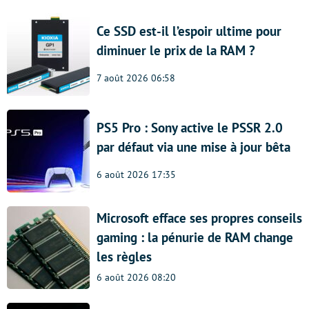
Ce SSD est-il l’espoir ultime pour
diminuer le prix de la RAM ?
7 août 2026 06:58
PS5 Pro : Sony active le PSSR 2.0
par défaut via une mise à jour bêta
6 août 2026 17:35
Microsoft efface ses propres conseils
gaming : la pénurie de RAM change
les règles
6 août 2026 08:20