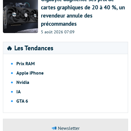
cartes graphiques de 20 à 40 %, un
revendeur annule des
précommandes
5 août 2026 07:09
🔥 Les Tendances
Prix RAM
Apple iPhone
Nvidia
IA
GTA 6
Newsletter