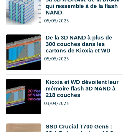
qui ressemble à de la flash
NAND
05/05/2023
De la 3D NAND à plus de
300 couches dans les
cartons de Kioxia et WD
05/05/2023
Kioxia et WD dévoilent leur
mémoire flash 3D NAND à
218 couches
03/04/2023
SSD Crucial T700 Gen5 :