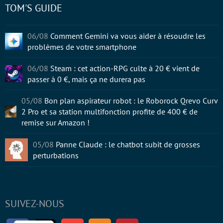
TOM'S GUIDE
06/08
Comment Gemini va vous aider à résoudre les
problèmes de votre smartphone
06/08
Steam : cet action-RPG culte à 20 € vient de
passer à 0 €, mais ça ne durera pas
05/08
Bon plan aspirateur robot : le Roborock Qrevo Curv
2 Pro et sa station multifonction profite de 400 € de
remise sur Amazon !
05/08
Panne Claude : le chatbot subit de grosses
perturbations
SUIVEZ-NOUS