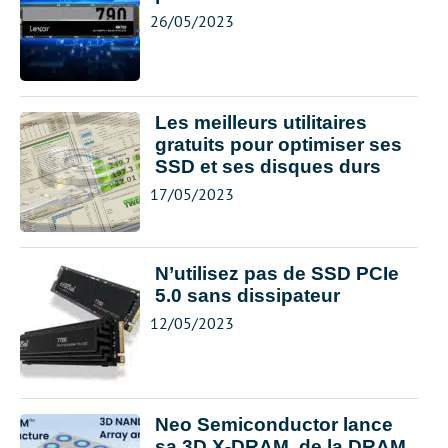
26/05/2023
Les meilleurs utilitaires
gratuits pour optimiser ses
SSD et ses disques durs
17/05/2023
N’utilisez pas de SSD PCIe
5.0 sans dissipateur
12/05/2023
Neo Semiconductor lance
sa 3D X-DRAM, de la DRAM