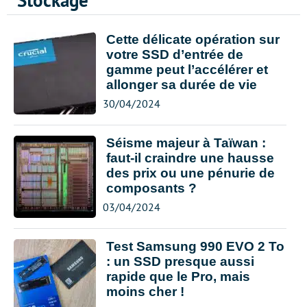
Stockage
Cette délicate opération sur
votre SSD d’entrée de
gamme peut l’accélérer et
allonger sa durée de vie
30/04/2024
Séisme majeur à Taïwan :
faut-il craindre une hausse
des prix ou une pénurie de
composants ?
03/04/2024
Test Samsung 990 EVO 2 To
: un SSD presque aussi
rapide que le Pro, mais
moins cher !