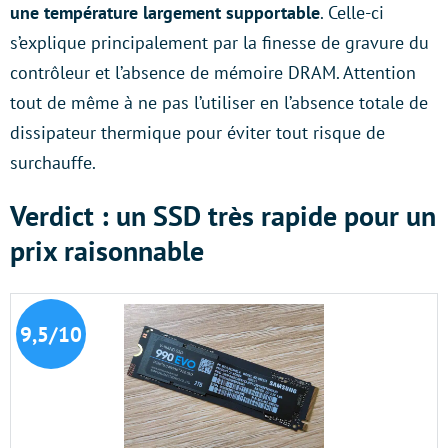
une température largement supportable
. Celle-ci
s’explique principalement par la finesse de gravure du
contrôleur et l’absence de mémoire DRAM. Attention
tout de même à ne pas l’utiliser en l’absence totale de
dissipateur thermique pour éviter tout risque de
surchauffe.
Verdict : un SSD très rapide pour un
prix raisonnable
9,5/10