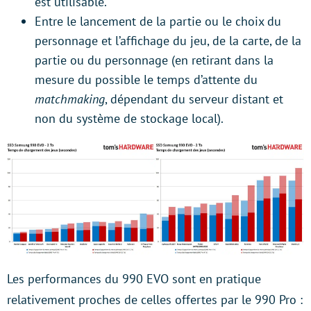
est utilisable.
Entre le lancement de la partie ou le choix du
personnage et l’affichage du jeu, de la carte, de la
partie ou du personnage (en retirant dans la
mesure du possible le temps d’attente du
matchmaking
, dépendant du serveur distant et
non du système de stockage local).
Les performances du 990 EVO sont en pratique
relativement proches de celles offertes par le 990 Pro :