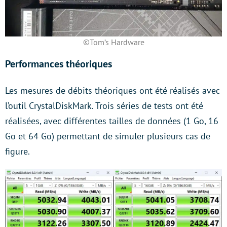
©Tom’s Hardware
Performances théoriques
Les mesures de débits théoriques ont été réalisés avec
l’outil CrystalDiskMark. Trois séries de tests ont été
réalisées, avec différentes tailles de données (1 Go, 16
Go et 64 Go) permettant de simuler plusieurs cas de
figure.