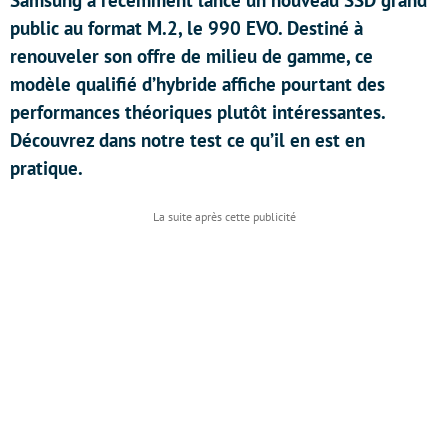
Samsung a récemment lancé un nouveau SSD grand
public au format M.2, le 990 EVO. Destiné à
renouveler son offre de milieu de gamme, ce
modèle qualifié d’hybride affiche pourtant des
performances théoriques plutôt intéressantes.
Découvrez dans notre test ce qu’il en est en
pratique.