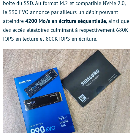
boite du SSD. Au format M.2 et compatible NVMe 2.0,
le 990 EVO annonce par ailleurs un débit pouvant
atteindre
4200 Mo/s en écriture séquentielle
, ainsi que
des accès aléatoires culminant à respectivement 680K
IOPS en lecture et 800K IOPS en écriture.