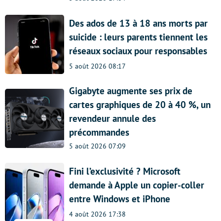
Des ados de 13 à 18 ans morts par
suicide : leurs parents tiennent les
réseaux sociaux pour responsables
5 août 2026 08:17
Gigabyte augmente ses prix de
cartes graphiques de 20 à 40 %, un
revendeur annule des
précommandes
5 août 2026 07:09
Fini l’exclusivité ? Microsoft
demande à Apple un copier-coller
entre Windows et iPhone
4 août 2026 17:38