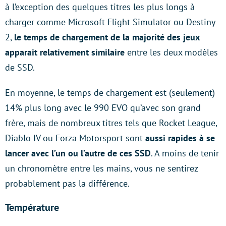
à l’exception des quelques titres les plus longs à
charger comme Microsoft Flight Simulator ou Destiny
2,
le temps de chargement de la majorité des jeux
apparait relativement similaire
entre les deux modèles
de SSD.
En moyenne, le temps de chargement est (seulement)
14% plus long avec le 990 EVO qu’avec son grand
frère, mais de nombreux titres tels que Rocket League,
Diablo IV ou Forza Motorsport sont
aussi rapides à se
lancer avec l’un ou l’autre de ces SSD
. A moins de tenir
un chronomètre entre les mains, vous ne sentirez
probablement pas la différence.
Température