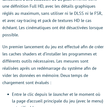
une définition Full HD, avec les détails graphiques
réglés au maximum, sans utiliser ni le DLSS ni le FSR,
et avec ray-tracing et pack de textures HD le cas
échéant. Les cinématiques ont été désactivées lorsque
possible.
Un premier lancement du jeu est effectué afin de créer
les caches shaders et d’installer les programmes et
différents outils nécessaires. Les mesures sont
réalisées après un redémarrage du système afin de
vider les données en mémoire. Deux temps de
chargement sont évalués :
Entre le clic depuis le
launcher
et le moment où
la page d’accueil principale du jeu (avec le menu)