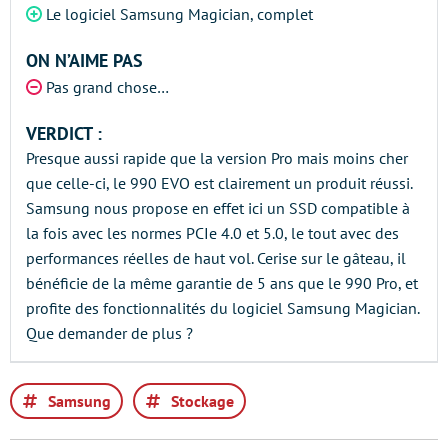
Le logiciel Samsung Magician, complet
ON N’AIME PAS
Pas grand chose…
VERDICT :
Presque aussi rapide que la version Pro mais moins cher
que celle-ci, le 990 EVO est clairement un produit réussi.
Samsung nous propose en effet ici un SSD compatible à
la fois avec les normes PCIe 4.0 et 5.0, le tout avec des
performances réelles de haut vol. Cerise sur le gâteau, il
bénéficie de la même garantie de 5 ans que le 990 Pro, et
profite des fonctionnalités du logiciel Samsung Magician.
Que demander de plus ?
Samsung
Stockage