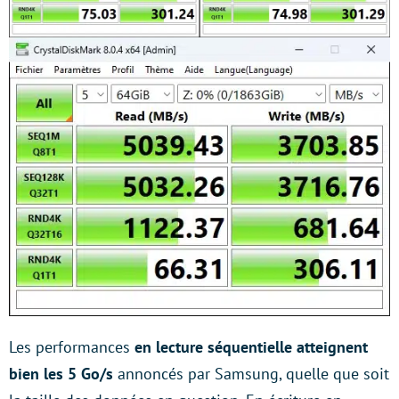
Les performances
en lecture séquentielle atteignent
bien les 5 Go/s
annoncés par Samsung, quelle que soit