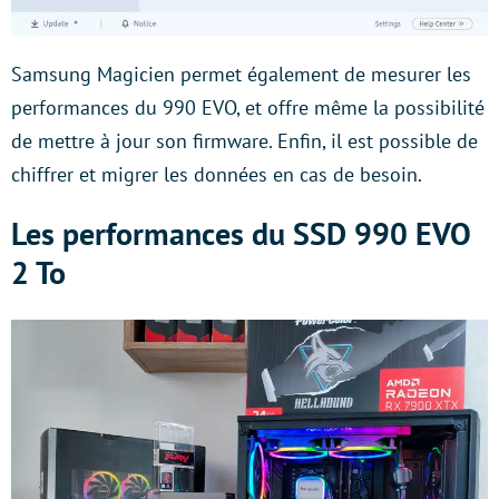
Samsung Magicien permet également de mesurer les
performances du 990 EVO, et offre même la possibilité
de mettre à jour son firmware. Enfin, il est possible de
chiffrer et migrer les données en cas de besoin.
Les performances du SSD 990 EVO
2 To