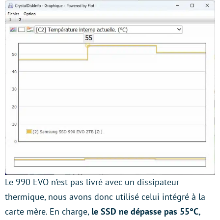
Le 990 EVO n’est pas livré avec un dissipateur
thermique, nous avons donc utilisé celui intégré à la
carte mère. En charge,
le SSD ne dépasse pas 55°C,