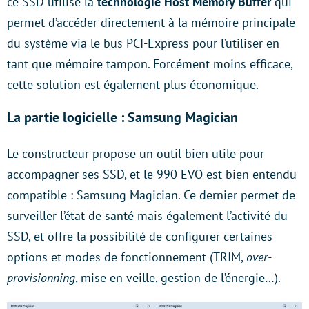
ce SSD utilise la
technologie Host Memory Buffer
qui
permet d’accéder directement à la mémoire principale
du système via le bus PCI-Express pour l’utiliser en
tant que mémoire tampon. Forcément moins efficace,
cette solution est également plus économique.
La partie logicielle : Samsung Magician
Le constructeur propose un outil bien utile pour
accompagner ses SSD, et le 990 EVO est bien entendu
compatible : Samsung Magician. Ce dernier permet de
surveiller l’état de santé mais également l’activité du
SSD, et offre la possibilité de configurer certaines
options et modes de fonctionnement (TRIM,
over-
provisionning
, mise en veille, gestion de l’énergie…).