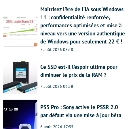
Maîtrisez l’ère de l’IA sous Windows
11 : confidentialité renforcée,
performances optimisées et mise à
niveau vers une version authentique
de Windows pour seulement 22 € !
7 août 2026 08:48
Ce SSD est-il l’espoir ultime pour
diminuer le prix de la RAM ?
7 août 2026 06:58
PS5 Pro : Sony active le PSSR 2.0
par défaut via une mise à jour bêta
6 août 2026 17:35