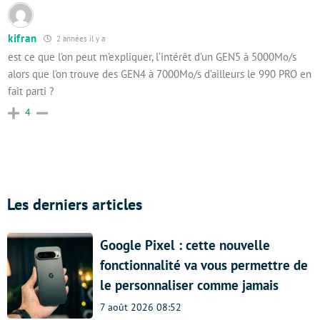
kifran
2 années il y a
est ce que l’on peut m’expliquer, l’intérêt d’un GEN5 à 5000Mo/s
alors que l’on trouve des GEN4 à 7000Mo/s d’ailleurs le 990 PRO en
fait parti ?
4
Les derniers articles
Google Pixel : cette nouvelle
fonctionnalité va vous permettre de
le personnaliser comme jamais
7 août 2026 08:52