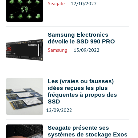
Seagate
12/10/2022
Samsung Electronics
dévoile le SSD 990 PRO
Samsung
13/09/2022
Les (vraies ou fausses)
idées reçues les plus
fréquentes à propos des
SSD
12/09/2022
Seagate présente ses
systèmes de stockage Exos