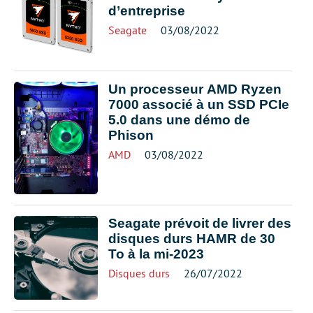
d’entreprise
Seagate
03/08/2022
Un processeur AMD Ryzen
7000 associé à un SSD PCIe
5.0 dans une démo de
Phison
AMD
03/08/2022
Seagate prévoit de livrer des
disques durs HAMR de 30
To à la mi-2023
Disques durs
26/07/2022