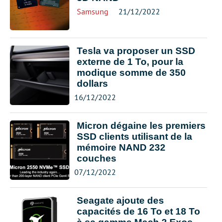
Samsung
21/12/2022
Tesla va proposer un SSD
externe de 1 To, pour la
modique somme de 350
dollars
16/12/2022
Micron dégaine les premiers
SSD clients utilisant de la
mémoire NAND 232
couches
07/12/2022
Seagate ajoute des
capacités de 16 To et 18 To