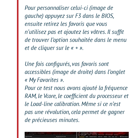
Pour personnaliser celui-ci (image de
gauche) appuyez sur F3 dans le BIOS,
ensuite retirez les favoris que vous
n’utilisez pas et ajoutez les vôtres. Il suffit
de trouver l’option souhaitée dans le menu
et de cliquer sur le « + ».
Une fois configurés, vos favoris sont
accessibles (image de droite) dans l’onglet
« My Favorites ».
Pour ce test nous avons ajouté la fréquence
RAM, le Vcore, le coefficient du processeur et
le Load-line calibration. Même si ce n’est
pas une révolution, cela permet de gagner
de précieuses minutes.