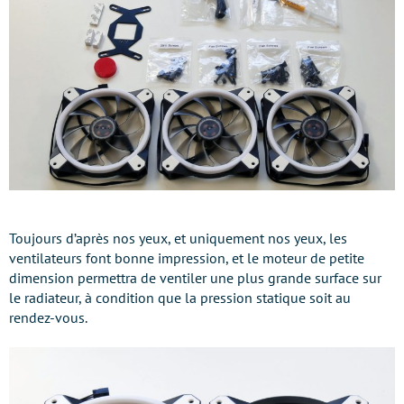
Toujours d’après nos yeux, et uniquement nos yeux, les
ventilateurs font bonne impression, et le moteur de petite
dimension permettra de ventiler une plus grande surface sur
le radiateur, à condition que la pression statique soit au
rendez-vous.