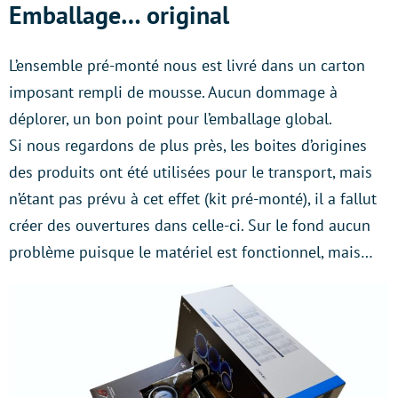
Emballage… original
L’ensemble pré-monté nous est livré dans un carton
imposant rempli de mousse. Aucun dommage à
déplorer, un bon point pour l’emballage global.
Si nous regardons de plus près, les boites d’origines
des produits ont été utilisées pour le transport, mais
n’étant pas prévu à cet effet (kit pré-monté), il a fallut
créer des ouvertures dans celle-ci. Sur le fond aucun
problème puisque le matériel est fonctionnel, mais…