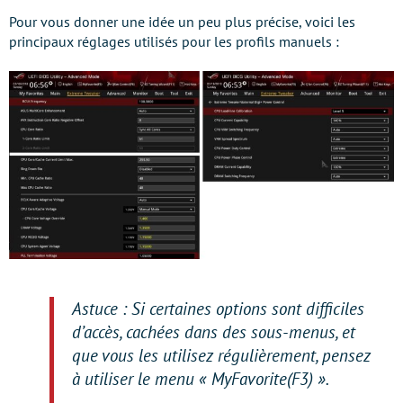
Pour vous donner une idée un peu plus précise, voici les
principaux réglages utilisés pour les profils manuels :
Astuce : Si certaines options sont difficiles
d’accès, cachées dans des sous-menus, et
que vous les utilisez régulièrement, pensez
à utiliser le menu « MyFavorite(F3) ».