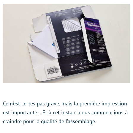
Ce n’est certes pas grave, mais la première impression
est importante… Et à cet instant nous commencions à
craindre pour la qualité de l’assemblage.