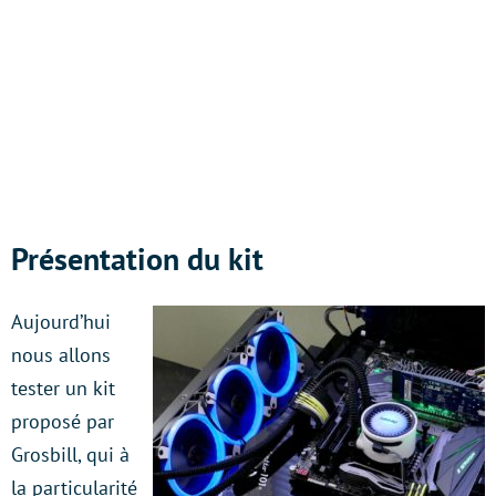
Présentation du kit
Aujourd’hui
nous allons
tester un kit
proposé par
Grosbill, qui à
la particularité