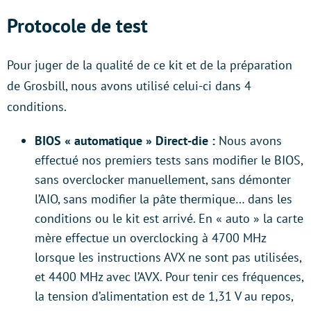
Protocole de test
Pour juger de la qualité de ce kit et de la préparation
de Grosbill, nous avons utilisé celui-ci dans 4
conditions.
BIOS « automatique » Direct-die :
Nous avons
effectué nos premiers tests sans modifier le BIOS,
sans overclocker manuellement, sans démonter
l’AIO, sans modifier la pâte thermique… dans les
conditions ou le kit est arrivé. En « auto » la carte
mère effectue un overclocking à 4700 MHz
lorsque les instructions AVX ne sont pas utilisées,
et 4400 MHz avec l’AVX. Pour tenir ces fréquences,
la tension d’alimentation est de 1,31 V au repos,