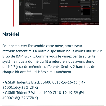
Matériel
Pour compléter l’ensemble carte mère, processeur,
refroidissement mis à notre disposition nous avons utilisé 2 x
8 Go de RAM G.Skill. Comme vous le verrez par la suite, le
système nous a donné du fil à retordre, nous avons donc
utilisé 2 jeux de mémoire différents. Seules 2 barrettes de
chaque kit ont été utilisées simultanément.
• G.Skill Trident Z Black : 3600 CL16-16-16-36 (F4-
3600C16Q-32GTZKK)
• G.Skill Trident Z White : 4000 CL18-19-19-39 (F4-
4000C18Q-32GTZKK)