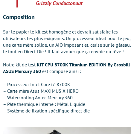
Grizzly Conductonaut
Composition
Sur le papier le kit est homogène et devrait satisfaire les
utilisateurs les plus exigeants. Un processeur idéal pour le jeu,
une carte mère solide, un AIO imposant et, cerise sur le gâteau,
le tout en Direct-Die ! Il faut avouer que ça envoie du rêve !
Notre kit de test
KIT CPU 8700K Titanium EDITION By Grosbill
ASUS Mercury 360
est composé ainsi :
– Processeur Intel Core i7-8700K
– Carte mère Asus MAXIMUS X HERO
– Watercooling Antec Mercury 360
– Pâte thermique interne : Métal Liquide
– Système de fixation spécifique direct-die