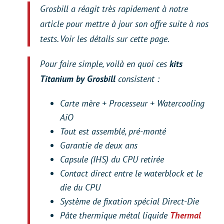
Grosbill a réagit très rapidement à notre
article pour mettre à jour son offre suite à nos
tests. Voir les détails sur cette page.
Pour faire simple, voilà en quoi ces
kits
Titanium by Grosbill
consistent :
Carte mère + Processeur + Watercooling
AiO
Tout est assemblé, pré-monté
Garantie de deux ans
Capsule (IHS) du CPU retirée
Contact direct entre le waterblock et le
die du CPU
Système de fixation spécial Direct-Die
Pâte thermique métal liquide
Thermal