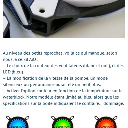
Au niveau des petits reproches, voilà ce qui manque, selon
nous, à ce kit AiO :
– Le choix de la couleur des ventilateurs (blanc et noir), et des
LED (bleu).
– La modification de la vitesse de la pompe, un mode
silencieux ou performance aurait été un petit plus.
– Activer l’option couleur en fonction de la température sur le
waterblock. Notre modèle étant limité au bleu alors que les
spécifications sur la boite indiquaient le contraire… dommage.