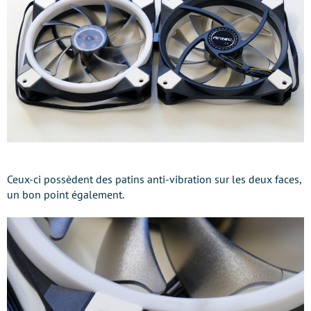
Ceux-ci possèdent des patins anti-vibration sur les deux faces,
un bon point également.