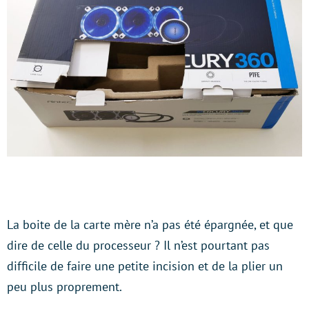
La boite de la carte mère n’a pas été épargnée, et que
dire de celle du processeur ? Il n’est pourtant pas
difficile de faire une petite incision et de la plier un
peu plus proprement.