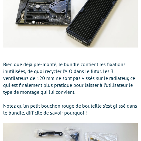
Bien que déjà pré-monté, le bundle contient les fixations
inutilisées, de quoi recycler l’AIO dans le futur. Les 3
ventilateurs de 120 mm ne sont pas vissés sur le radiateur, ce
qui est finalement plus pratique pour laisser à l’utilisateur le
type de montage qui lui convient.
Notez qu’un petit bouchon rouge de bouteille s’est glissé dans
le bundle, difficile de savoir pourquoi !