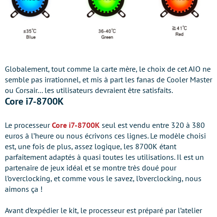
Globalement, tout comme la carte mère, le choix de cet AIO ne
semble pas irrationnel, et mis à part les fanas de Cooler Master
ou Corsair… les utilisateurs devraient être satisfaits.
Core i7-8700K
Le processeur
Core i7-8700K
seul est vendu entre 320 à 380
euros à l’heure ou nous écrivons ces lignes. Le modèle choisi
est, une fois de plus, assez logique, les 8700K étant
parfaitement adaptés à quasi toutes les utilisations. Il est un
partenaire de jeux idéal et se montre très doué pour
l’overclocking, et comme vous le savez, l’overclocking, nous
aimons ça !
Avant d’expédier le kit, le processeur est préparé par l’atelier