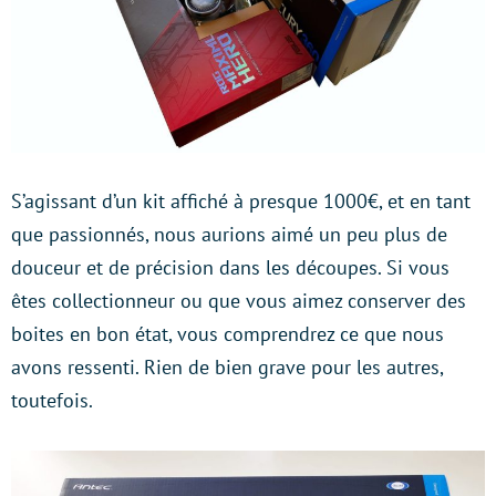
S’agissant d’un kit affiché à presque 1000€, et en tant
que passionnés, nous aurions aimé un peu plus de
douceur et de précision dans les découpes. Si vous
êtes collectionneur ou que vous aimez conserver des
boites en bon état, vous comprendrez ce que nous
avons ressenti. Rien de bien grave pour les autres,
toutefois.