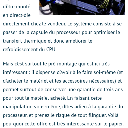
d’être monté
en direct-die
directement chez le vendeur. Le système consiste à se
passer de la capsule du processeur pour optimiser le
transfert thermique et donc améliorer le
refroidissement du CPU.
Mais c’est surtout le pré-montage qui est ici très
intéressant : il dispense d’avoir à le faire soi-même (et
d’acheter le matériel et les accessoires nécessaires) et
permet surtout de conserver une garantie de trois ans
pour tout le matériel acheté. En faisant cette
manipulation vous-même, dîtes adieu à la garantie du
processeur, et prenez le risque de tout flinguer. Voilà
pourquoi cette offre est très intéressante sur le papier.