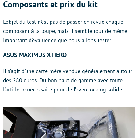
Composants et prix du kit
L’objet du test n’est pas de passer en revue chaque
composant à la loupe, mais il semble tout de même
important d’évaluer ce que nous allons tester.
ASUS MAXIMUS X HERO
Il s’agit d’une carte mère vendue généralement autour
des 280 euros. Du bon haut de gamme avec toute
l’artillerie nécessaire pour de l’overclocking solide.