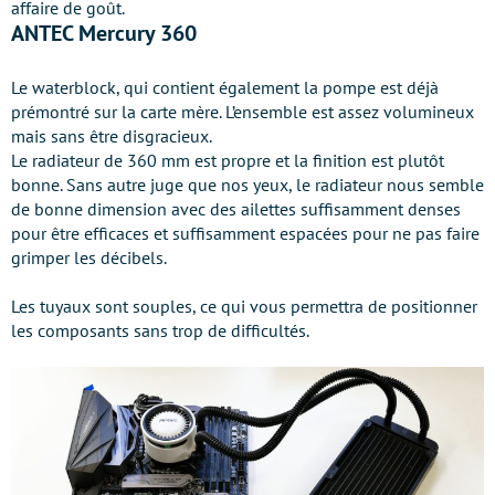
affaire de goût.
ANTEC Mercury 360
Le waterblock, qui contient également la pompe est déjà
prémontré sur la carte mère. L’ensemble est assez volumineux
mais sans être disgracieux.
Le radiateur de 360 mm est propre et la finition est plutôt
bonne. Sans autre juge que nos yeux, le radiateur nous semble
de bonne dimension avec des ailettes suffisamment denses
pour être efficaces et suffisamment espacées pour ne pas faire
grimper les décibels.
Les tuyaux sont souples, ce qui vous permettra de positionner
les composants sans trop de difficultés.