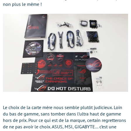
non plus le même !
Le choix de la carte mère nous semble plutôt judicieux. Loin
du bas de gamme, sans tomber dans l’ultra haut de gamme
hors de prix. Pour ce qui est de la marque, certain regretterons
de ne pas avoir le choix. ASUS, MSI, GIGABYTE… c’est une