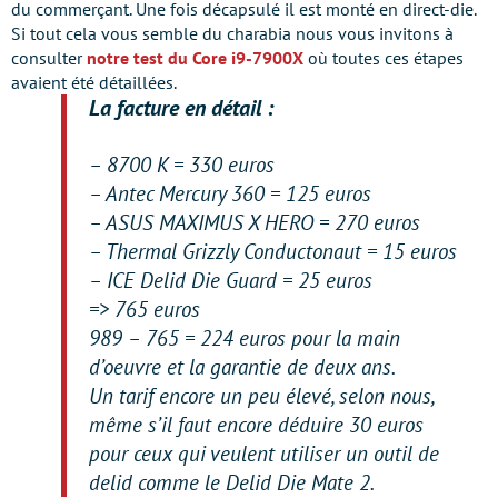
du commerçant. Une fois décapsulé il est monté en direct-die.
Si tout cela vous semble du charabia nous vous invitons à
consulter
notre test du Core i9-7900X
où toutes ces étapes
avaient été détaillées.
La facture en détail :
– 8700 K = 330 euros
– Antec Mercury 360 = 125 euros
– ASUS MAXIMUS X HERO = 270 euros
– Thermal Grizzly Conductonaut = 15 euros
– ICE Delid Die Guard = 25 euros
=> 765 euros
989 – 765 = 224 euros pour la main
d’oeuvre et la garantie de deux ans.
Un tarif encore un peu élevé, selon nous,
même s’il faut encore déduire 30 euros
pour ceux qui veulent utiliser un outil de
delid comme le Delid Die Mate 2.