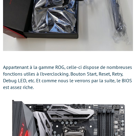
Appartenant à la gamme ROG, celle-ci dispose de nombreuses
fonctions utiles à l’overclocking. Bouton Start, Reset, Retry,
Debug LED, etc. Et comme nous le verrons par la suite, le BIOS
est assez riche.