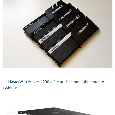
La MasterWatt Maker 1200 a été utilisée pour alimenter le
système.