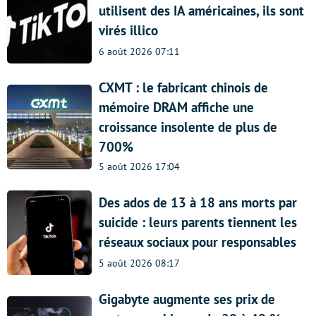
utilisent des IA américaines, ils sont
virés illico
6 août 2026 07:11
CXMT : le fabricant chinois de
mémoire DRAM affiche une
croissance insolente de plus de
700%
5 août 2026 17:04
Des ados de 13 à 18 ans morts par
suicide : leurs parents tiennent les
réseaux sociaux pour responsables
5 août 2026 08:17
Gigabyte augmente ses prix de