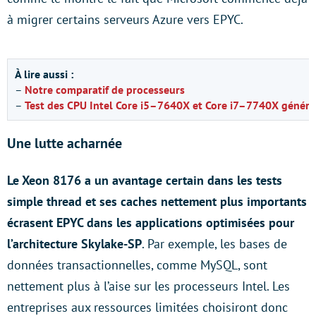
à migrer certains serveurs Azure vers EPYC.
À lire aussi :
–
Notre comparatif de processeurs
–
Test des CPU Intel Core i5–7640X et Core i7–7740X généra
Une lutte acharnée
Le Xeon 8176 a un avantage certain dans les tests
simple thread et ses caches nettement plus importants
écrasent EPYC dans les applications optimisées pour
l’architecture Skylake-SP
. Par exemple, les bases de
données transactionnelles, comme MySQL, sont
nettement plus à l’aise sur les processeurs Intel. Les
entreprises aux ressources limitées choisiront donc