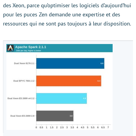
des Xeon, parce qu’optimiser les logiciels d’aujourd’hui
pour les puces Zen demande une expertise et des
ressources qui ne sont pas toujours à leur disposition.