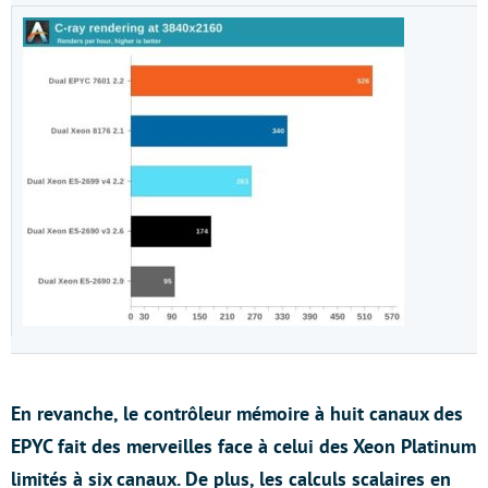
En revanche, le contrôleur mémoire à huit canaux des
EPYC fait des merveilles face à celui des Xeon Platinum
limités à six canaux. De plus, les calculs scalaires en