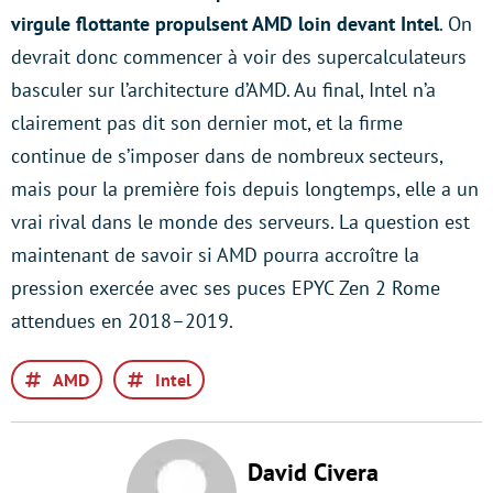
virgule flottante propulsent AMD loin devant Intel
. On
devrait donc commencer à voir des supercalculateurs
basculer sur l’architecture d’AMD. Au final, Intel n’a
clairement pas dit son dernier mot, et la firme
continue de s’imposer dans de nombreux secteurs,
mais pour la première fois depuis longtemps, elle a un
vrai rival dans le monde des serveurs. La question est
maintenant de savoir si AMD pourra accroître la
pression exercée avec ses puces EPYC Zen 2 Rome
attendues en 2018–2019.
AMD
Intel
David Civera