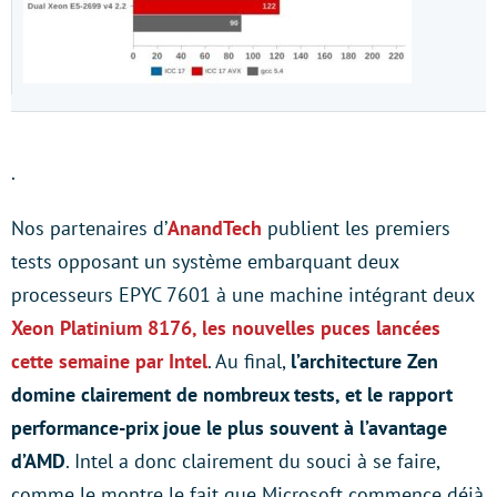
.
Nos partenaires d’
AnandTech
publient les premiers
tests opposant un système embarquant deux
processeurs EPYC 7601 à une machine intégrant deux
Xeon Platinium 8176, les nouvelles puces lancées
cette semaine par Intel
. Au final,
l’architecture Zen
domine clairement de nombreux tests, et le rapport
performance-prix joue le plus souvent à l’avantage
d’AMD
. Intel a donc clairement du souci à se faire,
comme le montre le fait que Microsoft commence déjà