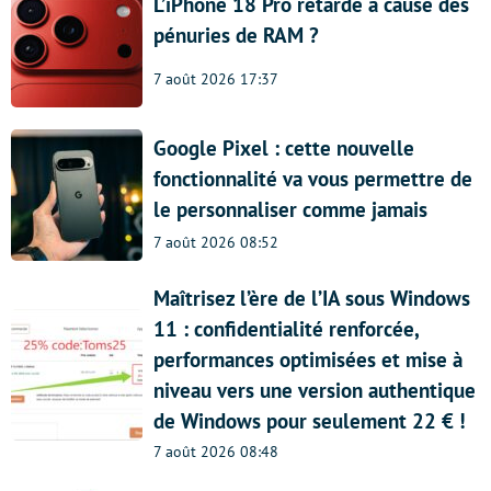
L’iPhone 18 Pro retardé à cause des
pénuries de RAM ?
7 août 2026 17:37
Google Pixel : cette nouvelle
fonctionnalité va vous permettre de
le personnaliser comme jamais
7 août 2026 08:52
Maîtrisez l’ère de l’IA sous Windows
11 : confidentialité renforcée,
performances optimisées et mise à
niveau vers une version authentique
de Windows pour seulement 22 € !
7 août 2026 08:48