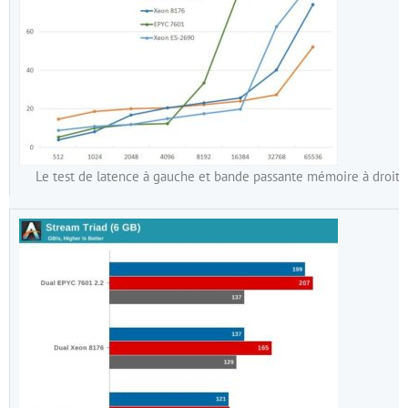
Le test de latence à gauche et bande passante mémoire à droite