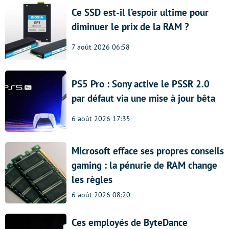
Ce SSD est-il l’espoir ultime pour
diminuer le prix de la RAM ?
7 août 2026 06:58
PS5 Pro : Sony active le PSSR 2.0
par défaut via une mise à jour bêta
6 août 2026 17:35
Microsoft efface ses propres conseils
gaming : la pénurie de RAM change
les règles
6 août 2026 08:20
Ces employés de ByteDance