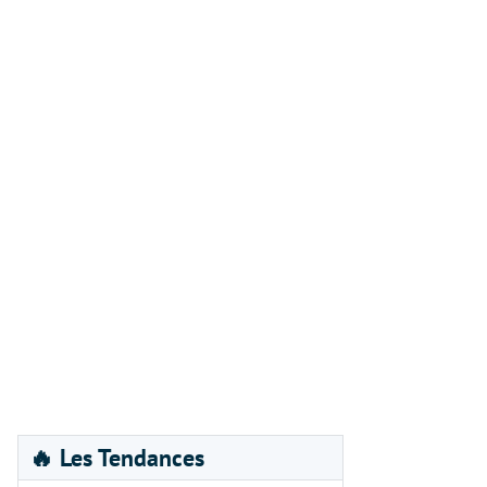
🔥 Les Tendances