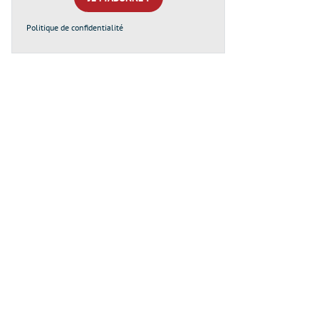
Politique de confidentialité