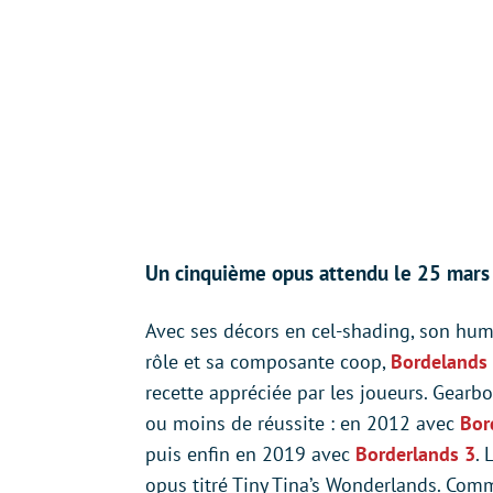
Un cinquième opus attendu le 25 mars 
Avec ses décors en cel-shading, son hum
rôle et sa composante coop,
Bordelands
recette appréciée par les joueurs. Gearbo
ou moins de réussite : en 2012 avec
Bor
puis enfin en 2019 avec
Borderlands 3
. 
opus titré Tiny Tina’s Wonderlands. Comme