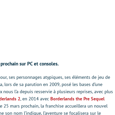
prochain sur PC et consoles.
our, ses personnages atypiques, ses éléments de jeu de
a, lors de sa parution en 2009, posé les bases d’une
x nous l’a depuis resservie à plusieurs reprises, avec plus
derlands 2
, en 2014 avec
Borderlands the Pre Sequel
Le 25 mars prochain, la franchise accueillera un nouvel
 son nom l’indique, l’aventure se focalisera sur le