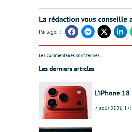
La rédaction vous conseille a
Facebook
Messenger
Twitter
Linke
Les commentaires sont fermés.
Les derniers articles
L’iPhone 18 
7 août 2026 17