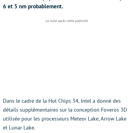
6 et 5 nm probablement.
Dans le cadre de la Hot Chips 34, Intel a donné des
détails supplémentaires sur la conception Foveros 3D
utilisée pour les processeurs Meteor Lake, Arrow Lake
et Lunar Lake.