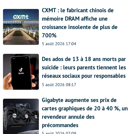
CXMT : le fabricant chinois de
mémoire DRAM affiche une
croissance insolente de plus de
700%
5 août 2026 17:04
Des ados de 13 à 18 ans morts par
suicide : leurs parents tiennent les
réseaux sociaux pour responsables
5 août 2026 08:17
Gigabyte augmente ses prix de
cartes graphiques de 20 à 40 %, un
revendeur annule des
précommandes
5 août 2026 07:09