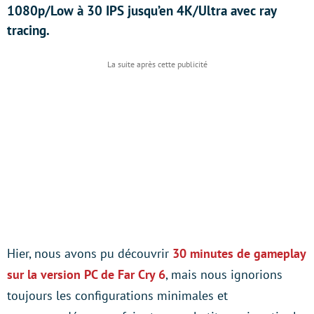
1080p/Low à 30 IPS jusqu’en 4K/Ultra avec ray
tracing.
Hier, nous avons pu découvrir
30 minutes de gameplay
sur la version PC de Far Cry 6
, mais nous ignorions
toujours les configurations minimales et