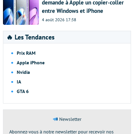
demande à Apple un copier-coller
entre Windows et iPhone
4 août 2026 17:38
🔥 Les Tendances
Prix RAM
Apple iPhone
Nvidia
IA
GTA 6
Newsletter
Abonnez-vous à notre newsletter pour recevoir nos