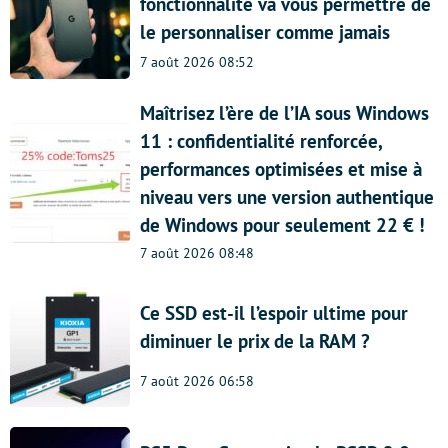
fonctionnalité va vous permettre de
le personnaliser comme jamais
7 août 2026 08:52
Maîtrisez l’ère de l’IA sous Windows
11 : confidentialité renforcée,
performances optimisées et mise à
niveau vers une version authentique
de Windows pour seulement 22 € !
7 août 2026 08:48
Ce SSD est-il l’espoir ultime pour
diminuer le prix de la RAM ?
7 août 2026 06:58