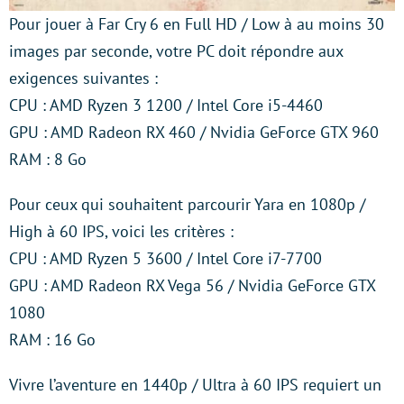
Pour jouer à Far Cry 6 en Full HD / Low à au moins 30
images par seconde, votre PC doit répondre aux
exigences suivantes :
CPU : AMD Ryzen 3 1200 / Intel Core i5-4460
GPU : AMD Radeon RX 460 / Nvidia GeForce GTX 960
RAM : 8 Go
Pour ceux qui souhaitent parcourir Yara en 1080p /
High à 60 IPS, voici les critères :
CPU : AMD Ryzen 5 3600 / Intel Core i7-7700
GPU : AMD Radeon RX Vega 56 / Nvidia GeForce GTX
1080
RAM : 16 Go
Vivre l’aventure en 1440p / Ultra à 60 IPS requiert un