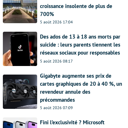
croissance insolente de plus de
700%
5 août 2026 17:04
Des ados de 13 à 18 ans morts par
suicide : leurs parents tiennent les
réseaux sociaux pour responsables
5 août 2026 08:17
Gigabyte augmente ses prix de
cartes graphiques de 20 à 40 %, un
revendeur annule des
précommandes
5 août 2026 07:09
Fini l’exclusivité ? Microsoft