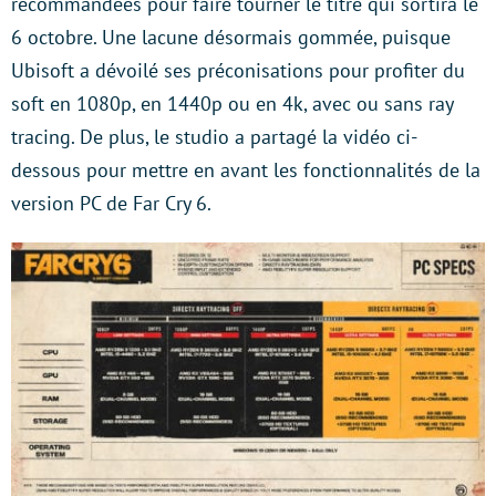
recommandées pour faire tourner le titre qui sortira le
6 octobre. Une lacune désormais gommée, puisque
Ubisoft a dévoilé ses préconisations pour profiter du
soft en 1080p, en 1440p ou en 4k, avec ou sans ray
tracing. De plus, le studio a partagé la vidéo ci-
dessous pour mettre en avant les fonctionnalités de la
version PC de Far Cry 6.