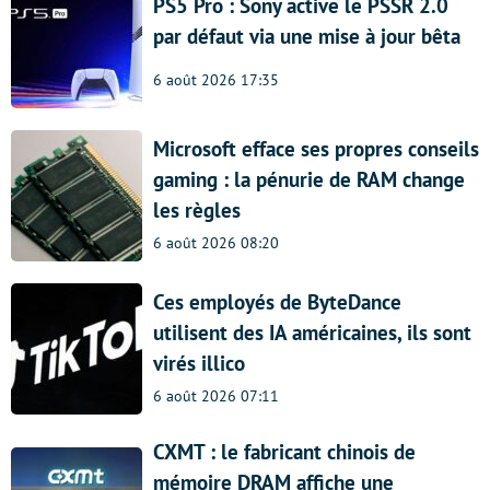
PS5 Pro : Sony active le PSSR 2.0
par défaut via une mise à jour bêta
6 août 2026 17:35
Microsoft efface ses propres conseils
gaming : la pénurie de RAM change
les règles
6 août 2026 08:20
Ces employés de ByteDance
utilisent des IA américaines, ils sont
virés illico
6 août 2026 07:11
CXMT : le fabricant chinois de
mémoire DRAM affiche une