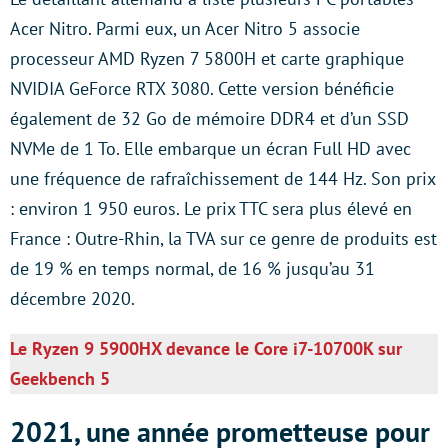
Acer Nitro. Parmi eux, un Acer Nitro 5 associe
processeur AMD Ryzen 7 5800H et carte graphique
NVIDIA GeForce RTX 3080. Cette version bénéficie
également de 32 Go de mémoire DDR4 et d’un SSD
NVMe de 1 To. Elle embarque un écran Full HD avec
une fréquence de rafraîchissement de 144 Hz. Son prix
: environ 1 950 euros. Le prix TTC sera plus élevé en
France : Outre-Rhin, la TVA sur ce genre de produits est
de 19 % en temps normal, de 16 % jusqu’au 31
décembre 2020.
Le Ryzen 9 5900HX devance le Core i7-10700K sur
Geekbench 5
2021, une année prometteuse pour