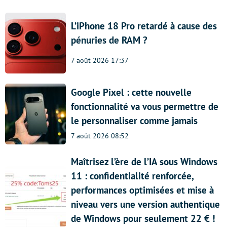
L’iPhone 18 Pro retardé à cause des
pénuries de RAM ?
7 août 2026 17:37
Google Pixel : cette nouvelle
fonctionnalité va vous permettre de
le personnaliser comme jamais
7 août 2026 08:52
Maîtrisez l’ère de l’IA sous Windows
11 : confidentialité renforcée,
performances optimisées et mise à
niveau vers une version authentique
de Windows pour seulement 22 € !