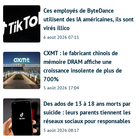
Ces employés de ByteDance
utilisent des IA américaines, ils sont
virés illico
6 août 2026 07:11
CXMT : le fabricant chinois de
mémoire DRAM affiche une
croissance insolente de plus de
700%
5 août 2026 17:04
Des ados de 13 à 18 ans morts par
suicide : leurs parents tiennent les
réseaux sociaux pour responsables
5 août 2026 08:17