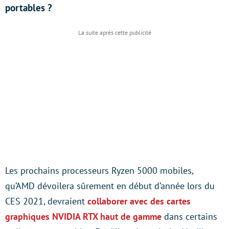
portables ?
Les prochains processeurs Ryzen 5000 mobiles,
qu’AMD dévoilera sûrement en début d’année lors du
CES 2021, devraient
collaborer avec des cartes
graphiques NVIDIA RTX haut de gamme
dans certains