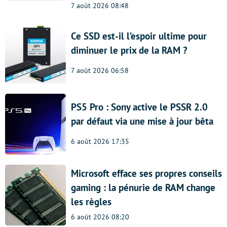
7 août 2026 08:48
Ce SSD est-il l’espoir ultime pour
diminuer le prix de la RAM ?
7 août 2026 06:58
PS5 Pro : Sony active le PSSR 2.0
par défaut via une mise à jour bêta
6 août 2026 17:35
Microsoft efface ses propres conseils
gaming : la pénurie de RAM change
les règles
6 août 2026 08:20