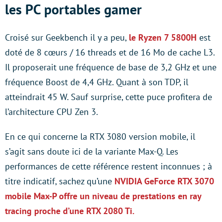
les PC portables gamer
Croisé sur Geekbench il y a peu,
le Ryzen 7 5800H
est
doté de 8 cœurs / 16 threads et de 16 Mo de cache L3.
Il proposerait une fréquence de base de 3,2 GHz et une
fréquence Boost de 4,4 GHz. Quant à son TDP, il
atteindrait 45 W. Sauf surprise, cette puce profitera de
l’architecture CPU Zen 3.
En ce qui concerne la RTX 3080 version mobile, il
s’agit sans doute ici de la variante Max-Q. Les
performances de cette référence restent inconnues ; à
titre indicatif, sachez qu’une
NVIDIA GeForce RTX 3070
mobile Max-P offre un niveau de prestations en ray
tracing proche d’une RTX 2080 Ti.