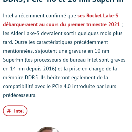
Intel a récemment confirmé que
ses Rocket Lake-S
débarqueraient au cours du premier trimestre 2021
;
les Alder Lake-S devraient sortir quelques mois plus
tard. Outre les caractéristiques précédemment
mentionnées, s’ajoutent une gravure en 10 nm
SuperFin (les processeurs de bureau Intel sont gravés
en 14 nm depuis 2016) et la prise en charge de la
mémoire DDR5. Ils hériteront également de la
compatibilité avec le PCIe 4.0 introduite par leurs
prédécesseurs.
Intel