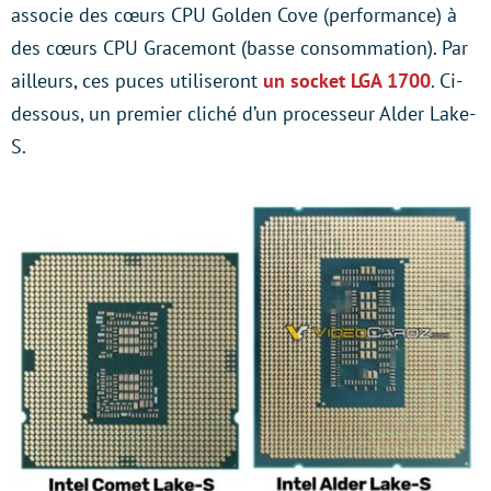
associe des cœurs CPU Golden Cove (performance) à
des cœurs CPU Gracemont (basse consommation). Par
ailleurs, ces puces utiliseront
un socket LGA 1700
. Ci-
dessous, un premier cliché d’un processeur Alder Lake-
S.