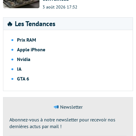
3 août 2026 17:32
🔥 Les Tendances
Prix RAM
Apple iPhone
Nvidia
IA
GTA 6
Newsletter
Abonnez-vous à notre newsletter pour recevoir nos
dernières actus par mail !