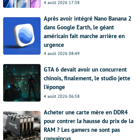
4 août 2026 17:38
Après avoir intégré Nano Banana 2
dans Google Earth, le géant
américain fait marche arrière en
urgence
4 août 2026 08:49
GTA 6 devait avoir un concurrent
chinois, finalement, le studio jette
l’éponge
4 août 2026 06:58
Acheter une carte mère en DDR4
pour contrer la hausse du prix de la
RAM ? Les gamers ne sont pas
convaincus