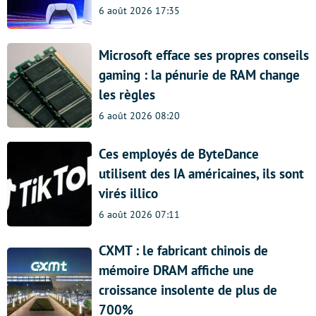
6 août 2026 17:35
Microsoft efface ses propres conseils
gaming : la pénurie de RAM change
les règles
6 août 2026 08:20
Ces employés de ByteDance
utilisent des IA américaines, ils sont
virés illico
6 août 2026 07:11
CXMT : le fabricant chinois de
mémoire DRAM affiche une
croissance insolente de plus de
700%