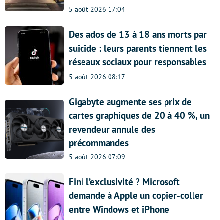
5 août 2026 17:04
Des ados de 13 à 18 ans morts par
suicide : leurs parents tiennent les
réseaux sociaux pour responsables
5 août 2026 08:17
Gigabyte augmente ses prix de
cartes graphiques de 20 à 40 %, un
revendeur annule des
précommandes
5 août 2026 07:09
Fini l’exclusivité ? Microsoft
demande à Apple un copier-coller
entre Windows et iPhone