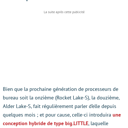
Bien que la prochaine génération de processeurs de
bureau soit la onzième (Rocket Lake-S), la douzième,
Alder Lake-S, fait régulièrement parler d’elle depuis
quelques mois ; et pour cause, celle-ci introduira
une
conception hybride de type big.LITTLE
, laquelle