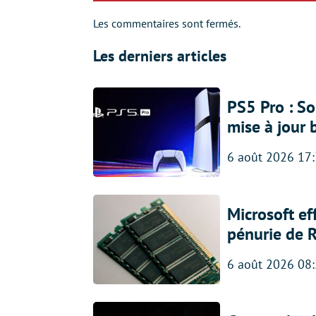
Les commentaires sont fermés.
Les derniers articles
PS5 Pro : So
mise à jour 
6 août 2026 17
Microsoft ef
pénurie de 
6 août 2026 08