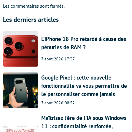
Les commentaires sont fermés.
Les derniers articles
L’iPhone 18 Pro retardé à cause des
pénuries de RAM ?
7 août 2026 17:37
Google Pixel : cette nouvelle
fonctionnalité va vous permettre de
le personnaliser comme jamais
7 août 2026 08:52
Maîtrisez l’ère de l’IA sous Windows
11 : confidentialité renforcée,