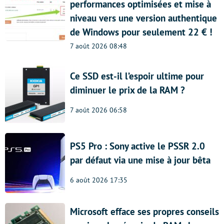
performances optimisées et mise à
niveau vers une version authentique
de Windows pour seulement 22 € !
7 août 2026 08:48
Ce SSD est-il l’espoir ultime pour
diminuer le prix de la RAM ?
7 août 2026 06:58
PS5 Pro : Sony active le PSSR 2.0
par défaut via une mise à jour bêta
6 août 2026 17:35
Microsoft efface ses propres conseils