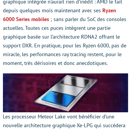
graphique intégrée n’aurait rien d’inédit : AMD le fait
depuis quelques mois maintenant avec ses
Ryzen
6000 Series mobiles
; sans parler du SoC des consoles
actuelles. Toutes ces puces intègrent une partie
graphique basée sur l’architecture RDNA2 offrant le
support DXR. En pratique, pour les Ryzen 6000, pas de
miracle, les performances ray tracing restent, pour le
moment, très dérisoires et donc anecdotiques.
Les processeur Meteor Lake vont bénéficier d’une
nouvelle architecture graphique Xe-LPG qui succédera