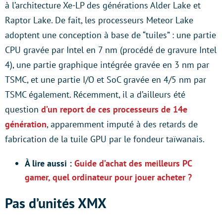
à l’architecture Xe-LP des générations Alder Lake et
Raptor Lake. De fait, les processeurs Meteor Lake
adoptent une conception à base de “tuiles” : une partie
CPU gravée par Intel en 7 nm (procédé de gravure Intel
4), une partie graphique intégrée gravée en 3 nm par
TSMC, et une partie I/O et SoC gravée en 4/5 nm par
TSMC également. Récemment, il a d’ailleurs été
question
d’un report de ces processeurs de 14e
génération
, apparemment imputé à des retards de
fabrication de la tuile GPU par le fondeur taïwanais.
À lire aussi :
Guide d’achat des meilleurs PC
gamer, quel ordinateur pour jouer acheter ?
Pas d’unités XMX