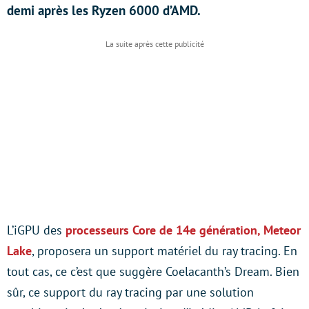
demi après les Ryzen 6000 d’AMD.
L’iGPU des
processeurs Core de 14e génération, Meteor
Lake
, proposera un support matériel du ray tracing. En
tout cas, ce c’est que suggère Coelacanth’s Dream. Bien
sûr, ce support du ray tracing par une solution