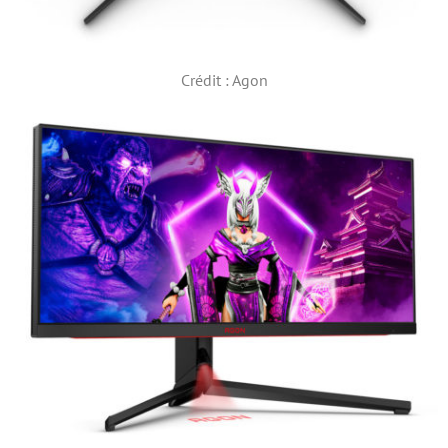
Crédit : Agon