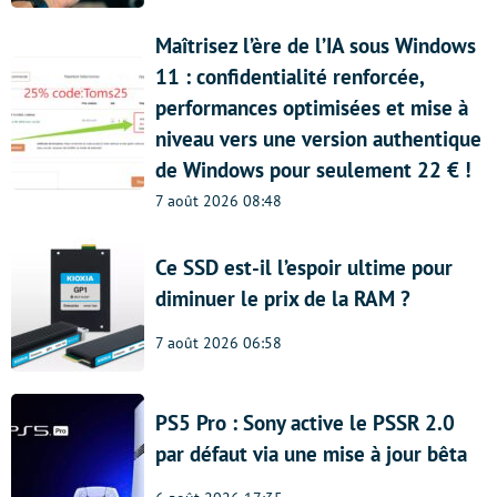
Maîtrisez l’ère de l’IA sous Windows
11 : confidentialité renforcée,
performances optimisées et mise à
niveau vers une version authentique
de Windows pour seulement 22 € !
7 août 2026 08:48
Ce SSD est-il l’espoir ultime pour
diminuer le prix de la RAM ?
7 août 2026 06:58
PS5 Pro : Sony active le PSSR 2.0
par défaut via une mise à jour bêta