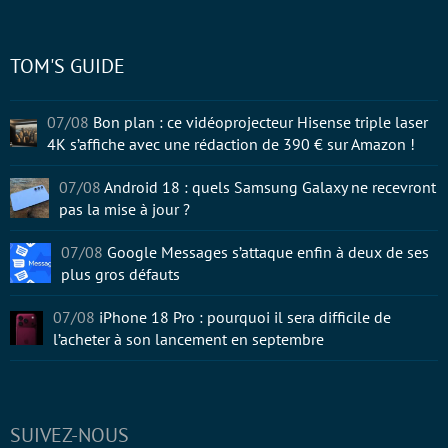
TOM'S GUIDE
07/08
Bon plan : ce vidéoprojecteur Hisense triple laser
4K s’affiche avec une rédaction de 390 € sur Amazon !
07/08
Android 18 : quels Samsung Galaxy ne recevront
pas la mise à jour ?
07/08
Google Messages s’attaque enfin à deux de ses
plus gros défauts
07/08
iPhone 18 Pro : pourquoi il sera difficile de
l’acheter à son lancement en septembre
SUIVEZ-NOUS