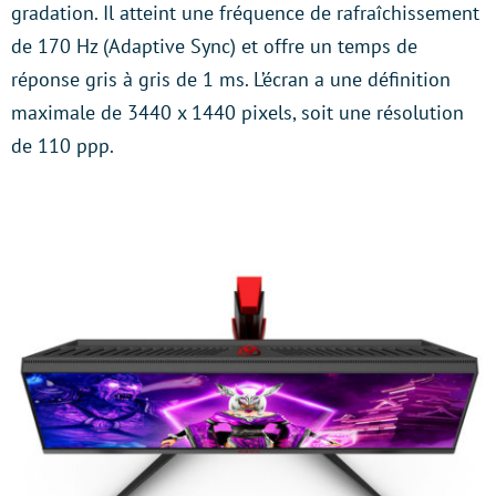
gradation. Il atteint une fréquence de rafraîchissement
de 170 Hz (Adaptive Sync) et offre un temps de
réponse gris à gris de 1 ms. L’écran a une définition
maximale de 3440 x 1440 pixels, soit une résolution
de 110 ppp.