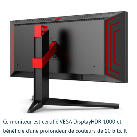
Ce moniteur est certifié VESA DisplayHDR 1000 et
bénéficie d’une profondeur de couleurs de 10 bits. Il