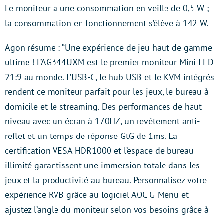
Le moniteur a une consommation en veille de 0,5 W ;
la consommation en fonctionnement s’élève à 142 W.
Agon résume : “Une expérience de jeu haut de gamme
ultime ! L’AG344UXM est le premier moniteur Mini LED
21:9 au monde. L’USB-C, le hub USB et le KVM intégrés
rendent ce moniteur parfait pour les jeux, le bureau à
domicile et le streaming. Des performances de haut
niveau avec un écran à 170HZ, un revêtement anti-
reflet et un temps de réponse GtG de 1ms. La
certification VESA HDR1000 et l’espace de bureau
illimité garantissent une immersion totale dans les
jeux et la productivité au bureau. Personnalisez votre
expérience RVB grâce au logiciel AOC G-Menu et
ajustez l’angle du moniteur selon vos besoins grâce à