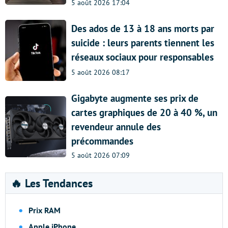
5 août 2026 17:04
Des ados de 13 à 18 ans morts par
suicide : leurs parents tiennent les
réseaux sociaux pour responsables
5 août 2026 08:17
Gigabyte augmente ses prix de
cartes graphiques de 20 à 40 %, un
revendeur annule des
précommandes
5 août 2026 07:09
🔥 Les Tendances
Prix RAM
Apple iPhone