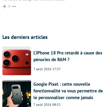
0
Les derniers articles
L’iPhone 18 Pro retardé à cause des
pénuries de RAM ?
7 août 2026 17:37
Google Pixel : cette nouvelle
fonctionnalité va vous permettre de
le personnaliser comme jamais
7 août 2026 08:52