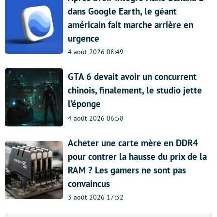
dans Google Earth, le géant
américain fait marche arrière en
urgence
4 août 2026 08:49
GTA 6 devait avoir un concurrent
chinois, finalement, le studio jette
l’éponge
4 août 2026 06:58
Acheter une carte mère en DDR4
pour contrer la hausse du prix de la
RAM ? Les gamers ne sont pas
convaincus
3 août 2026 17:32