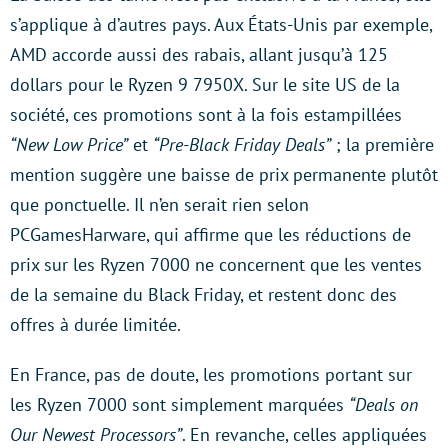
s’applique à d’autres pays. Aux États-Unis par exemple,
AMD accorde aussi des rabais, allant jusqu’à 125
dollars pour le Ryzen 9 7950X. Sur le site US de la
société, ces promotions sont à la fois estampillées
“New Low Price”
et
“Pre-Black Friday Deals”
; la première
mention suggère une baisse de prix permanente plutôt
que ponctuelle. Il n’en serait rien selon
PCGamesHarware, qui affirme que les réductions de
prix sur les Ryzen 7000 ne concernent que les ventes
de la semaine du Black Friday, et restent donc des
offres à durée limitée.
En France, pas de doute, les promotions portant sur
les Ryzen 7000 sont simplement marquées
“Deals on
Our Newest Processors”
. En revanche, celles appliquées