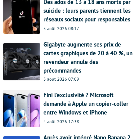
Des ados de 13 à 18 ans morts par
suicide : leurs parents tiennent les
réseaux sociaux pour responsables
5 août 2026 08:17
Gigabyte augmente ses prix de
cartes graphiques de 20 à 40 %, un
revendeur annule des
précommandes
5 août 2026 07:09
Fini l’exclusivité ? Microsoft
demande à Apple un copier-coller
entre Windows et iPhone
4 août 2026 17:38
Après avoir intégré Nano Banana 2