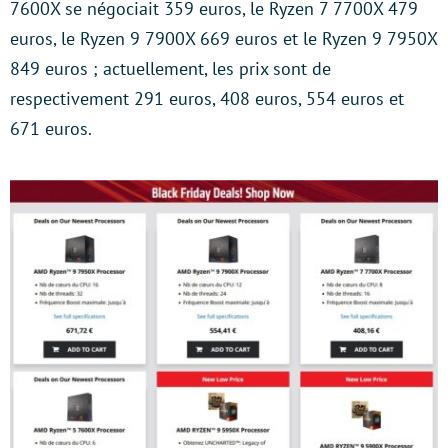
7600X se négociait 359 euros, le Ryzen 7 7700X 479
euros, le Ryzen 9 7900X 669 euros et le Ryzen 9 7950X
849 euros ; actuellement, les prix sont de
respectivement 291 euros, 408 euros, 554 euros et
671 euros.