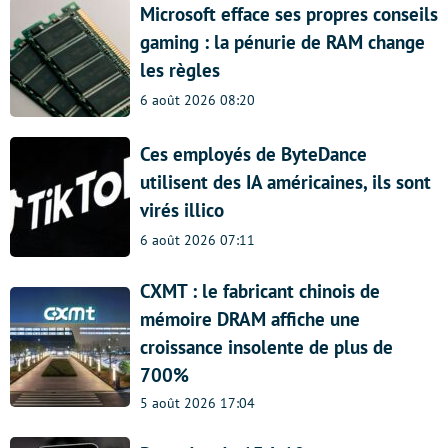
Microsoft efface ses propres conseils
gaming : la pénurie de RAM change
les règles
6 août 2026 08:20
Ces employés de ByteDance
utilisent des IA américaines, ils sont
virés illico
6 août 2026 07:11
CXMT : le fabricant chinois de
mémoire DRAM affiche une
croissance insolente de plus de
700%
5 août 2026 17:04