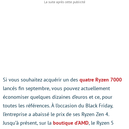
Si vous souhaitez acquérir un des
quatre Ryzen 7000
lancés fin septembre, vous pouvez actuellement
économiser quelques dizaines d’euros et ce, pour
toutes les références. À l’occasion du Black Friday,
l’entreprise a abaissé le prix de ses Ryzen Zen 4.
Jusqu’à présent, sur la
boutique d’AMD
, le Ryzen 5