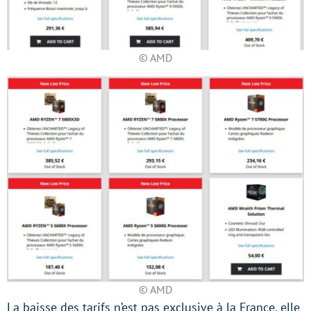
© AMD
© AMD
La baisse des tarifs n’est pas exclusive à la France, elle