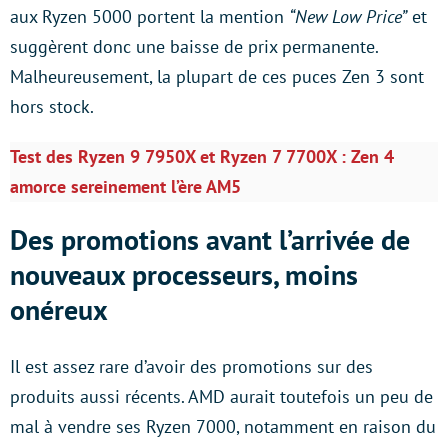
aux Ryzen 5000 portent la mention
“New Low Price”
et
suggèrent donc une baisse de prix permanente.
Malheureusement, la plupart de ces puces Zen 3 sont
hors stock.
Test des Ryzen 9 7950X et Ryzen 7 7700X : Zen 4
amorce sereinement l’ère AM5
Des promotions avant l’arrivée de
nouveaux processeurs, moins
onéreux
Il est assez rare d’avoir des promotions sur des
produits aussi récents. AMD aurait toutefois un peu de
mal à vendre ses Ryzen 7000, notamment en raison du