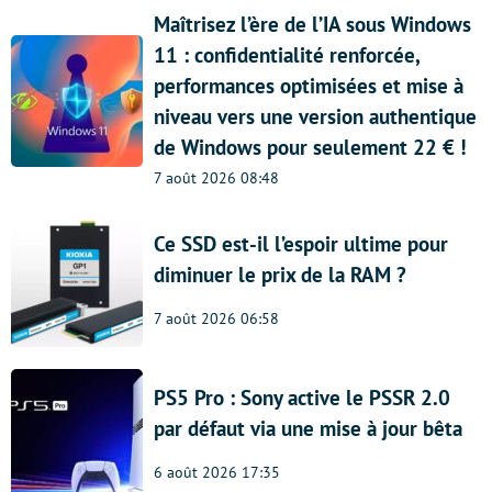
Maîtrisez l’ère de l’IA sous Windows
11 : confidentialité renforcée,
performances optimisées et mise à
niveau vers une version authentique
de Windows pour seulement 22 € !
7 août 2026 08:48
Ce SSD est-il l’espoir ultime pour
diminuer le prix de la RAM ?
7 août 2026 06:58
PS5 Pro : Sony active le PSSR 2.0
par défaut via une mise à jour bêta
6 août 2026 17:35