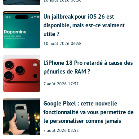
Un jailbreak pour iOS 26 est
disponible, mais est-ce vraiment
utile ?
10 août 2026 06:58
L’iPhone 18 Pro retardé à cause des
pénuries de RAM ?
7 août 2026 17:37
Google Pixel : cette nouvelle
fonctionnalité va vous permettre de
le personnaliser comme jamais
7 août 2026 08:52