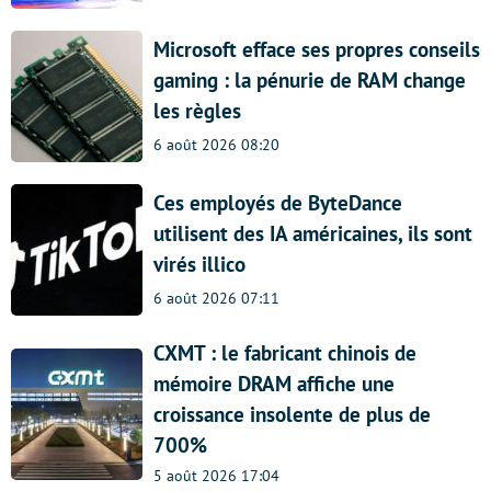
Microsoft efface ses propres conseils
gaming : la pénurie de RAM change
les règles
6 août 2026 08:20
Ces employés de ByteDance
utilisent des IA américaines, ils sont
virés illico
6 août 2026 07:11
CXMT : le fabricant chinois de
mémoire DRAM affiche une
croissance insolente de plus de
700%
5 août 2026 17:04