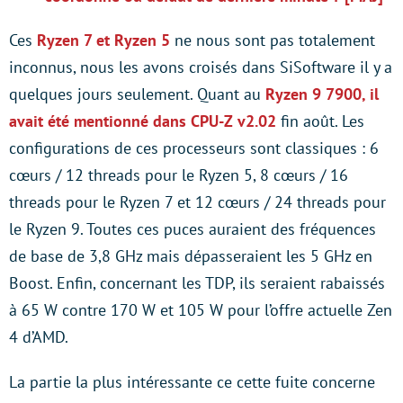
Ces
Ryzen 7 et Ryzen 5
ne nous sont pas totalement
inconnus, nous les avons croisés dans SiSoftware il y a
quelques jours seulement. Quant au
Ryzen 9 7900, il
avait été mentionné dans CPU-Z v2.02
fin août. Les
configurations de ces processeurs sont classiques : 6
cœurs / 12 threads pour le Ryzen 5, 8 cœurs / 16
threads pour le Ryzen 7 et 12 cœurs / 24 threads pour
le Ryzen 9. Toutes ces puces auraient des fréquences
de base de 3,8 GHz mais dépasseraient les 5 GHz en
Boost. Enfin, concernant les TDP, ils seraient rabaissés
à 65 W contre 170 W et 105 W pour l’offre actuelle Zen
4 d’AMD.
La partie la plus intéressante ce cette fuite concerne