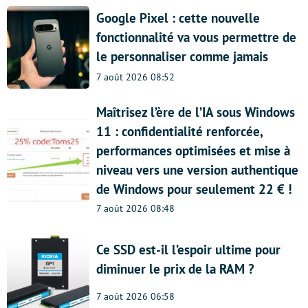
Google Pixel : cette nouvelle
fonctionnalité va vous permettre de
le personnaliser comme jamais
7 août 2026 08:52
Maîtrisez l’ère de l’IA sous Windows
11 : confidentialité renforcée,
performances optimisées et mise à
niveau vers une version authentique
de Windows pour seulement 22 € !
7 août 2026 08:48
Ce SSD est-il l’espoir ultime pour
diminuer le prix de la RAM ?
7 août 2026 06:58