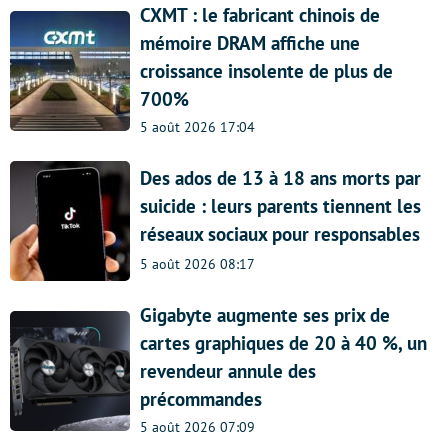
CXMT : le fabricant chinois de
mémoire DRAM affiche une
croissance insolente de plus de
700%
5 août 2026 17:04
Des ados de 13 à 18 ans morts par
suicide : leurs parents tiennent les
réseaux sociaux pour responsables
5 août 2026 08:17
Gigabyte augmente ses prix de
cartes graphiques de 20 à 40 %, un
revendeur annule des
précommandes
5 août 2026 07:09