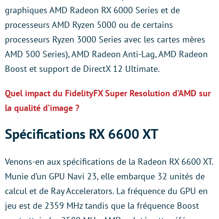
graphiques AMD Radeon RX 6000 Series et de
processeurs AMD Ryzen 5000 ou de certains
processeurs Ryzen 3000 Series avec les cartes mères
AMD 500 Series), AMD Radeon Anti-Lag, AMD Radeon
Boost et support de DirectX 12 Ultimate.
Quel impact du FidelityFX Super Resolution d’AMD sur
la qualité d’image ?
Spécifications RX 6600 XT
Venons-en aux spécifications de la Radeon RX 6600 XT.
Munie d’un GPU Navi 23, elle embarque 32 unités de
calcul et de Ray Accelerators. La fréquence du GPU en
jeu est de 2359 MHz tandis que la fréquence Boost