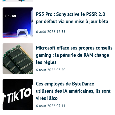
PS5 Pro : Sony active le PSSR 2.0
par défaut via une mise à jour bêta
6 août 2026 17:35
Microsoft efface ses propres conseils
gaming : la pénurie de RAM change
les règles
6 août 2026 08:20
Ces employés de ByteDance
utilisent des IA américaines, ils sont
virés illico
6 août 2026 07:11