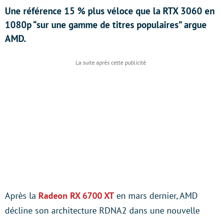
Une référence 15 % plus véloce que la RTX 3060 en
1080p “sur une gamme de titres populaires” argue
AMD.
Après la
Radeon RX 6700 XT
en mars dernier, AMD
décline son architecture RDNA2 dans une nouvelle