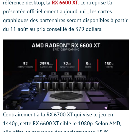
référence desktop, la
RX 6600 XT
. L’entreprise l’a
présentée officiellement aujourd’hui ; les cartes
graphiques des partenaires seront disponibles à partir
du 11 août au prix conseillé de 379 dollars.
Contrairement à la RX 6700 XT qui vise le jeu en
1440p, cette RX 6600 XT cible le 1080p. Selon AMD,