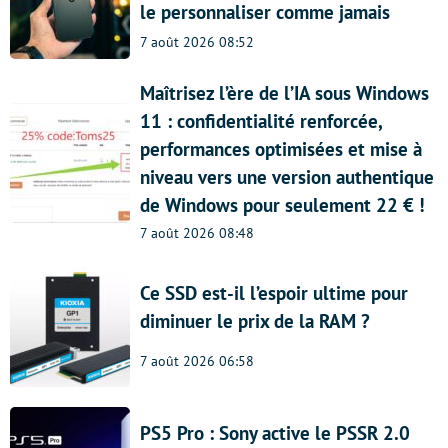
le personnaliser comme jamais
7 août 2026 08:52
Maîtrisez l’ère de l’IA sous Windows
11 : confidentialité renforcée,
performances optimisées et mise à
niveau vers une version authentique
de Windows pour seulement 22 € !
7 août 2026 08:48
Ce SSD est-il l’espoir ultime pour
diminuer le prix de la RAM ?
7 août 2026 06:58
PS5 Pro : Sony active le PSSR 2.0