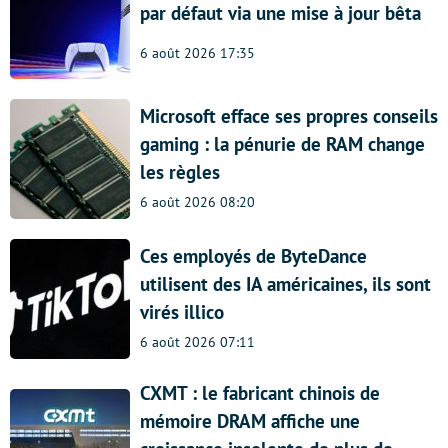
par défaut via une mise à jour bêta
6 août 2026 17:35
Microsoft efface ses propres conseils
gaming : la pénurie de RAM change
les règles
6 août 2026 08:20
Ces employés de ByteDance
utilisent des IA américaines, ils sont
virés illico
6 août 2026 07:11
CXMT : le fabricant chinois de
mémoire DRAM affiche une