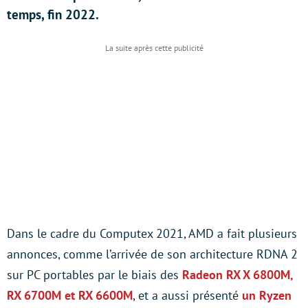
temps, fin 2022.
Dans le cadre du Computex 2021, AMD a fait plusieurs
annonces, comme l’arrivée de son architecture RDNA 2
sur PC portables par le biais des
Radeon RX X 6800M,
RX 6700M et RX 6600M
, et a aussi présenté
un Ryzen