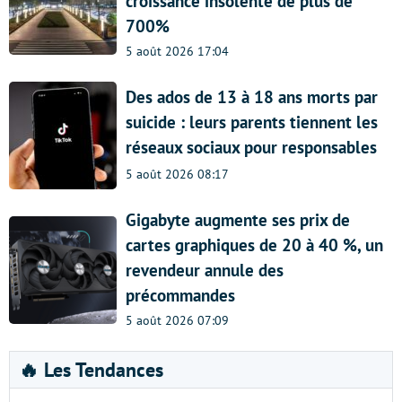
croissance insolente de plus de
700%
5 août 2026 17:04
Des ados de 13 à 18 ans morts par
suicide : leurs parents tiennent les
réseaux sociaux pour responsables
5 août 2026 08:17
Gigabyte augmente ses prix de
cartes graphiques de 20 à 40 %, un
revendeur annule des
précommandes
5 août 2026 07:09
🔥 Les Tendances