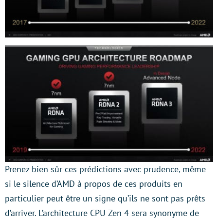
Prenez bien sûr ces prédictions avec prudence, même
si le silence d’AMD à propos de ces produits en
particulier peut être un signe qu’ils ne sont pas prêts
d’arriver. L’architecture CPU Zen 4 sera synonyme de