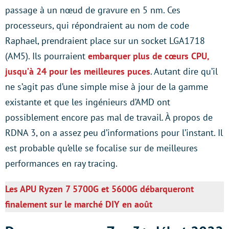
passage à un nœud de gravure en 5 nm. Ces
processeurs, qui répondraient au nom de code
Raphael, prendraient place sur un socket LGA1718
(AM5). Ils pourraient
embarquer plus de cœurs CPU,
jusqu’à 24 pour les meilleures puces
. Autant dire qu’il
ne s’agit pas d’une simple mise à jour de la gamme
existante et que les ingénieurs d’AMD ont
possiblement encore pas mal de travail. À propos de
RDNA 3, on a assez peu d’informations pour l’instant. Il
est probable qu’elle se focalise sur de meilleures
performances en ray tracing.
Les APU Ryzen 7 5700G et 5600G débarqueront
finalement sur le marché DIY en août