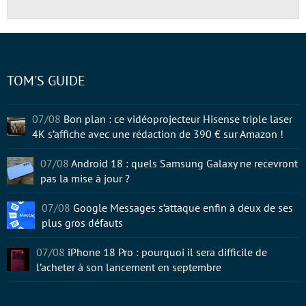
TOM'S GUIDE
07/08
Bon plan : ce vidéoprojecteur Hisense triple laser
4K s’affiche avec une rédaction de 390 € sur Amazon !
07/08
Android 18 : quels Samsung Galaxy ne recevront
pas la mise à jour ?
07/08
Google Messages s’attaque enfin à deux de ses
plus gros défauts
07/08
iPhone 18 Pro : pourquoi il sera difficile de
l’acheter à son lancement en septembre