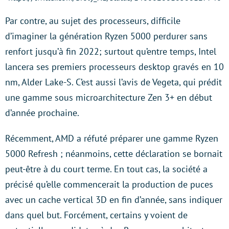
Par contre, au sujet des processeurs, difficile
d’imaginer la génération Ryzen 5000 perdurer sans
renfort jusqu’à fin 2022; surtout qu’entre temps, Intel
lancera ses premiers processeurs desktop gravés en 10
nm, Alder Lake-S. C’est aussi l’avis de Vegeta, qui prédit
une gamme sous microarchitecture Zen 3+ en début
d’année prochaine.
Récemment, AMD a réfuté préparer une gamme Ryzen
5000 Refresh ; néanmoins, cette déclaration se bornait
peut-être à du court terme. En tout cas, la société a
précisé qu’elle commencerait la production de puces
avec un cache vertical 3D en fin d’année, sans indiquer
dans quel but. Forcément, certains y voient de