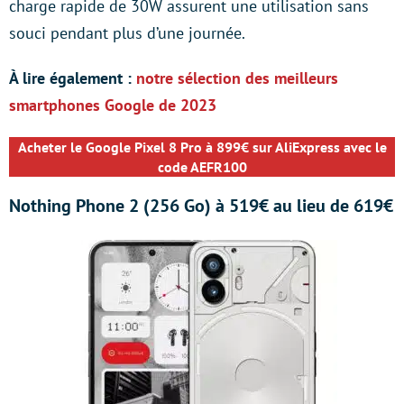
charge rapide de 30W assurent une utilisation sans
souci pendant plus d’une journée.
À lire également :
notre sélection des meilleurs
smartphones Google de 2023
Acheter le
Google Pixel 8 Pro à 899€ sur AliExpress avec le
code AEFR100
Nothing Phone 2 (256 Go) à 519€ au lieu de 619€