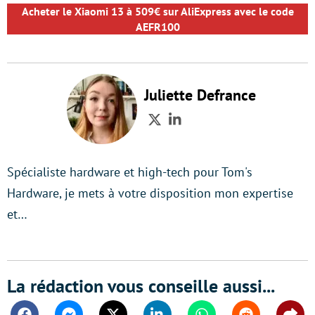
Acheter le Xiaomi 13 à 509€ sur AliExpress avec le code
AEFR100
Juliette Defrance
Twitter
LinkedIn
Spécialiste hardware et high-tech pour Tom's
Hardware, je mets à votre disposition mon expertise
et…
La rédaction vous conseille aussi...