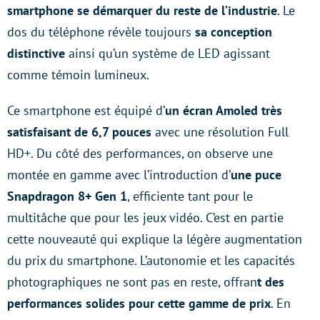
smartphone se démarquer du reste de l’industrie
. Le
dos du téléphone révèle toujours
sa conception
distinctive
ainsi qu’un système de LED agissant
comme témoin lumineux.
Ce smartphone est équipé d’
un écran Amoled très
satisfaisant de 6,7 pouces
avec une résolution Full
HD+. Du côté des performances, on observe une
montée en gamme avec l’introduction d’
une puce
Snapdragon 8+ Gen 1
, efficiente tant pour le
multitâche que pour les jeux vidéo. C’est en partie
cette nouveauté qui explique la légère augmentation
du prix du smartphone. L’autonomie et les capacités
photographiques ne sont pas en reste, offran
t des
performances solides pour cette gamme de prix
. En