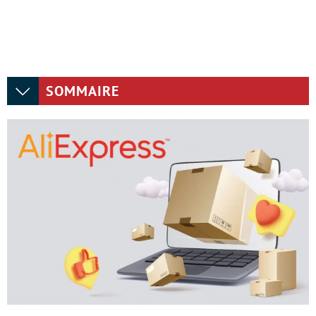
SOMMAIRE