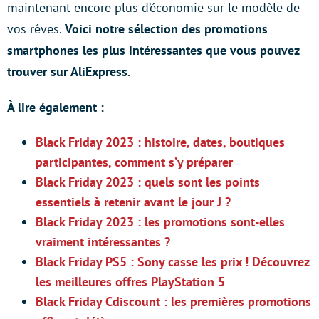
maintenant encore plus d’économie sur le modèle de
vos rêves.
Voici notre sélection des promotions
smartphones les plus intéressantes que vous pouvez
trouver sur AliExpress.
À lire également :
Black Friday 2023 : histoire, dates, boutiques
participantes, comment s’y préparer
Black Friday 2023 : quels sont les points
essentiels à retenir avant le jour J ?
Black Friday 2023 : les promotions sont-elles
vraiment intéressantes ?
Black Friday PS5 : Sony casse les prix ! Découvrez
les meilleures offres PlayStation 5
Black Friday Cdiscount : les premières promotions