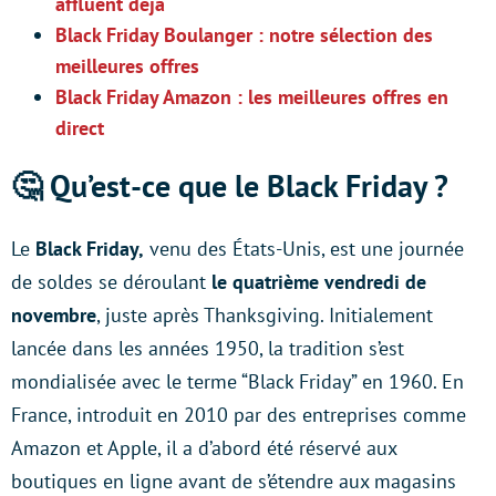
affluent déjà
Black Friday Boulanger : notre sélection des
meilleures offres
Black Friday Amazon : les meilleures offres en
direct
🤔 Qu’est-ce que le Black Friday ?
Le
Black Friday,
venu des États-Unis, est une journée
de soldes se déroulant
le quatrième vendredi de
novembre
, juste après Thanksgiving. Initialement
lancée dans les années 1950, la tradition s’est
mondialisée avec le terme “Black Friday” en 1960. En
France, introduit en 2010 par des entreprises comme
Amazon et Apple, il a d’abord été réservé aux
boutiques en ligne avant de s’étendre aux magasins