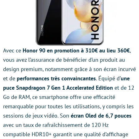
Avec ce
Honor 90 en promotion à 310€ au lieu 360€
,
vous avez l’assurance de bénéficier d’un produit au
design premium, notamment grâce à son écran incurvé
et de
performances très convaincantes
. Équipé d’
une
puce Snapdragon 7 Gen 1 Accelerated Edition
et de 12
Go de RAM, ce smartphone offre une efficacité
remarquable pour toutes les utilisations, y compris les
sessions de jeux vidéo. Son
écran Oled de 6,7 pouces
avec un taux de rafraîchissement de 120 Hz
compatible HDR10+ garantit une qualité d’affichage