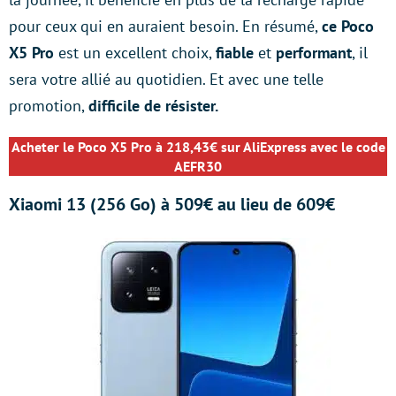
pour ceux qui en auraient besoin. En résumé,
ce Poco
X5 Pro
est un excellent choix,
fiable
et
performant
, il
sera votre allié au quotidien. Et avec une telle
promotion,
difficile de résister.
Acheter le Poco X5 Pro à 218,43€ sur AliExpress avec le code
AEFR30
Xiaomi 13 (256 Go) à 509€ au lieu de 609€