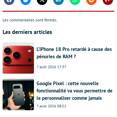
Facebook
Messenger
Twitter
Linkedin
Whatsapp
Reddit
Shar
Les commentaires sont fermés.
Les derniers articles
L’iPhone 18 Pro retardé à cause des
pénuries de RAM ?
7 août 2026 17:37
Google Pixel : cette nouvelle
fonctionnalité va vous permettre de
le personnaliser comme jamais
7 août 2026 08:52