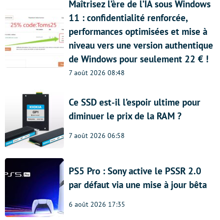
Maîtrisez l’ère de l’IA sous Windows
11 : confidentialité renforcée,
performances optimisées et mise à
niveau vers une version authentique
de Windows pour seulement 22 € !
7 août 2026 08:48
Ce SSD est-il l’espoir ultime pour
diminuer le prix de la RAM ?
7 août 2026 06:58
PS5 Pro : Sony active le PSSR 2.0
par défaut via une mise à jour bêta
6 août 2026 17:35