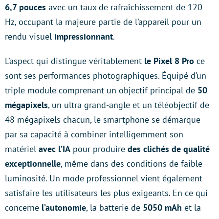
6,7 pouces
avec un taux de rafraîchissement de 120
Hz, occupant la majeure partie de l’appareil pour un
rendu visuel
impressionnant
.
L’aspect qui distingue véritablement
le Pixel 8 Pro
ce
sont ses performances photographiques. Équipé d’un
triple module comprenant un objectif principal de
50
mégapixels
, un ultra grand-angle et un téléobjectif de
48 mégapixels chacun, le smartphone se démarque
par sa capacité à combiner intelligemment son
matériel
avec l’IA
pour produire
des clichés de qualité
exceptionnelle
, même dans des conditions de faible
luminosité. Un mode professionnel vient également
satisfaire les utilisateurs les plus exigeants. En ce qui
concerne
l’autonomie
, la batterie de
5050 mAh
et la