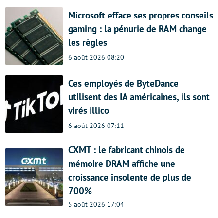
Microsoft efface ses propres conseils
gaming : la pénurie de RAM change
les règles
6 août 2026 08:20
Ces employés de ByteDance
utilisent des IA américaines, ils sont
virés illico
6 août 2026 07:11
CXMT : le fabricant chinois de
mémoire DRAM affiche une
croissance insolente de plus de
700%
5 août 2026 17:04