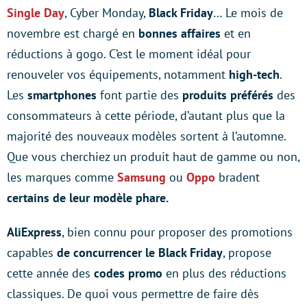
Single Day
, Cyber Monday,
Black Friday
… Le mois de
novembre est chargé en
bonnes affaires
et en
réductions à gogo. C’est le moment idéal pour
renouveler vos équipements, notamment
high-tech
.
Les
smartphones
font partie des
produits préférés
des
consommateurs à cette période, d’autant plus que la
majorité des nouveaux modèles sortent à l’automne.
Que vous cherchiez un produit haut de gamme ou non,
les marques comme
Samsung
ou
Oppo
bradent
certains de leur modèle phare.
AliExpress
, bien connu pour proposer des promotions
capables
de concurrencer le Black Friday
, propose
cette année des
codes promo
en plus des réductions
classiques. De quoi vous permettre de faire dès