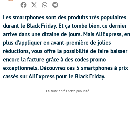
Facebook
Twitter
Whatsapp
Reddit
Les smartphones sont des produits très populaires
durant le Black Friday. Et ça tombe bien, ce dernier
arrive dans une dizaine de jours. Mais AliExpress, en
plus d’appliquer en avant-première de jolies
réductions, vous offre la possibilité de faire baisser
encore la facture grâce à des codes promo
exceptionnels. Découvrez ces 5 smartphones à prix
cassés sur AliExpress pour le Black Friday.