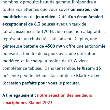
nombreux produits haut de gamme. Il répondra à
toutes vos attentes que vous soyez
un amateur de
multitâche
ou de
jeux vidéo
. Doté d’
un écran Amoled
exceptionnel de 6,3 pouces
avec un taux de
rafraîchissement de 120 Hz, bien que non adaptatif, il
représente un choix très satisfaisant. De plus, une
généreuse batterie de
4500 mAh
offre une autonomie
pouvant atteindre deux jours avec une utilisation
modérée, et le chargeur rapide de 67 W vient
compléter ce tableau. Dans l’ensemble,
le Xiaomi 13
présente peu de défauts, faisant de ce Black Friday
l’occasion parfaite pour vous le procurer.
À lire également :
notre sélection des meilleurs
smartphones Xiaomi 2023