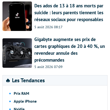
Des ados de 13 à 18 ans morts par
suicide : leurs parents tiennent les
réseaux sociaux pour responsables
5 août 2026 08:17
Gigabyte augmente ses prix de
cartes graphiques de 20 à 40 %, un
revendeur annule des
précommandes
5 août 2026 07:09
🔥 Les Tendances
Prix RAM
Apple iPhone
Nvidia