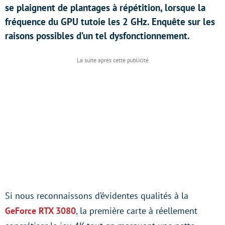
se plaignent de plantages à répétition, lorsque la
fréquence du GPU tutoie les 2 GHz. Enquête sur les
raisons possibles d’un tel dysfonctionnement.
Si nous reconnaissons d’évidentes qualités à la
GeForce RTX 3080
, la première carte à réellement