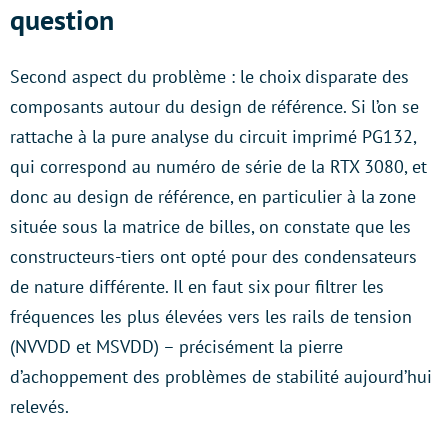
question
Second aspect du problème : le choix disparate des
composants autour du design de référence. Si l’on se
rattache à la pure analyse du circuit imprimé PG132,
qui correspond au numéro de série de la RTX 3080, et
donc au design de référence, en particulier à la zone
située sous la matrice de billes, on constate que les
constructeurs-tiers ont opté pour des condensateurs
de nature différente. Il en faut six pour filtrer les
fréquences les plus élevées vers les rails de tension
(NVVDD et MSVDD) – précisément la pierre
d’achoppement des problèmes de stabilité aujourd’hui
relevés.