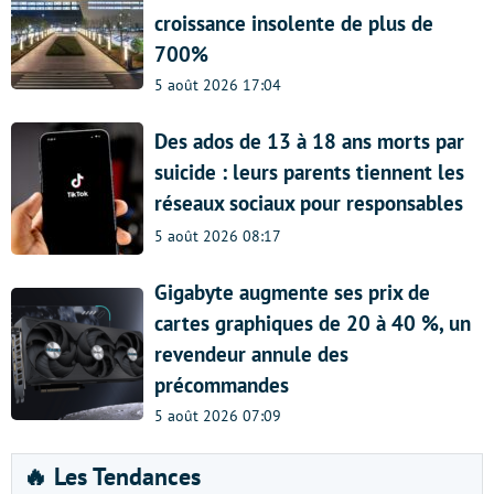
croissance insolente de plus de
700%
5 août 2026 17:04
Des ados de 13 à 18 ans morts par
suicide : leurs parents tiennent les
réseaux sociaux pour responsables
5 août 2026 08:17
Gigabyte augmente ses prix de
cartes graphiques de 20 à 40 %, un
revendeur annule des
précommandes
5 août 2026 07:09
🔥 Les Tendances