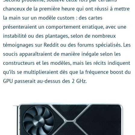
chanceux de la première heure qui ont réussi à mettre
la main sur un modèle custom : des cartes
présenteraient un comportement erratique, avec une
instabilité ou des plantages, selon de nombreux
témoignages sur Reddit ou des forums spécialisés. Les
soucis apparaîtraient de manière inégale selon les
constructeurs et les modèles, mais les récits indiquent
qu’ils se multiplieraient dès que la fréquence boost du
GPU passerait au-dessus des 2 GHz.