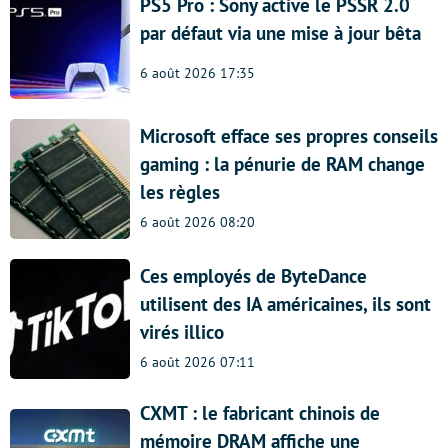
PS5 Pro : Sony active le PSSR 2.0
par défaut via une mise à jour bêta
6 août 2026 17:35
Microsoft efface ses propres conseils
gaming : la pénurie de RAM change
les règles
6 août 2026 08:20
Ces employés de ByteDance
utilisent des IA américaines, ils sont
virés illico
6 août 2026 07:11
CXMT : le fabricant chinois de
mémoire DRAM affiche une