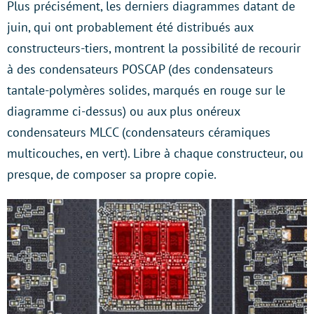
Plus précisément, les derniers diagrammes datant de
juin, qui ont probablement été distribués aux
constructeurs-tiers, montrent la possibilité de recourir
à des condensateurs POSCAP (des condensateurs
tantale-polymères solides, marqués en rouge sur le
diagramme ci-dessus) ou aux plus onéreux
condensateurs MLCC (condensateurs céramiques
multicouches, en vert). Libre à chaque constructeur, ou
presque, de composer sa propre copie.