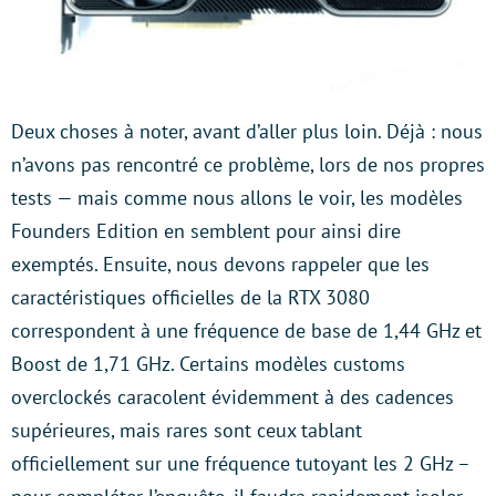
Deux choses à noter, avant d’aller plus loin. Déjà : nous
n’avons pas rencontré ce problème, lors de nos propres
tests — mais comme nous allons le voir, les modèles
Founders Edition en semblent pour ainsi dire
exemptés. Ensuite, nous devons rappeler que les
caractéristiques officielles de la RTX 3080
correspondent à une fréquence de base de 1,44 GHz et
Boost de 1,71 GHz. Certains modèles customs
overclockés caracolent évidemment à des cadences
supérieures, mais rares sont ceux tablant
officiellement sur une fréquence tutoyant les 2 GHz –