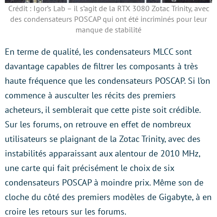
Crédit : Igor’s Lab – il s’agit de la RTX 3080 Zotac Trinity, avec
des condensateurs POSCAP qui ont été incriminés pour leur
manque de stabilité
En terme de qualité, les condensateurs MLCC sont
davantage capables de filtrer les composants à très
haute fréquence que les condensateurs POSCAP. Si l’on
commence à ausculter les récits des premiers
acheteurs, il semblerait que cette piste soit crédible.
Sur les forums, on retrouve en effet de nombreux
utilisateurs se plaignant de la Zotac Trinity, avec des
instabilités apparaissant aux alentour de 2010 MHz,
une carte qui fait précisément le choix de six
condensateurs POSCAP à moindre prix. Même son de
cloche du côté des premiers modèles de Gigabyte, à en
croire les retours sur les forums.