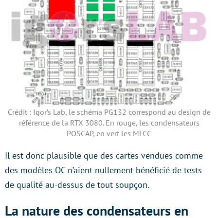
Crédit : Igor’s Lab, le schéma PG132 correspond au design de
référence de la RTX 3080. En rouge, les condensateurs
POSCAP, en vert les MLCC
Il est donc plausible que des cartes vendues comme
des modèles OC n’aient nullement bénéficié de tests
de qualité au-dessus de tout soupçon.
La nature des condensateurs en