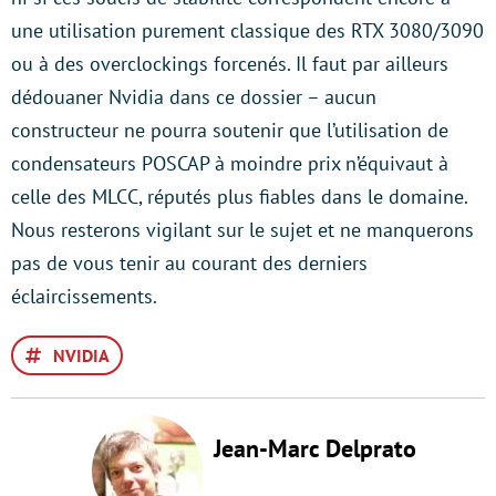
une utilisation purement classique des RTX 3080/3090
ou à des overclockings forcenés. Il faut par ailleurs
dédouaner Nvidia dans ce dossier – aucun
constructeur ne pourra soutenir que l’utilisation de
condensateurs POSCAP à moindre prix n’équivaut à
celle des MLCC, réputés plus fiables dans le domaine.
Nous resterons vigilant sur le sujet et ne manquerons
pas de vous tenir au courant des derniers
éclaircissements.
NVIDIA
Jean-Marc Delprato