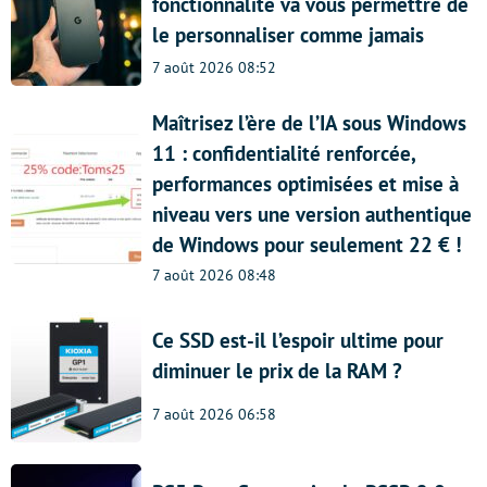
fonctionnalité va vous permettre de
le personnaliser comme jamais
7 août 2026 08:52
Maîtrisez l’ère de l’IA sous Windows
11 : confidentialité renforcée,
performances optimisées et mise à
niveau vers une version authentique
de Windows pour seulement 22 € !
7 août 2026 08:48
Ce SSD est-il l’espoir ultime pour
diminuer le prix de la RAM ?
7 août 2026 06:58