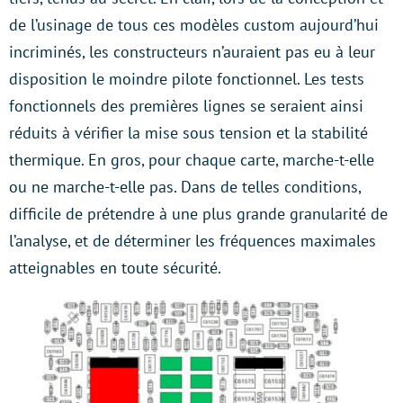
de l’usinage de tous ces modèles custom aujourd’hui
incriminés, les constructeurs n’auraient pas eu à leur
disposition le moindre pilote fonctionnel. Les tests
fonctionnels des premières lignes se seraient ainsi
réduits à vérifier la mise sous tension et la stabilité
thermique. En gros, pour chaque carte, marche-t-elle
ou ne marche-t-elle pas. Dans de telles conditions,
difficile de prétendre à une plus grande granularité de
l’analyse, et de déterminer les fréquences maximales
atteignables en toute sécurité.