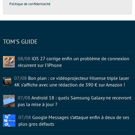
Politique de confidentialité
TOM'S GUIDE
08/08
iOS 27 corrige enfin un problème de connexion
récurrent sur l’iPhone
07/08
Bon plan : ce vidéoprojecteur Hisense triple laser
4K s’affiche avec une rédaction de 390 € sur Amazon !
07/08
Android 18 : quels Samsung Galaxy ne recevront
pas la mise à jour ?
07/08
Google Messages s’attaque enfin à deux de ses
plus gros défauts