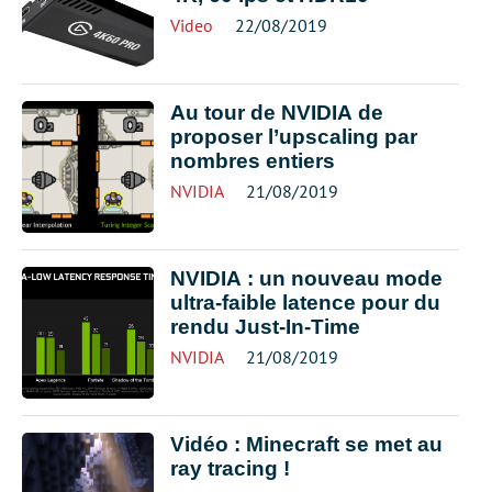
Video
22/08/2019
Au tour de NVIDIA de
proposer l’upscaling par
nombres entiers
NVIDIA
21/08/2019
NVIDIA : un nouveau mode
ultra-faible latence pour du
rendu Just-In-Time
NVIDIA
21/08/2019
Vidéo : Minecraft se met au
ray tracing !