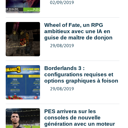
02/09/2019
Wheel of Fate, un RPG
ambitieux avec une IA en
guise de maître de donjon
29/08/2019
Borderlands 3 :
configurations requises et
options graphiques à foison
29/08/2019
PES arrivera sur les
consoles de nouvelle
génération avec un moteur