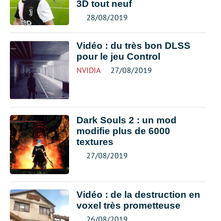
3D tout neuf
28/08/2019
Vidéo : du très bon DLSS
pour le jeu Control
NVIDIA
27/08/2019
Dark Souls 2 : un mod
modifie plus de 6000
textures
27/08/2019
Vidéo : de la destruction en
voxel très prometteuse
26/08/2019