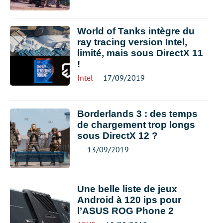
World of Tanks intègre du
ray tracing version Intel,
limité, mais sous DirectX 11
!
Intel
17/09/2019
Borderlands 3 : des temps
de chargement trop longs
sous DirectX 12 ?
13/09/2019
Une belle liste de jeux
Android à 120 ips pour
l’ASUS ROG Phone 2