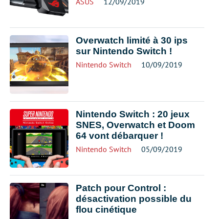
ASUS
12/09/2019
Overwatch limité à 30 ips
sur Nintendo Switch !
Nintendo Switch
10/09/2019
Nintendo Switch : 20 jeux
SNES, Overwatch et Doom
64 vont débarquer !
Nintendo Switch
05/09/2019
Patch pour Control :
désactivation possible du
flou cinétique