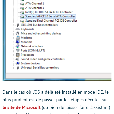
Dans le cas où l’OS a déjà été installé en mode IDE, le
plus prudent est de passer par les étapes décrites sur
le site de Microsoft
(ou bien de laisser faire l’assistant)