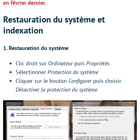
en février dernier
.
Restauration du système et
indexation
1. Restauration du système
Clic droit sur
Ordinateur
puis
Propriétés
Sélectionner
Protection du système
Cliquer sur le bouton
Configurer
puis choisir
Désactiver la protection du système