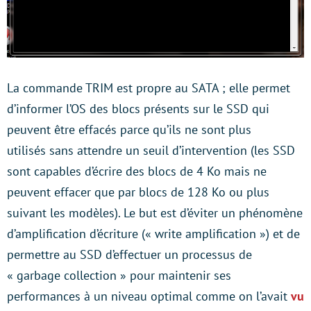
La commande TRIM est propre au SATA ; elle permet
d’informer l’OS des blocs présents sur le SSD qui
peuvent être effacés parce qu’ils ne sont plus
utilisés sans attendre un seuil d’intervention (les SSD
sont capables d’écrire des blocs de 4 Ko mais ne
peuvent effacer que par blocs de 128 Ko ou plus
suivant les modèles). Le but est d’éviter un phénomène
d’amplification d’écriture (« write amplification ») et de
permettre au SSD d’effectuer un processus de
« garbage collection » pour maintenir ses
performances à un niveau optimal comme on l’avait
vu