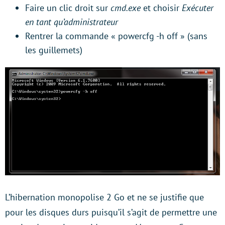
Faire un clic droit sur
cmd.exe
et choisir
Exécuter
en tant qu’administrateur
Rentrer la commande « powercfg -h off » (sans
les guillemets)
L’hibernation monopolise 2 Go et ne se justifie que
pour les disques durs puisqu’il s’agit de permettre une