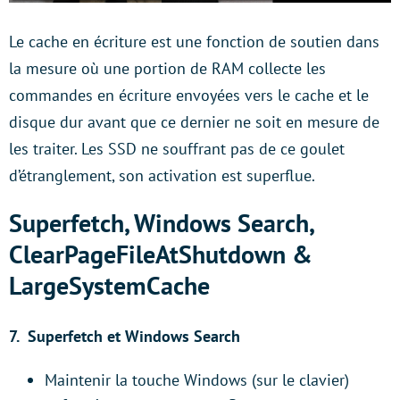
Le cache en écriture est une fonction de soutien dans
la mesure où une portion de RAM collecte les
commandes en écriture envoyées vers le cache et le
disque dur avant que ce dernier ne soit en mesure de
les traiter. Les SSD ne souffrant pas de ce goulet
d’étranglement, son activation est superflue.
Superfetch, Windows Search,
ClearPageFileAtShutdown &
LargeSystemCache
7.
Superfetch et Windows Search
Maintenir la touche Windows (sur le clavier)