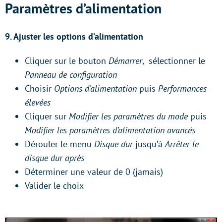
Paramètres d’alimentation
9.
Ajuster les options d’alimentation
Cliquer sur le bouton
Démarrer
, sélectionner le
Panneau de configuration
Choisir
Options d’alimentation
puis
Performances
élevées
Cliquer sur
Modifier les paramètres du mode
puis
Modifier les paramètres d’alimentation avancés
Dérouler le menu
Disque dur
jusqu’à
Arrêter le
disque dur après
Déterminer une valeur de 0 (jamais)
Valider le choix