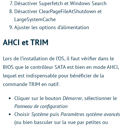
Désactiver Superfetch et Windows Search
Désactiver ClearPageFileAtShutdown et
LargeSystemCache
Ajuster les options d’alimentation
AHCI et TRIM
Lors de l’installation de l’OS, il faut vérifier dans le
BIOS que le contrôleur SATA est bien en mode AHCI,
lequel est indispensable pour bénéficier de la
commande TRIM en natif.
Cliquer sur le bouton
Démarrer
, sélectionner le
Panneau de configuration
Choisir
Système
puis
Paramètres système avancés
(ou bien basculer sur la vue par petites ou