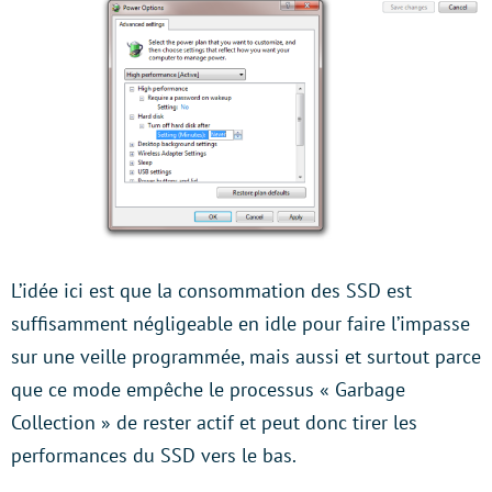
L’idée ici est que la consommation des SSD est
suffisamment négligeable en idle pour faire l’impasse
sur une veille programmée, mais aussi et surtout parce
que ce mode empêche le processus « Garbage
Collection » de rester actif et peut donc tirer les
performances du SSD vers le bas.