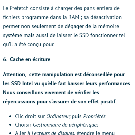
Le Prefetch consiste à charger des pans entiers de
fichiers programme dans la RAM ; sa désactivation
permet non seulement de dégager de la mémoire
système mais aussi de laisser le SSD fonctionner tel
qu’il a été conçu pour.
6.
Cache en écriture
Attention, cette manipulation est déconseillée pour
les SSD Intel vu qu’elle fait baisser leurs performances.
Nous conseillons vivement de vérifier les
répercussions pour s’assurer de son effet positif.
Clic droit sur
Ordinateur,
puis
Propriétés
Choisir
Gestionnaire de périphériques
Aller à
Lecteurs de disques
, étendre le menu