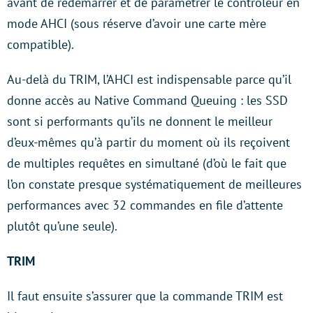
avant de redémarrer et de paramétrer le contrôleur en
mode AHCI (sous réserve d’avoir une carte mère
compatible).
Au-delà du TRIM, l’AHCI est indispensable parce qu’il
donne accès au Native Command Queuing : les SSD
sont si performants qu’ils ne donnent le meilleur
d’eux-mêmes qu’à partir du moment où ils reçoivent
de multiples requêtes en simultané (d’où le fait que
l’on constate presque systématiquement de meilleures
performances avec 32 commandes en file d’attente
plutôt qu’une seule).
TRIM
Il faut ensuite s’assurer que la commande TRIM est