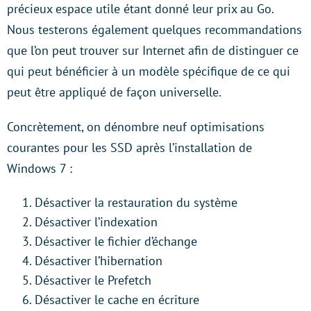
précieux espace utile étant donné leur prix au Go.
Nous testerons également quelques recommandations
que l’on peut trouver sur Internet afin de distinguer ce
qui peut bénéficier à un modèle spécifique de ce qui
peut être appliqué de façon universelle.
Concrètement, on dénombre neuf optimisations
courantes pour les SSD après l’installation de
Windows 7 :
Désactiver la restauration du système
Désactiver l’indexation
Désactiver le fichier d’échange
Désactiver l’hibernation
Désactiver le Prefetch
Désactiver le cache en écriture