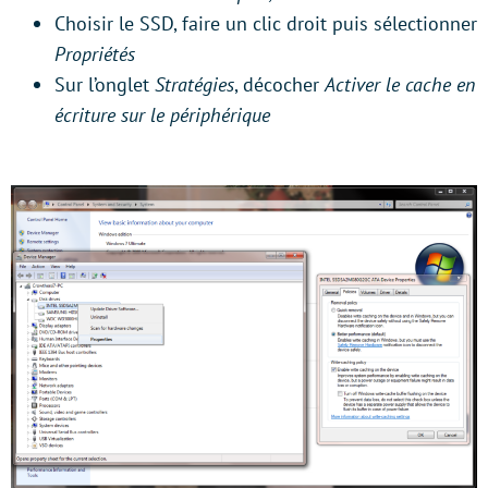
Choisir le SSD, faire un clic droit puis sélectionner
Propriétés
Sur l’onglet
Stratégies
, décocher
Activer le cache en
écriture sur le périphérique