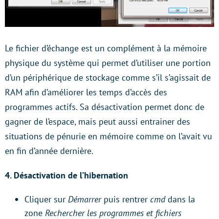
Le fichier d’échange est un complément à la mémoire
physique du système qui permet d’utiliser une portion
d’un périphérique de stockage comme s’il s’agissait de
RAM afin d’améliorer les temps d’accès des
programmes actifs. Sa désactivation permet donc de
gagner de l’espace, mais peut aussi entrainer des
situations de pénurie en mémoire comme on l’avait vu
en fin d’année dernière.
4.
Désactivation de l’hibernation
Cliquer sur
Démarrer
puis rentrer
cmd
dans la
zone
Rechercher les programmes et fichiers