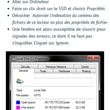
Aller sur
Ordinateur
Faire un clic droit sur le SSD et choisir
Propriétés
Décocher
Autoriser l’indexation du contenu des
fichiers de ce lecteur en plus des propriétés de fichier
Une fenêtre est alors susceptible de s’ouvrir pour
signaler des erreurs, ce dont il ne faut pas
s’inquiéter. Cliquer sur
Ignorer
.