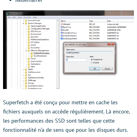
Superfetch a été conçu pour mettre en cache les
fichiers auxquels on accède régulièrement. Là encore,
les performances des SSD sont telles que cette
fonctionnalité n’a de sens que pour les disques durs.