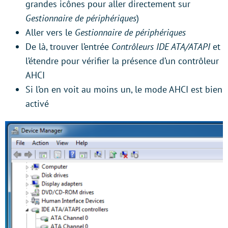
grandes icônes pour aller directement sur
Gestionnaire de périphériques
)
Aller vers le
Gestionnaire de périphériques
De là, trouver l’entrée
Contrôleurs IDE ATA/ATAPI
et
l’étendre pour vérifier la présence d’un contrôleur
AHCI
Si l’on en voit au moins un, le mode AHCI est bien
activé