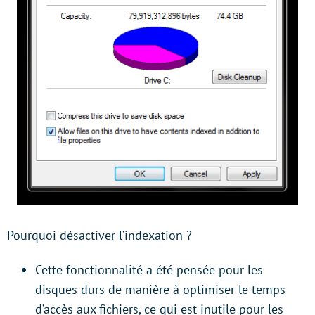
Pourquoi désactiver l’indexation ?
Cette fonctionnalité a été pensée pour les
disques durs de manière à optimiser le temps
d’accès aux fichiers, ce qui est inutile pour les