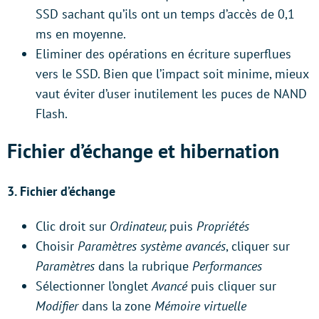
SSD sachant qu’ils ont un temps d’accès de 0,1
ms en moyenne.
Eliminer des opérations en écriture superflues
vers le SSD. Bien que l’impact soit minime, mieux
vaut éviter d’user inutilement les puces de NAND
Flash.
Fichier d’échange et hibernation
3. Fichier d’échange
Clic droit sur
Ordinateur,
puis
Propriétés
Choisir
Paramètres système avancés
, cliquer sur
Paramètres
dans la rubrique
Performances
Sélectionner l’onglet
Avancé
puis cliquer sur
Modifier
dans la zone
Mémoire virtuelle