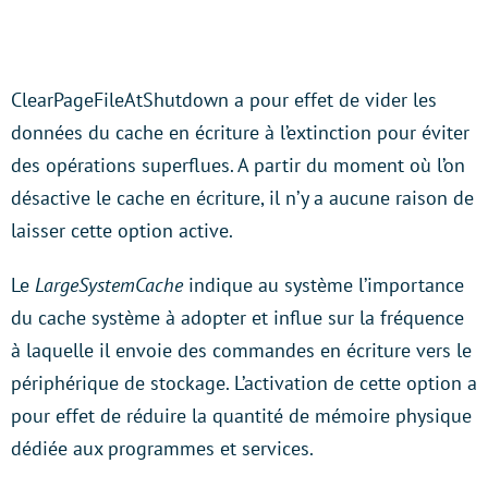
ClearPageFileAtShutdown a pour effet de vider les
données du cache en écriture à l’extinction pour éviter
des opérations superflues. A partir du moment où l’on
désactive le cache en écriture, il n’y a aucune raison de
laisser cette option active.
Le
LargeSystemCache
indique au système l’importance
du cache système à adopter et influe sur la fréquence
à laquelle il envoie des commandes en écriture vers le
périphérique de stockage. L’activation de cette option a
pour effet de réduire la quantité de mémoire physique
dédiée aux programmes et services.