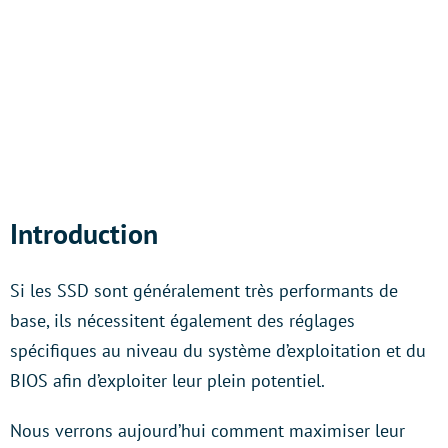
Introduction
Si les SSD sont généralement très performants de
base, ils nécessitent également des réglages
spécifiques au niveau du système d’exploitation et du
BIOS afin d’exploiter leur plein potentiel.
Nous verrons aujourd’hui comment maximiser leur