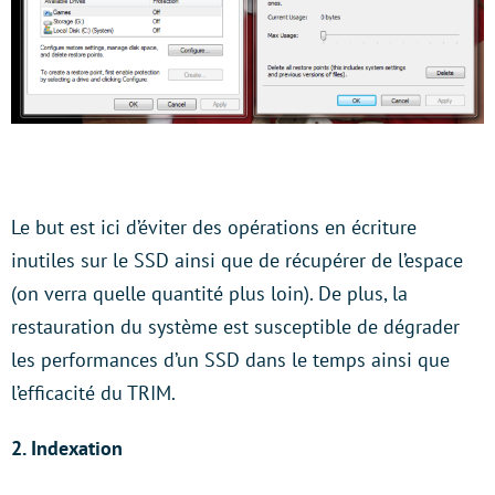
Le but est ici d’éviter des opérations en écriture
inutiles sur le SSD ainsi que de récupérer de l’espace
(on verra quelle quantité plus loin). De plus, la
restauration du système est susceptible de dégrader
les performances d’un SSD dans le temps ainsi que
l’efficacité du TRIM.
2. Indexation