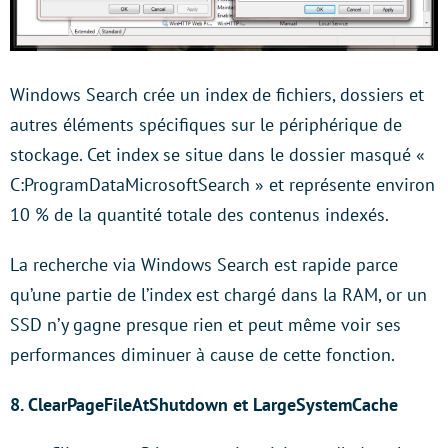
Windows Search crée un index de fichiers, dossiers et
autres éléments spécifiques sur le périphérique de
stockage. Cet index se situe dans le dossier masqué «
C:ProgramDataMicrosoftSearch » et représente environ
10 % de la quantité totale des contenus indexés.
La recherche via Windows Search est rapide parce
qu’une partie de l’index est chargé dans la RAM, or un
SSD n’y gagne presque rien et peut même voir ses
performances diminuer à cause de cette fonction.
8. ClearPageFileAtShutdown et LargeSystemCache