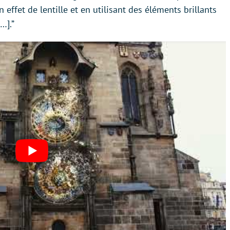
n effet de lentille et en utilisant des éléments brillants
…].”