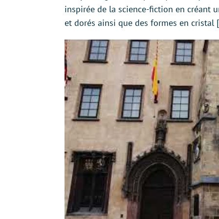
inspirée de la science-fiction en créant u
et dorés ainsi que des formes en cristal [