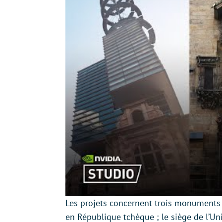
Les projets concernent trois monuments 
en République tchèque ; le siège de l’U