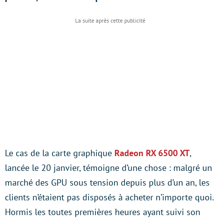
Le cas de la carte graphique
Radeon RX 6500 XT
,
lancée le 20 janvier, témoigne d’une chose : malgré un
marché des GPU sous tension depuis plus d’un an, les
clients n’étaient pas disposés à acheter n’importe quoi.
Hormis les toutes premières heures ayant suivi son