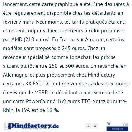
lancement, cette carte graphique a été l’une des rares à
être régulièrement disponible chez les détaillants en
février / mars. Néanmoins, les tarifs pratiqués étaient,
et restent toujours, bien supérieurs à celui préconisé
par AMD (210 euros). En France, sur Amazon, certains
modèles sont proposés à 245 euros. Chez un
revendeur spécialisé comme TopAchat, les prix se
situent plutôt entre 250 et 300 euros. En revanche, en
Allemagne, et plus précisément chez Mindfactory,
certaines RX 6500 XT ont été vendues à des prix moins
élevés que le MSRP. Le détaillant a par exemple listé
une carte PowerColor à 169 euros TTC. Notez qu’outre-
Rhin, la TVA est de 19 %.