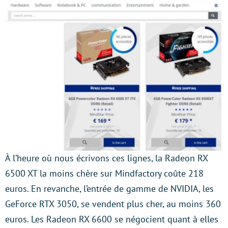
À l’heure où nous écrivons ces lignes, la Radeon RX
6500 XT la moins chère sur Mindfactory coûte 218
euros. En revanche, l’entrée de gamme de NVIDIA, les
GeForce RTX 3050, se vendent plus cher, au moins 360
euros. Les Radeon RX 6600 se négocient quant à elles