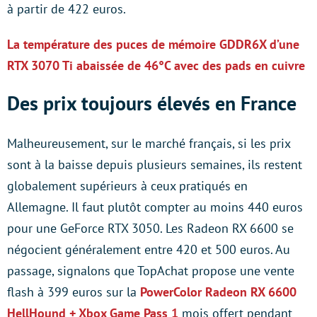
à partir de 422 euros.
La température des puces de mémoire GDDR6X d’une
RTX 3070 Ti abaissée de 46°C avec des pads en cuivre
Des prix toujours élevés en France
Malheureusement, sur le marché français, si les prix
sont à la baisse depuis plusieurs semaines, ils restent
globalement supérieurs à ceux pratiqués en
Allemagne. Il faut plutôt compter au moins 440 euros
pour une GeForce RTX 3050. Les Radeon RX 6600 se
négocient généralement entre 420 et 500 euros. Au
passage, signalons que TopAchat propose une vente
flash à 399 euros sur la
PowerColor Radeon RX 6600
HellHound + Xbox Game Pass 1
mois offert pendant