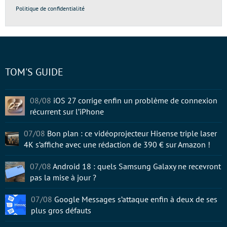
Politique de confidentialité
TOM'S GUIDE
08/08
iOS 27 corrige enfin un problème de connexion
récurrent sur l’iPhone
07/08
Bon plan : ce vidéoprojecteur Hisense triple laser
4K s’affiche avec une rédaction de 390 € sur Amazon !
07/08
Android 18 : quels Samsung Galaxy ne recevront
pas la mise à jour ?
07/08
Google Messages s’attaque enfin à deux de ses
plus gros défauts