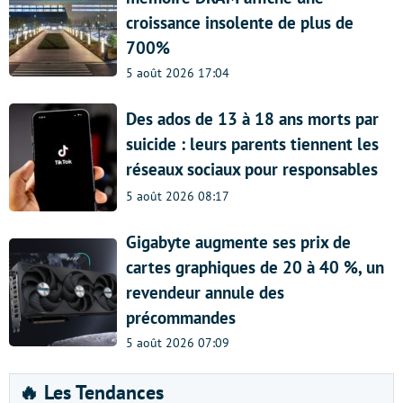
croissance insolente de plus de
700%
5 août 2026 17:04
Des ados de 13 à 18 ans morts par
suicide : leurs parents tiennent les
réseaux sociaux pour responsables
5 août 2026 08:17
Gigabyte augmente ses prix de
cartes graphiques de 20 à 40 %, un
revendeur annule des
précommandes
5 août 2026 07:09
🔥 Les Tendances