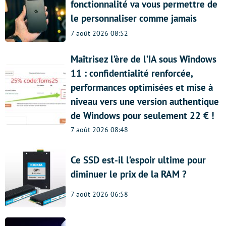
fonctionnalité va vous permettre de
le personnaliser comme jamais
7 août 2026 08:52
Maîtrisez l’ère de l’IA sous Windows
11 : confidentialité renforcée,
performances optimisées et mise à
niveau vers une version authentique
de Windows pour seulement 22 € !
7 août 2026 08:48
Ce SSD est-il l’espoir ultime pour
diminuer le prix de la RAM ?
7 août 2026 06:58