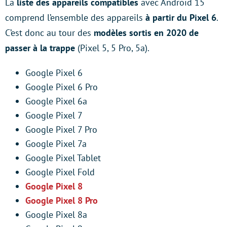
La
liste des appareils compatibles
avec Android 15
comprend l’ensemble des appareils
à partir du Pixel 6
.
C’est donc au tour des
modèles sortis en 2020 de
passer à la trappe
(Pixel 5, 5 Pro, 5a).
Google Pixel 6
Google Pixel 6 Pro
Google Pixel 6a
Google Pixel 7
Google Pixel 7 Pro
Google Pixel 7a
Google Pixel Tablet
Google Pixel Fold
Google Pixel 8
Google Pixel 8 Pro
Google Pixel 8a