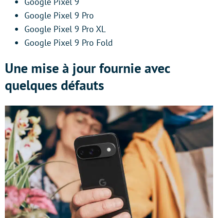
Google Pixel 9
Google Pixel 9 Pro
Google Pixel 9 Pro XL
Google Pixel 9 Pro Fold
Une mise à jour fournie avec
quelques défauts