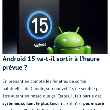
Android 15 va-t-il sortir à l’heure
prévue ?
En prenant en compte les fenêtres de sortie
habituelles de Google, son nouvel OS ne semble pas
être autant en retard que ça. Certes, il fait partie des
systèmes sortant le plus tard
, mais il n’est
pas encore