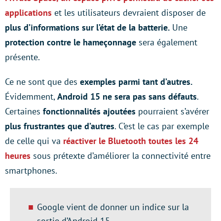
applications
et les utilisateurs devraient disposer de
plus d’informations sur l’état de la batterie.
Une
protection contre le hameçonnage
sera également
présente.
Ce ne sont que des
exemples parmi tant d’autres.
Évidemment,
Android 15 ne sera pas sans défauts
.
Certaines
fonctionnalités ajoutées
pourraient s’avérer
plus frustrantes que d’autres
. C’est le cas par exemple
de celle qui va
réactiver le Bluetooth toutes les 24
heures
sous prétexte d’améliorer la connectivité entre
smartphones.
Google vient de donner un indice sur la
sortie d’Android 15.