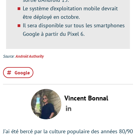
Le système d’exploitation mobile devrait
être déployé en octobre.
Il sera disponible sur tous les smartphones
Google à partir du Pixel 6.
Source:
Android Authority
Google
Vincent Bonnal
LinkedIn
J'ai été bercé par la culture populaire des années 80/90