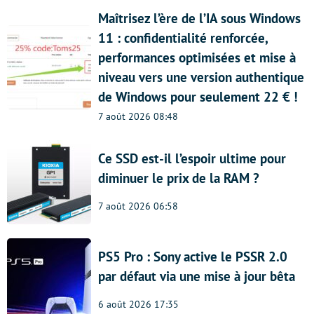
Maîtrisez l’ère de l’IA sous Windows
11 : confidentialité renforcée,
performances optimisées et mise à
niveau vers une version authentique
de Windows pour seulement 22 € !
7 août 2026 08:48
Ce SSD est-il l’espoir ultime pour
diminuer le prix de la RAM ?
7 août 2026 06:58
PS5 Pro : Sony active le PSSR 2.0
par défaut via une mise à jour bêta
6 août 2026 17:35