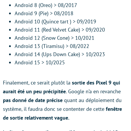
Android 8 (Oreo) > 08/2017
Android 9 (Pie) > 08/2018
Android 10 (Quince tart ) > 09/2019
Android 11 (Red Velvet Cake) > 09/2020
Android 12 (Snow Cone) > 10/2021
Android 13 (Tiramisu) > 08/2022
Android 14 (Ups Down Cake) > 10/2023
Android 15 > 10/2025
Finalement, ce serait plutôt la
sortie des Pixel 9 qui
aurait été un peu précipitée
. Google n’a en revanche
pas donné de date précise
quant au déploiement du
système, il faudra donc se contenter de cette
fenêtre
de sortie relativement vague.