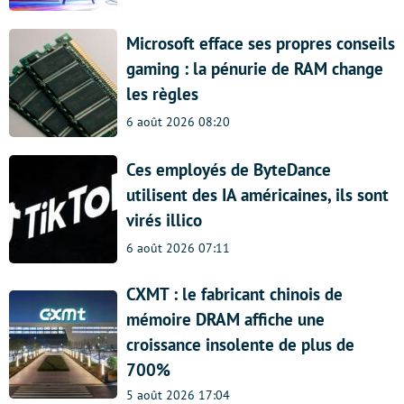
Microsoft efface ses propres conseils
gaming : la pénurie de RAM change
les règles
6 août 2026 08:20
Ces employés de ByteDance
utilisent des IA américaines, ils sont
virés illico
6 août 2026 07:11
CXMT : le fabricant chinois de
mémoire DRAM affiche une
croissance insolente de plus de
700%
5 août 2026 17:04