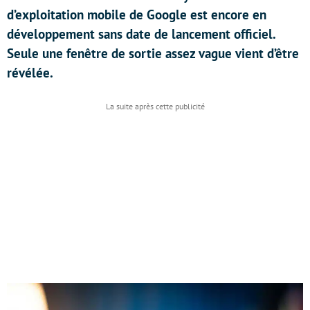
d’exploitation mobile de Google est encore en
développement sans date de lancement officiel.
Seule une fenêtre de sortie assez vague vient d’être
révélée.