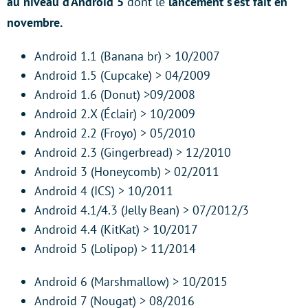
au niveau d’Android 5
dont le
lancement s’est fait en
novembre.
Android 1.1 (Banana br) > 10/2007
Android 1.5 (Cupcake) > 04/2009
Android 1.6 (Donut) >09/2008
Android 2.X (Éclair) > 10/2009
Android 2.2 (Froyo) > 05/2010
Android 2.3 (Gingerbread) > 12/2010
Android 3 (Honeycomb) > 02/2011
Android 4 (ICS) > 10/2011
Android 4.1/4.3 (Jelly Bean) > 07/2012/3
Android 4.4 (KitKat) > 10/2017
Android 5 (Lolipop) > 11/2014
Android 6 (Marshmallow) > 10/2015
Android 7 (Nougat) > 08/2016