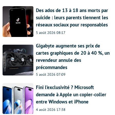
Des ados de 13 à 18 ans morts par
suicide : leurs parents tiennent les
réseaux sociaux pour responsables
5 août 2026 08:17
Gigabyte augmente ses prix de
cartes graphiques de 20 à 40 %, un
revendeur annule des
précommandes
5 août 2026 07:09
Fini l’exclusivité ? Microsoft
demande à Apple un copier-coller
entre Windows et iPhone
4 août 2026 17:38