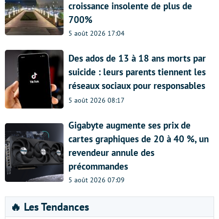
croissance insolente de plus de
700%
5 août 2026 17:04
Des ados de 13 à 18 ans morts par
suicide : leurs parents tiennent les
réseaux sociaux pour responsables
5 août 2026 08:17
Gigabyte augmente ses prix de
cartes graphiques de 20 à 40 %, un
revendeur annule des
précommandes
5 août 2026 07:09
🔥 Les Tendances