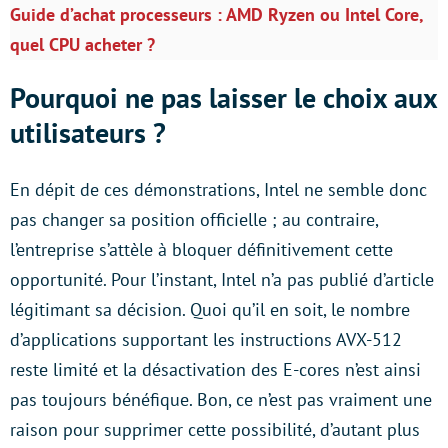
Guide d’achat processeurs : AMD Ryzen ou Intel Core,
quel CPU acheter ?
Pourquoi ne pas laisser le choix aux
utilisateurs ?
En dépit de ces démonstrations, Intel ne semble donc
pas changer sa position officielle ; au contraire,
l’entreprise s’attèle à bloquer définitivement cette
opportunité. Pour l’instant, Intel n’a pas publié d’article
légitimant sa décision. Quoi qu’il en soit, le nombre
d’applications supportant les instructions AVX-512
reste limité et la désactivation des E-cores n’est ainsi
pas toujours bénéfique. Bon, ce n’est pas vraiment une
raison pour supprimer cette possibilité, d’autant plus