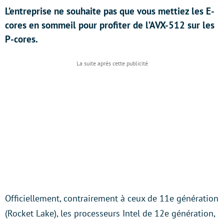
L’entreprise ne souhaite pas que vous mettiez les E-
cores en sommeil pour profiter de l’AVX-512 sur les
P-cores.
Officiellement, contrairement à ceux de 11e génération
(Rocket Lake), les processeurs Intel de 12e génération,