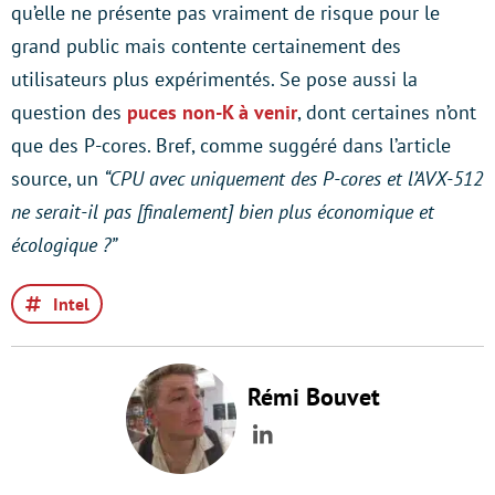
qu’elle ne présente pas vraiment de risque pour le
grand public mais contente certainement des
utilisateurs plus expérimentés. Se pose aussi la
question des
puces non-K à venir
, dont certaines n’ont
que des P-cores. Bref, comme suggéré dans l’article
source, un
“CPU avec uniquement des P-cores et l’AVX-512
ne serait-il pas [finalement] bien plus économique et
écologique ?”
Intel
Rémi Bouvet
LinkedIn