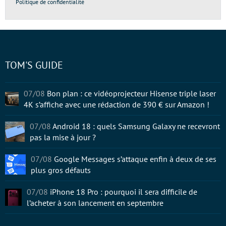
Politique de confidentialité
TOM'S GUIDE
07/08
Bon plan : ce vidéoprojecteur Hisense triple laser
4K s’affiche avec une rédaction de 390 € sur Amazon !
07/08
Android 18 : quels Samsung Galaxy ne recevront
pas la mise à jour ?
07/08
Google Messages s’attaque enfin à deux de ses
plus gros défauts
07/08
iPhone 18 Pro : pourquoi il sera difficile de
l’acheter à son lancement en septembre