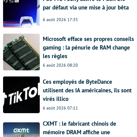
par défaut via une mise à jour bêta
6 août 2026 17:35
Microsoft efface ses propres conseils
gaming : la pénurie de RAM change
les règles
6 août 2026 08:20
Ces employés de ByteDance
utilisent des IA américaines, ils sont
virés illico
6 août 2026 07:11
CXMT : le fabricant chinois de
mémoire DRAM affiche une