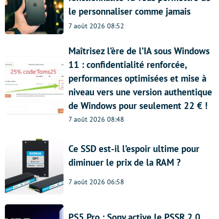
le personnaliser comme jamais
7 août 2026 08:52
Maîtrisez l’ère de l’IA sous Windows
11 : confidentialité renforcée,
performances optimisées et mise à
niveau vers une version authentique
de Windows pour seulement 22 € !
7 août 2026 08:48
Ce SSD est-il l’espoir ultime pour
diminuer le prix de la RAM ?
7 août 2026 06:58
PS5 Pro : Sony active le PSSR 2.0