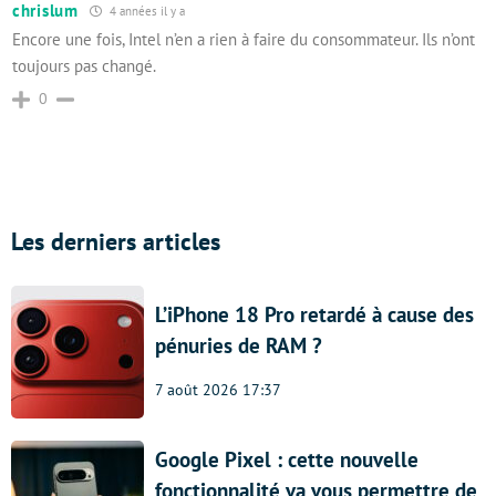
chrislum
4 années il y a
Encore une fois, Intel n’en a rien à faire du consommateur. Ils n’ont
toujours pas changé.
0
Les derniers articles
L’iPhone 18 Pro retardé à cause des
pénuries de RAM ?
7 août 2026 17:37
Google Pixel : cette nouvelle
fonctionnalité va vous permettre de