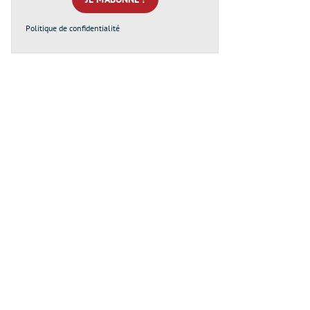
Politique de confidentialité