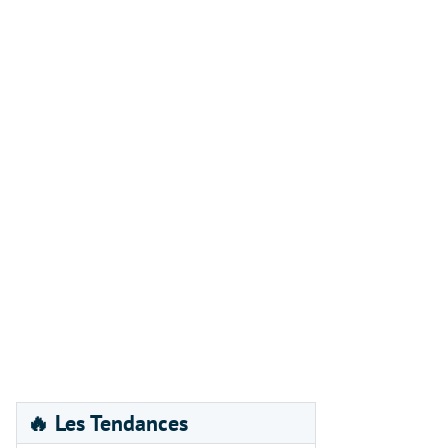
🔥 Les Tendances