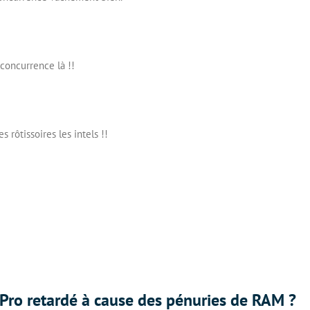
 concurrence là !!
rôtissoires les intels !!
Pro retardé à cause des pénuries de RAM ?