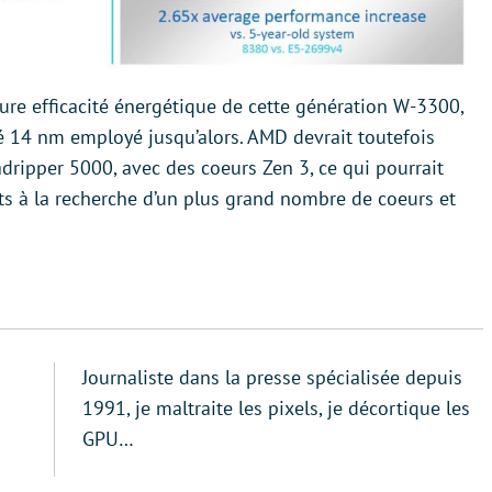
ure efficacité énergétique de cette génération W-3300,
 14 nm employé jusqu’alors. AMD devrait toutefois
ripper 5000, avec des coeurs Zen 3, ce qui pourrait
nts à la recherche d’un plus grand nombre de coeurs et
Journaliste dans la presse spécialisée depuis
1991, je maltraite les pixels, je décortique les
GPU…