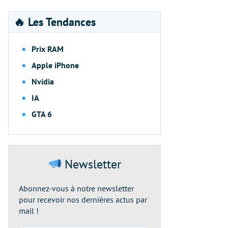
🔥 Les Tendances
Prix RAM
Apple iPhone
Nvidia
IA
GTA 6
Newsletter
Abonnez-vous à notre newsletter
pour recevoir nos dernières actus par
mail !