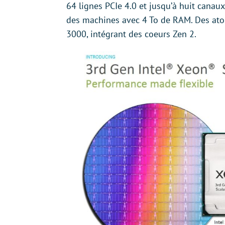
64 lignes PCIe 4.0 et jusqu’à huit cana
des machines avec 4 To de RAM. Des ato
3000, intégrant des coeurs Zen 2.