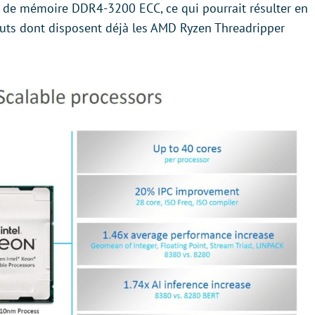
ux de mémoire DDR4-3200 ECC, ce qui pourrait résulter en
uts dont disposent déjà les AMD Ryzen Threadripper