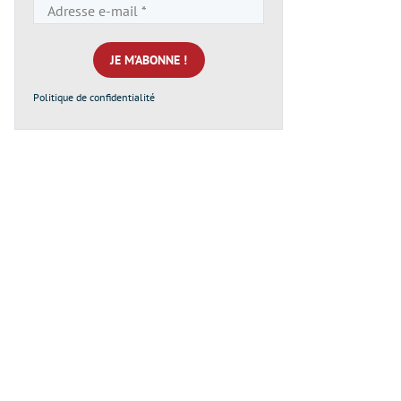
Adresse
e-
mail
*
Politique de confidentialité