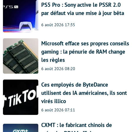
PS5 Pro : Sony active le PSSR 2.0
par défaut via une mise à jour bêta
6 août 2026 17:35
Microsoft efface ses propres conseils
gaming : la pénurie de RAM change
les règles
6 août 2026 08:20
Ces employés de ByteDance
utilisent des IA américaines, ils sont
virés illico
6 août 2026 07:11
CXMT : le fabricant chinois de