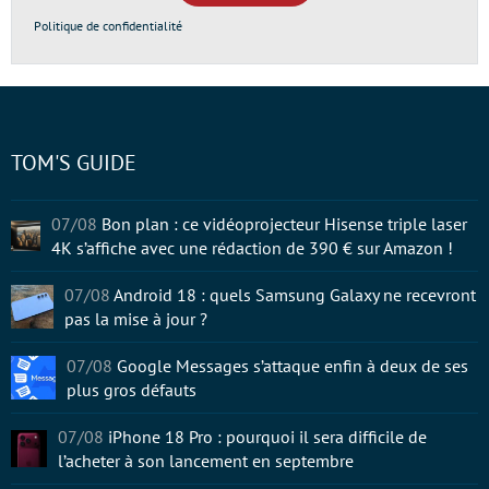
Politique de confidentialité
TOM'S GUIDE
07/08
Bon plan : ce vidéoprojecteur Hisense triple laser
4K s’affiche avec une rédaction de 390 € sur Amazon !
07/08
Android 18 : quels Samsung Galaxy ne recevront
pas la mise à jour ?
07/08
Google Messages s’attaque enfin à deux de ses
plus gros défauts
07/08
iPhone 18 Pro : pourquoi il sera difficile de
l’acheter à son lancement en septembre