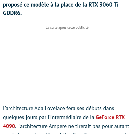
proposé ce modèle à la place de la RTX 3060 Ti
GDDR6.
L’architecture Ada Lovelace fera ses débuts dans
quelques jours par l’intermédiaire de la
GeForce RTX
4090
. L’architecture Ampere ne tirerait pas pour autant