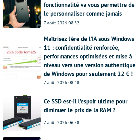
fonctionnalité va vous permettre de
le personnaliser comme jamais
7 août 2026 08:52
Maîtrisez l’ère de l’IA sous Windows
11 : confidentialité renforcée,
performances optimisées et mise à
niveau vers une version authentique
de Windows pour seulement 22 € !
7 août 2026 08:48
Ce SSD est-il l’espoir ultime pour
diminuer le prix de la RAM ?
7 août 2026 06:58