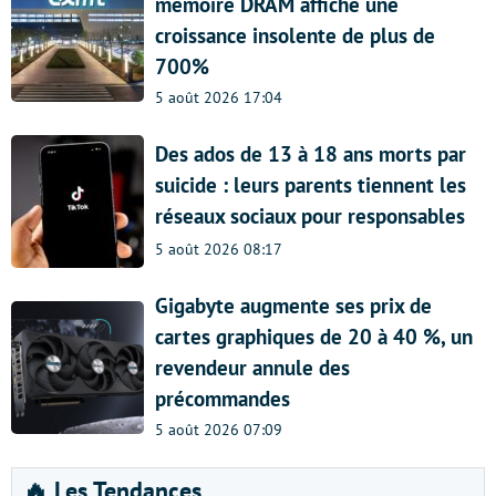
mémoire DRAM affiche une
croissance insolente de plus de
700%
5 août 2026 17:04
Des ados de 13 à 18 ans morts par
suicide : leurs parents tiennent les
réseaux sociaux pour responsables
5 août 2026 08:17
Gigabyte augmente ses prix de
cartes graphiques de 20 à 40 %, un
revendeur annule des
précommandes
5 août 2026 07:09
🔥 Les Tendances