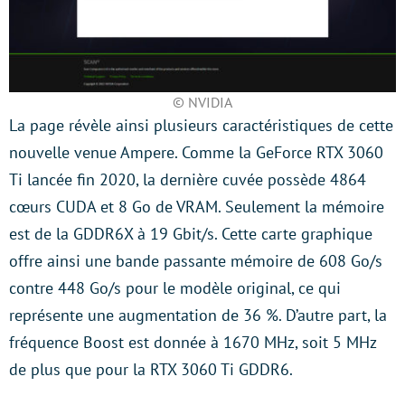
© NVIDIA
La page révèle ainsi plusieurs caractéristiques de cette
nouvelle venue Ampere. Comme la GeForce RTX 3060
Ti lancée fin 2020, la dernière cuvée possède 4864
cœurs CUDA et 8 Go de VRAM. Seulement la mémoire
est de la GDDR6X à 19 Gbit/s. Cette carte graphique
offre ainsi une bande passante mémoire de 608 Go/s
contre 448 Go/s pour le modèle original, ce qui
représente une augmentation de 36 %. D’autre part, la
fréquence Boost est donnée à 1670 MHz, soit 5 MHz
de plus que pour la RTX 3060 Ti GDDR6.