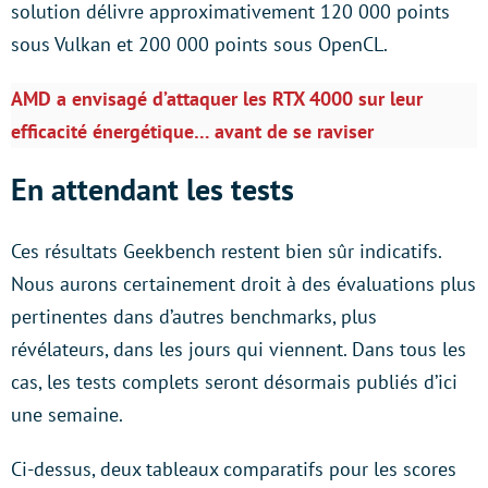
solution délivre approximativement 120 000 points
sous Vulkan et 200 000 points sous OpenCL.
AMD a envisagé d’attaquer les RTX 4000 sur leur
efficacité énergétique… avant de se raviser
En attendant les tests
Ces résultats Geekbench restent bien sûr indicatifs.
Nous aurons certainement droit à des évaluations plus
pertinentes dans d’autres benchmarks, plus
révélateurs, dans les jours qui viennent. Dans tous les
cas, les tests complets seront désormais publiés d’ici
une semaine.
Ci-dessus, deux tableaux comparatifs pour les scores