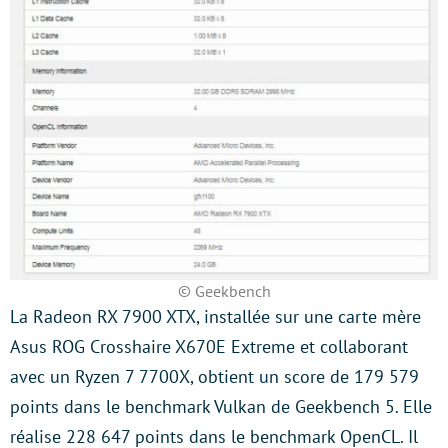
© Geekbench
La Radeon RX 7900 XTX, installée sur une carte mère
Asus ROG Crosshaire X670E Extreme et collaborant
avec un Ryzen 7 7700X, obtient un score de 179 579
points dans le benchmark Vulkan de Geekbench 5. Elle
réalise 228 647 points dans le benchmark OpenCL. Il