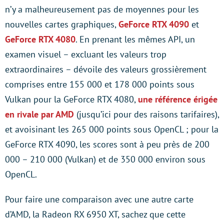
n’y a malheureusement pas de moyennes pour les
nouvelles cartes graphiques,
GeForce RTX 4090
et
GeForce RTX 4080
. En prenant les mêmes API, un
examen visuel – excluant les valeurs trop
extraordinaires – dévoile des valeurs grossièrement
comprises entre 155 000 et 178 000 points sous
Vulkan pour la GeForce RTX 4080,
une référence érigée
en rivale par AMD
(jusqu’ici pour des raisons tarifaires),
et avoisinant les 265 000 points sous OpenCL ; pour la
GeForce RTX 4090, les scores sont à peu près de 200
000 – 210 000 (Vulkan) et de 350 000 environ sous
OpenCL.
Pour faire une comparaison avec une autre carte
d’AMD, la Radeon RX 6950 XT, sachez que cette