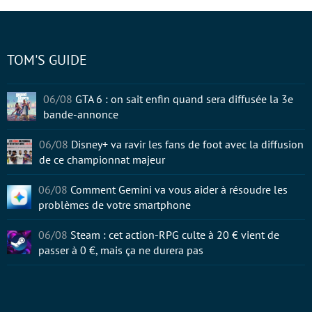
TOM'S GUIDE
06/08
GTA 6 : on sait enfin quand sera diffusée la 3e
bande-annonce
06/08
Disney+ va ravir les fans de foot avec la diffusion
de ce championnat majeur
06/08
Comment Gemini va vous aider à résoudre les
problèmes de votre smartphone
06/08
Steam : cet action-RPG culte à 20 € vient de
passer à 0 €, mais ça ne durera pas