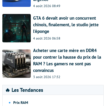
4 août 2026 08:49
GTA 6 devait avoir un concurrent
chinois, finalement, le studio jette
l’éponge
4 août 2026 06:58
Acheter une carte mère en DDR4
pour contrer la hausse du prix de la
RAM ? Les gamers ne sont pas
convaincus
3 août 2026 17:32
🔥 Les Tendances
Prix RAM