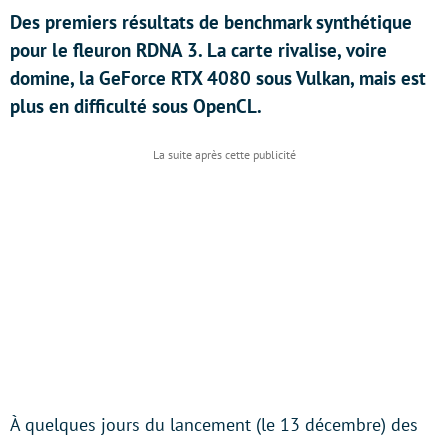
Des premiers résultats de benchmark synthétique
pour le fleuron RDNA 3. La carte rivalise, voire
domine, la GeForce RTX 4080 sous Vulkan, mais est
plus en difficulté sous OpenCL.
À quelques jours du lancement (le 13 décembre) des