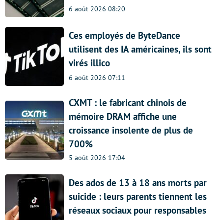
6 août 2026 08:20
Ces employés de ByteDance
utilisent des IA américaines, ils sont
virés illico
6 août 2026 07:11
CXMT : le fabricant chinois de
mémoire DRAM affiche une
croissance insolente de plus de
700%
5 août 2026 17:04
Des ados de 13 à 18 ans morts par
suicide : leurs parents tiennent les
réseaux sociaux pour responsables