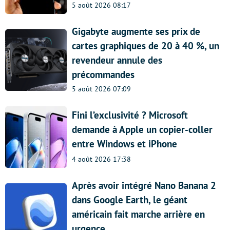
5 août 2026 08:17
Gigabyte augmente ses prix de
cartes graphiques de 20 à 40 %, un
revendeur annule des
précommandes
5 août 2026 07:09
Fini l’exclusivité ? Microsoft
demande à Apple un copier-coller
entre Windows et iPhone
4 août 2026 17:38
Après avoir intégré Nano Banana 2
dans Google Earth, le géant
américain fait marche arrière en
urgence