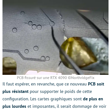
PCB fissuré sur une RTX 4090 ©NorthridgeFix
Il faut espérer, en revanche, que ce nouveau
PCB soit
plus résistant
pour supporter le poids de cette
configuration. Les cartes graphiques sont
de plus en
plus lourdes
et imposantes, il serait dommage de voir