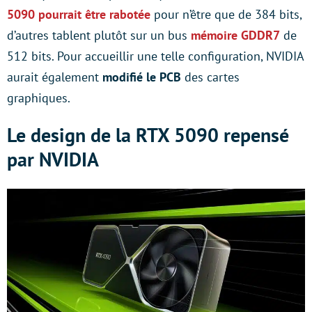
5090 pourrait être rabotée
pour n’être que de 384 bits,
d’autres tablent plutôt sur un bus
mémoire GDDR7
de
512 bits. Pour accueillir une telle configuration, NVIDIA
aurait également
modifié le PCB
des cartes
graphiques.
Le design de la RTX 5090 repensé
par NVIDIA