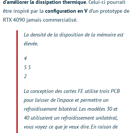
d’améliorer la dissipation thermique
. Celui-ci pourrait
être inspiré par la
configuration en V
d’un prototype de
RTX 4090 jamais commercialisé.
La densité de la disposition de la mémoire est
élevée.
4
5 5
2
La conception des cartes FE utilise trois PCB
pour laisser de l’espace et permettre un
refroidissement bilatéral. Les modèles 30 et
40 utilisaient un refroidissement unilatéral,
vous voyez ce que je veux dire. En raison de