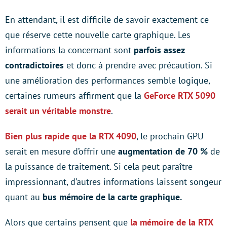
En attendant, il est difficile de savoir exactement ce
que réserve cette nouvelle carte graphique. Les
informations la concernant sont
parfois assez
contradictoires
et donc à prendre avec précaution. Si
une amélioration des performances semble logique,
certaines rumeurs affirment que la
GeForce RTX 5090
serait un véritable monstre
.
Bien plus rapide que la RTX 4090
, le prochain GPU
serait en mesure d’offrir une
augmentation de 70 %
de
la puissance de traitement. Si cela peut paraître
impressionnant, d’autres informations laissent songeur
quant au
bus mémoire de la carte graphique.
Alors que certains pensent que
la mémoire de la RTX