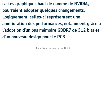
cartes graphiques haut de gamme de NVIDIA,
pourraient adopter quelques changements.
Logiquement, celles-ci représentent une
amélioration des performances, notamment grâce à
l’adoption d’un bus mémoire GDDR7 de 512 bits et
d’un nouveau design pour le PCB.