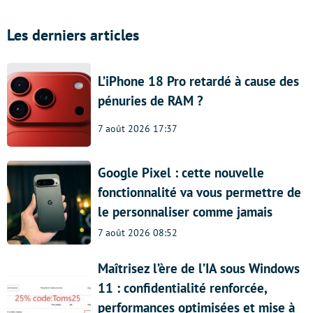
Les derniers articles
L’iPhone 18 Pro retardé à cause des
pénuries de RAM ?
7 août 2026 17:37
Google Pixel : cette nouvelle
fonctionnalité va vous permettre de
le personnaliser comme jamais
7 août 2026 08:52
Maîtrisez l’ère de l’IA sous Windows
11 : confidentialité renforcée,
performances optimisées et mise à