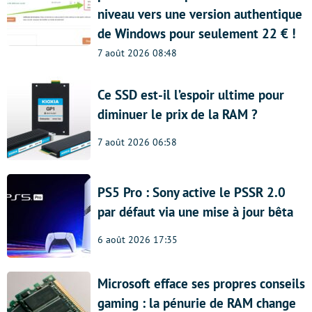
niveau vers une version authentique
de Windows pour seulement 22 € !
7 août 2026 08:48
Ce SSD est-il l’espoir ultime pour
diminuer le prix de la RAM ?
7 août 2026 06:58
PS5 Pro : Sony active le PSSR 2.0
par défaut via une mise à jour bêta
6 août 2026 17:35
Microsoft efface ses propres conseils
gaming : la pénurie de RAM change