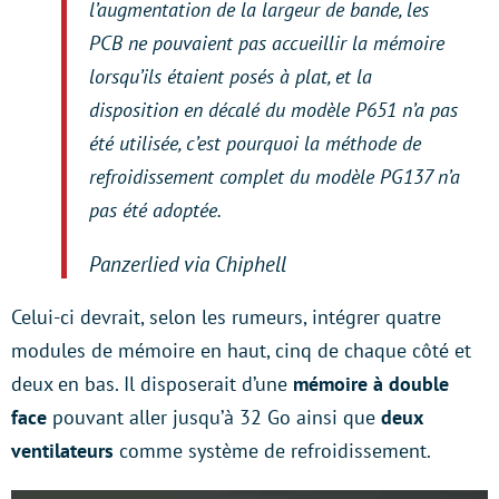
l’augmentation de la largeur de bande, les
PCB ne pouvaient pas accueillir la mémoire
lorsqu’ils étaient posés à plat, et la
disposition en décalé du modèle P651 n’a pas
été utilisée, c’est pourquoi la méthode de
refroidissement complet du modèle PG137 n’a
pas été adoptée.
Panzerlied via Chiphell
Celui-ci devrait, selon les rumeurs, intégrer quatre
modules de mémoire en haut, cinq de chaque côté et
deux en bas. Il disposerait d’une
mémoire à double
face
pouvant aller jusqu’à 32 Go ainsi que
deux
ventilateurs
comme système de refroidissement.