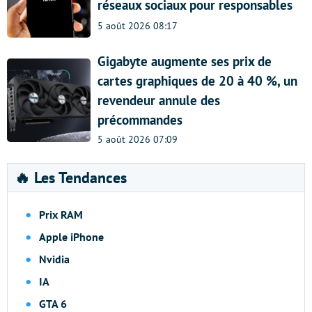
réseaux sociaux pour responsables
5 août 2026 08:17
Gigabyte augmente ses prix de
cartes graphiques de 20 à 40 %, un
revendeur annule des
précommandes
5 août 2026 07:09
🔥 Les Tendances
Prix RAM
Apple iPhone
Nvidia
IA
GTA 6