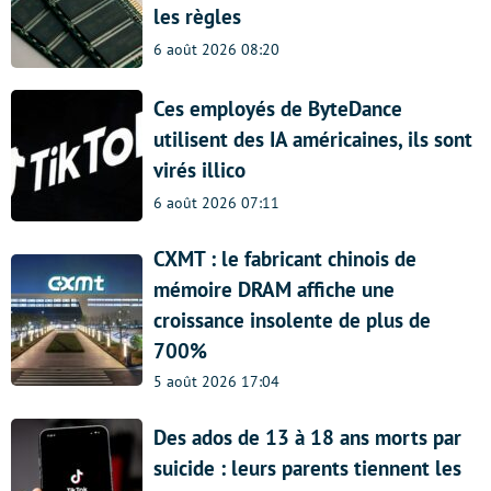
les règles
6 août 2026 08:20
Ces employés de ByteDance
utilisent des IA américaines, ils sont
virés illico
6 août 2026 07:11
CXMT : le fabricant chinois de
mémoire DRAM affiche une
croissance insolente de plus de
700%
5 août 2026 17:04
Des ados de 13 à 18 ans morts par
suicide : leurs parents tiennent les