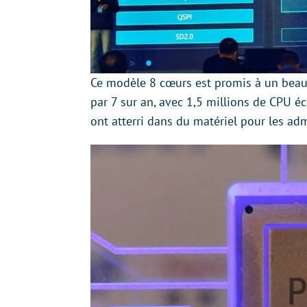
Ce modèle 8 cœurs est promis à un beau 
par 7 sur an, avec 1,5 millions de CPU 
ont atterri dans du matériel pour les a