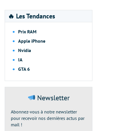
🔥 Les Tendances
Prix RAM
Apple iPhone
Nvidia
IA
GTA 6
Newsletter
Abonnez-vous à notre newsletter
pour recevoir nos dernières actus par
mail !