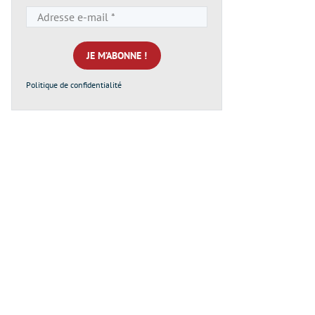
Adresse
e-
mail
*
Politique de confidentialité