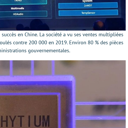
succès en Chine. La société a vu ses ventes multipliées
écoulés contre 200 000 en 2019. Environ 80 % des pièces
dministrations gouvernementales.