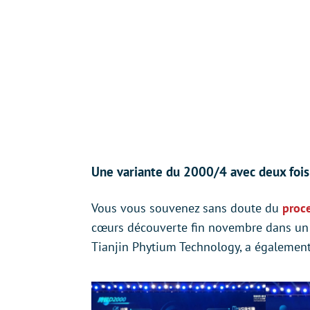
Une variante du 2000/4 avec deux fois
Vous vous souvenez sans doute du
proc
cœurs découverte fin novembre dans un P
Tianjin Phytium Technology, a égalemen