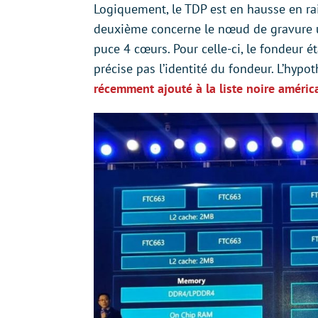
Logiquement, le TDP est en hausse en ra
deuxième concerne le nœud de gravure 
puce 4 cœurs. Pour celle-ci, le fondeur 
précise pas l’identité du fondeur. L’hypo
récemment ajouté à la liste noire améric