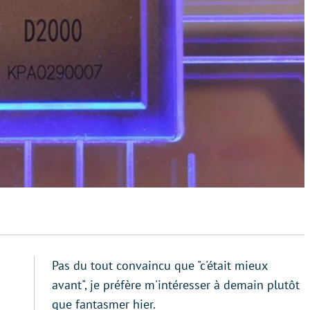
Pas du tout convaincu que "c'était mieux
avant", je préfère m'intéresser à demain plutôt
que fantasmer hier.