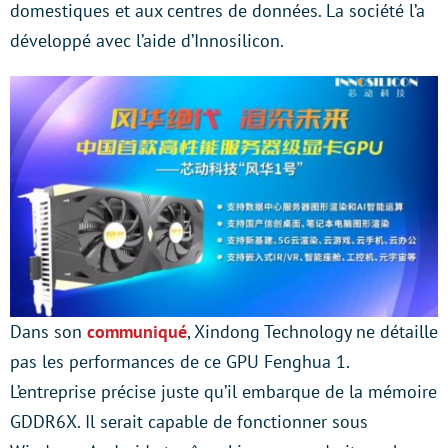
domestiques et aux centres de données. La société l’a
développé avec l’aide d’Innosilicon.
Dans son
communiqué
, Xindong Technology ne détaille
pas les performances de ce GPU Fenghua 1.
L’entreprise précise juste qu’il embarque de la mémoire
GDDR6X. Il serait capable de fonctionner sous