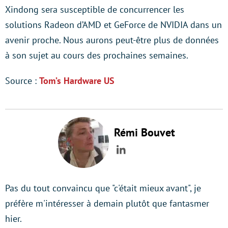
Xindong sera susceptible de concurrencer les
solutions Radeon d’AMD et GeForce de NVIDIA dans un
avenir proche. Nous aurons peut-être plus de données
à son sujet au cours des prochaines semaines.
Source :
Tom’s Hardware US
Rémi Bouvet
LinkedIn
Pas du tout convaincu que "c'était mieux avant", je
préfère m'intéresser à demain plutôt que fantasmer
hier.