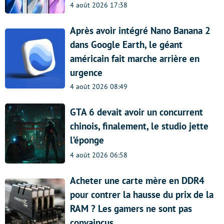
4 août 2026 17:38
Après avoir intégré Nano Banana 2
dans Google Earth, le géant
américain fait marche arrière en
urgence
4 août 2026 08:49
GTA 6 devait avoir un concurrent
chinois, finalement, le studio jette
l’éponge
4 août 2026 06:58
Acheter une carte mère en DDR4
pour contrer la hausse du prix de la
RAM ? Les gamers ne sont pas
convaincus