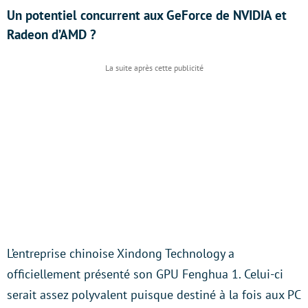
Un potentiel concurrent aux GeForce de NVIDIA et
Radeon d’AMD ?
L’entreprise chinoise Xindong Technology a
officiellement présenté son GPU Fenghua 1. Celui-ci
serait assez polyvalent puisque destiné à la fois aux PC