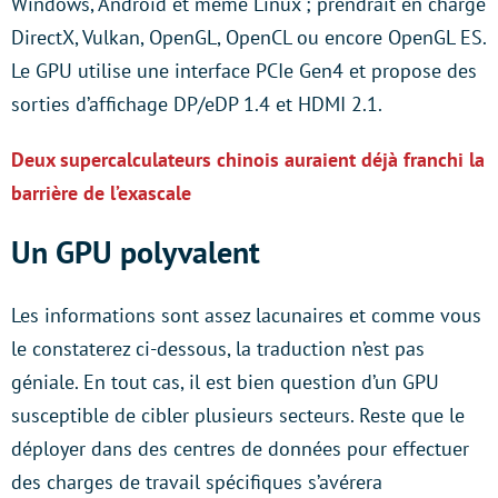
Windows, Android et même Linux ; prendrait en charge
DirectX, Vulkan, OpenGL, OpenCL ou encore OpenGL ES.
Le GPU utilise une interface PCIe Gen4 et propose des
sorties d’affichage DP/eDP 1.4 et HDMI 2.1.
Deux supercalculateurs chinois auraient déjà franchi la
barrière de l’exascale
Un GPU polyvalent
Les informations sont assez lacunaires et comme vous
le constaterez ci-dessous, la traduction n’est pas
géniale. En tout cas, il est bien question d’un GPU
susceptible de cibler plusieurs secteurs. Reste que le
déployer dans des centres de données pour effectuer
des charges de travail spécifiques s’avérera