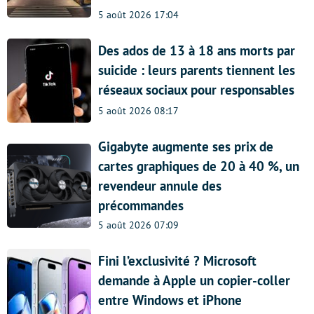
5 août 2026 17:04
Des ados de 13 à 18 ans morts par
suicide : leurs parents tiennent les
réseaux sociaux pour responsables
5 août 2026 08:17
Gigabyte augmente ses prix de
cartes graphiques de 20 à 40 %, un
revendeur annule des
précommandes
5 août 2026 07:09
Fini l’exclusivité ? Microsoft
demande à Apple un copier-coller
entre Windows et iPhone