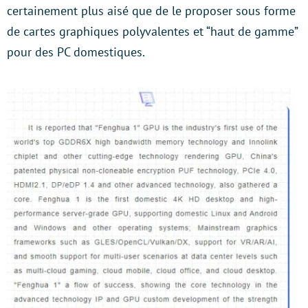
certainement plus aisé que de le proposer sous forme
de cartes graphiques polyvalentes et “haut de gamme”
pour des PC domestiques.