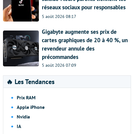
réseaux sociaux pour responsables
5 août 2026 08:17
Gigabyte augmente ses prix de
cartes graphiques de 20 à 40 %, un
revendeur annule des
précommandes
5 août 2026 07:09
🔥 Les Tendances
Prix RAM
Apple iPhone
Nvidia
IA