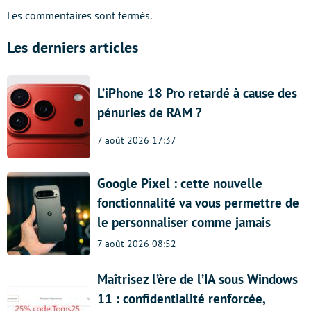
Les commentaires sont fermés.
Les derniers articles
L’iPhone 18 Pro retardé à cause des
pénuries de RAM ?
7 août 2026 17:37
Google Pixel : cette nouvelle
fonctionnalité va vous permettre de
le personnaliser comme jamais
7 août 2026 08:52
Maîtrisez l’ère de l’IA sous Windows
11 : confidentialité renforcée,