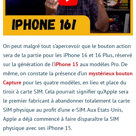
On peut malgré tout s’apercevoir que le bouton action
sera de la partie pour les iPhone 16 et 16 Plus, réservé
sur la génération de l’
iPhone 15
aux modèles Pro. De
même, on constate la présence d’un
mystérieux bouton
Capture
pour les quatre modèles, en lieu et place du
tiroir à carte SIM. Cela pourrait signifier qu’Apple sera
le premier fabricant à abandonner totalement la carte
SIM physique au profit d’une e-SIM. Aux Etats-Unis,
Apple a déjà commencé à faire disparaître la SIM
physique avec ses iPhone 15.