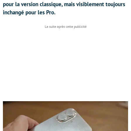
pour la version classique, mais visiblement toujours
inchangé pour les Pro.