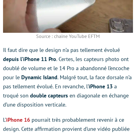
Source : chaine YouTube EFTM
Il faut dire que le design n’a pas tellement évolué
depuis l’iPhone 11 Pro
. Certes, les capteurs photo ont
doublé de volume et le 14 Pro a abandonné l’encoche
pour le
Dynamic Island
. Malgré tout, la face dorsale n’a
pas tellement évolué. En revanche, l’
iPhone 13
a
troqué son
double capteurs
en diagonale en échange
d’une disposition verticale.
L’
iPhone 16
pourrait très probablement revenir à ce
design. Cette affirmation provient d’une vidéo publiée