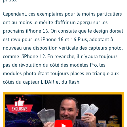
Cependant, ces exemplaires pour le moins particuliers
ont au moins le mérite d’offrir un aperçu sur les
prochains iPhone 16. On constate que le design dorsal
est revu pour les iPhone 16 et 16 Plus, adoptant à
nouveau une disposition verticale des capteurs photo,
comme l’iPhone 12. En revanche, il n’y aura toujours
pas de révolution du côté des modèles Pro, les
modules photo étant toujours placés en triangle aux
côtés du capteur LiDAR et du flash.