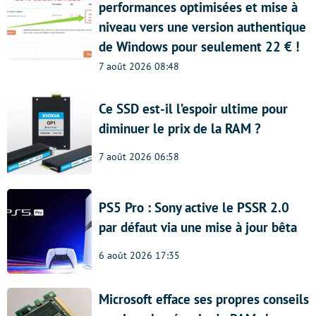
performances optimisées et mise à
niveau vers une version authentique
de Windows pour seulement 22 € !
7 août 2026 08:48
Ce SSD est-il l’espoir ultime pour
diminuer le prix de la RAM ?
7 août 2026 06:58
PS5 Pro : Sony active le PSSR 2.0
par défaut via une mise à jour bêta
6 août 2026 17:35
Microsoft efface ses propres conseils