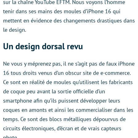
sur la chaîne YouTube EFTM. Nous voyons l’homme
tenir dans ses mains des moules d’iPhone 16 qui
mettent en évidence des changements drastiques dans
le design.
Un design dorsal revu
Ne vous y méprenez pas, il ne s’agit pas de faux iPhone
16 tous droits venus d’un obscur site de e-commerce.
Ce sont en réalité de moules qu’utilisent les fabricants
de coque peu avant la sortie officielle d’un
smartphone afin qu’ils puissent développer leurs
coques en amonts et ainsi les commercialiser dans les
temps. Ce sont des blocs métalliques dépourvus de
circuits électroniques, d’écran et de vrais capteurs
photo.