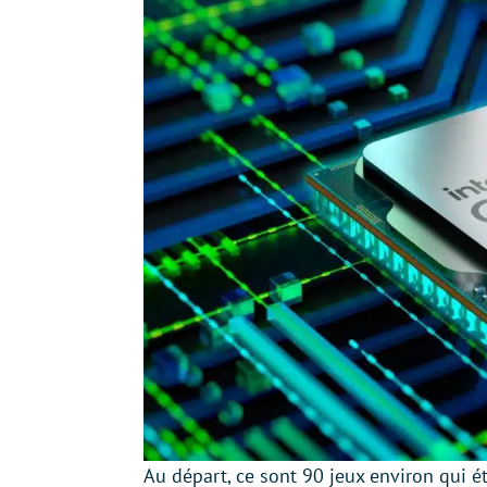
Au départ, ce sont 90 jeux environ qui ét