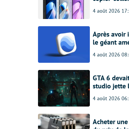
4 août 2026 17
Après avoir
le géant amé
4 août 2026 08
GTA 6 devait
studio jette
4 août 2026 06
Acheter une