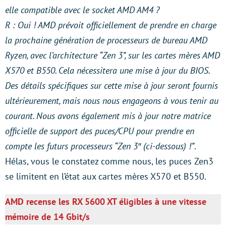
elle compatible avec le socket AMD AM4 ?
R : Oui ! AMD prévoit officiellement de prendre en charge
la prochaine génération de processeurs de bureau AMD
Ryzen, avec l’architecture “Zen 3”, sur les cartes mères AMD
X570 et B550. Cela nécessitera une mise à jour du BIOS.
Des détails spécifiques sur cette mise à jour seront fournis
ultérieurement, mais nous nous engageons à vous tenir au
courant. Nous avons également mis à jour notre matrice
officielle de support des puces/CPU pour prendre en
compte les futurs processeurs “Zen 3″ (ci-dessous) !”
.
Hélas, vous le constatez comme nous, les puces Zen3
se limitent en l’état aux cartes mères X570 et B550.
AMD recense les RX 5600 XT éligibles à une vitesse
mémoire de 14 Gbit/s