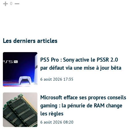
0
Les derniers articles
PS5 Pro : Sony active le PSSR 2.0
par défaut via une mise à jour bêta
6 août 2026 17:35
Microsoft efface ses propres conseils
gaming : la pénurie de RAM change
les règles
6 août 2026 08:20