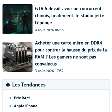
GTA 6 devait avoir un concurrent
chinois, finalement, le studio jette
l’éponge
4 août 2026 06:58
Acheter une carte mère en DDR4
pour contrer la hausse du prix de la
RAM ? Les gamers ne sont pas
convaincus
3 août 2026 17:32
🔥 Les Tendances
Prix RAM
Apple iPhone