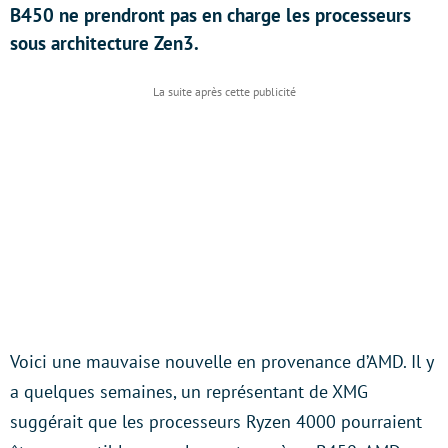
B450 ne prendront pas en charge les processeurs
sous architecture Zen3.
Voici une mauvaise nouvelle en provenance d’AMD. Il y
a quelques semaines, un représentant de XMG
suggérait que les processeurs Ryzen 4000 pourraient