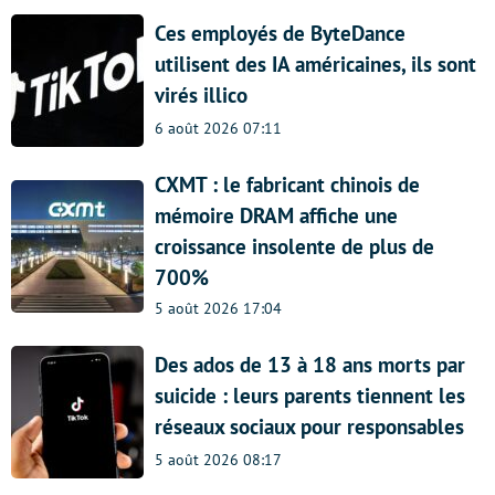
Ces employés de ByteDance
utilisent des IA américaines, ils sont
virés illico
6 août 2026 07:11
CXMT : le fabricant chinois de
mémoire DRAM affiche une
croissance insolente de plus de
700%
5 août 2026 17:04
Des ados de 13 à 18 ans morts par
suicide : leurs parents tiennent les
réseaux sociaux pour responsables
5 août 2026 08:17