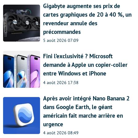
Gigabyte augmente ses prix de
cartes graphiques de 20 à 40 %, un
revendeur annule des
précommandes
5 août 2026 07:09
Fini l’exclusivité ? Microsoft
demande à Apple un copier-coller
entre Windows et iPhone
4 août 2026 17:38
Après avoir intégré Nano Banana 2
dans Google Earth, le géant
américain fait marche arrière en
urgence
4 août 2026 08:49