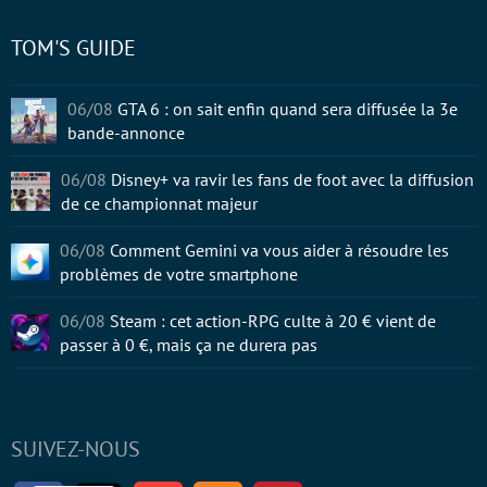
TOM'S GUIDE
06/08
GTA 6 : on sait enfin quand sera diffusée la 3e
bande-annonce
06/08
Disney+ va ravir les fans de foot avec la diffusion
de ce championnat majeur
06/08
Comment Gemini va vous aider à résoudre les
problèmes de votre smartphone
06/08
Steam : cet action-RPG culte à 20 € vient de
passer à 0 €, mais ça ne durera pas
SUIVEZ-NOUS