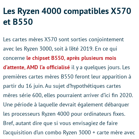
Les Ryzen 4000 compatibles X570
et B550
Les cartes mères X570 sont sorties conjointement
avec les Ryzen 3000, soit à l’été 2019. En ce qui
concerne
le chipset B550, après plusieurs mois
d’attente, AMD l’a officialisé
il y a quelques jours. Les
premières cartes mères B550 feront leur apparition à
partir du 16 juin. Au sujet d’hypothétiques cartes
mères série 600, elles pourraient arriver d’ici fin 2020.
Une période à laquelle devrait également débarquer
les processeurs Ryzen 4000 pour ordinateurs fixes.
Bref, autant dire que si vous envisagiez de faire
l’acquisition d’un combo Ryzen 3000 + carte mère avec