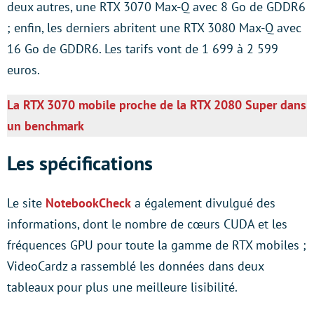
deux autres, une RTX 3070 Max-Q avec 8 Go de GDDR6
; enfin, les derniers abritent une RTX 3080 Max-Q avec
16 Go de GDDR6. Les tarifs vont de 1 699 à 2 599
euros.
La RTX 3070 mobile proche de la RTX 2080 Super dans
un benchmark
Les spécifications
Le site
NotebookCheck
a également divulgué des
informations, dont le nombre de cœurs CUDA et les
fréquences GPU pour toute la gamme de RTX mobiles ;
VideoCardz a rassemblé les données dans deux
tableaux pour plus une meilleure lisibilité.