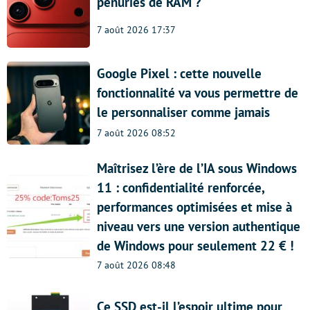
pénuries de RAM ?
7 août 2026 17:37
Google Pixel : cette nouvelle
fonctionnalité va vous permettre de
le personnaliser comme jamais
7 août 2026 08:52
Maîtrisez l’ère de l’IA sous Windows
11 : confidentialité renforcée,
performances optimisées et mise à
niveau vers une version authentique
de Windows pour seulement 22 € !
7 août 2026 08:48
Ce SSD est-il l’espoir ultime pour