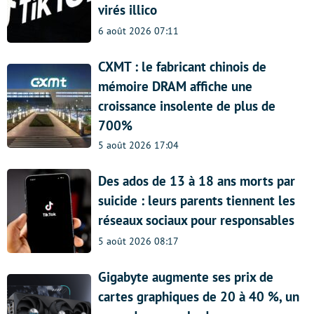
virés illico
6 août 2026 07:11
CXMT : le fabricant chinois de
mémoire DRAM affiche une
croissance insolente de plus de
700%
5 août 2026 17:04
Des ados de 13 à 18 ans morts par
suicide : leurs parents tiennent les
réseaux sociaux pour responsables
5 août 2026 08:17
Gigabyte augmente ses prix de
cartes graphiques de 20 à 40 %, un