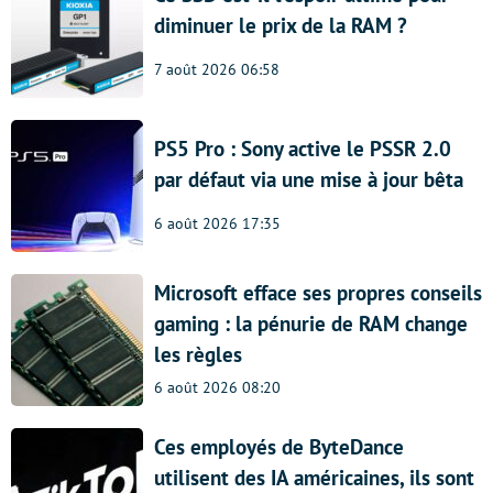
diminuer le prix de la RAM ?
7 août 2026 06:58
PS5 Pro : Sony active le PSSR 2.0
par défaut via une mise à jour bêta
6 août 2026 17:35
Microsoft efface ses propres conseils
gaming : la pénurie de RAM change
les règles
6 août 2026 08:20
Ces employés de ByteDance
utilisent des IA américaines, ils sont