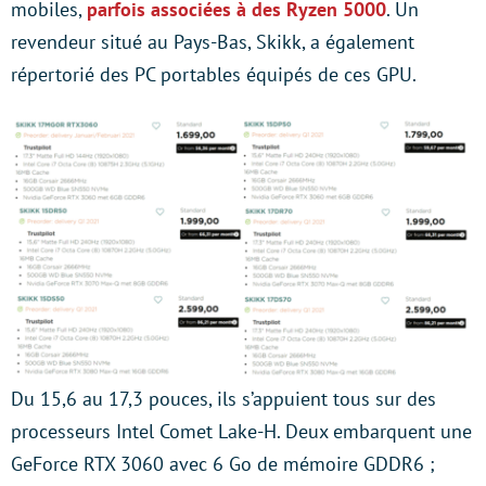
mobiles,
parfois associées à des Ryzen 5000
. Un
revendeur situé au Pays-Bas, Skikk, a également
répertorié des PC portables équipés de ces GPU.
Du 15,6 au 17,3 pouces, ils s’appuient tous sur des
processeurs Intel Comet Lake-H. Deux embarquent une
GeForce RTX 3060 avec 6 Go de mémoire GDDR6 ;