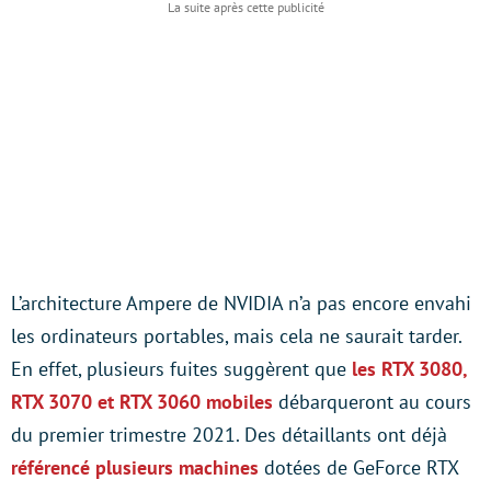
L’architecture Ampere de NVIDIA n’a pas encore envahi
les ordinateurs portables, mais cela ne saurait tarder.
En effet, plusieurs fuites suggèrent que
les RTX 3080,
RTX 3070 et RTX 3060 mobiles
débarqueront au cours
du premier trimestre 2021. Des détaillants ont déjà
référencé plusieurs machines
dotées de GeForce RTX