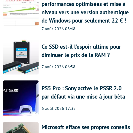
performances optimisées et mise à
niveau vers une version authentique
de Windows pour seulement 22 € !
7 août 2026 08:48
Ce SSD est-il l’espoir ultime pour
diminuer le prix de la RAM ?
7 août 2026 06:58
PS5 Pro : Sony active le PSSR 2.0
par défaut via une mise à jour bêta
6 août 2026 17:35
Microsoft efface ses propres conseils