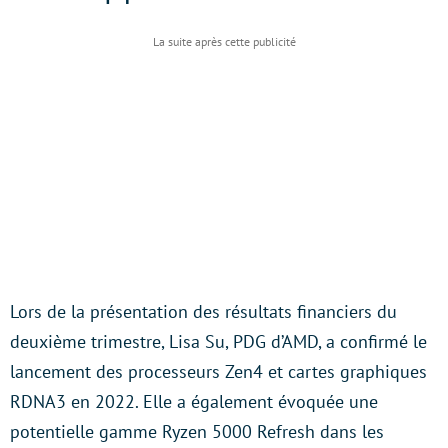
Lors de la présentation des résultats financiers du
deuxième trimestre, Lisa Su, PDG d’AMD, a confirmé le
lancement des processeurs Zen4 et cartes graphiques
RDNA3 en 2022. Elle a également évoquée une
potentielle gamme Ryzen 5000 Refresh dans les