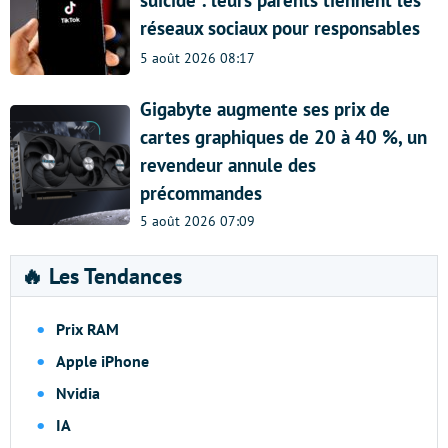
réseaux sociaux pour responsables
5 août 2026 08:17
Gigabyte augmente ses prix de
cartes graphiques de 20 à 40 %, un
revendeur annule des
précommandes
5 août 2026 07:09
🔥 Les Tendances
Prix RAM
Apple iPhone
Nvidia
IA