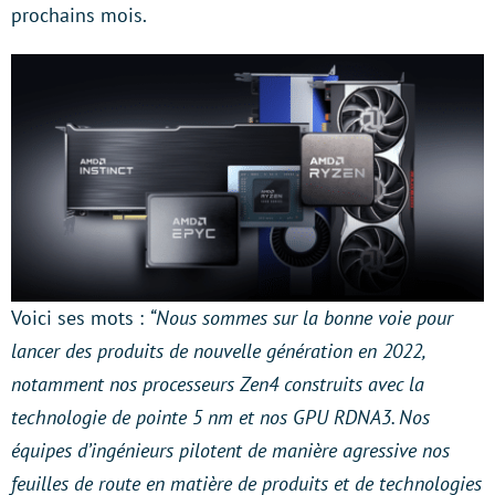
prochains mois.
Voici ses mots :
“Nous sommes sur la bonne voie pour
lancer des produits de nouvelle génération en 2022,
notamment nos processeurs Zen4 construits avec la
technologie de pointe 5 nm et nos GPU RDNA3. Nos
équipes d’ingénieurs pilotent de manière agressive nos
feuilles de route en matière de produits et de technologies