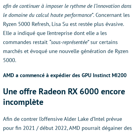
afin de continuer à imposer le rythme de l’innovation dans
le domaine du calcul haute performance”
. Concernant les
Ryzen 5000 Refresh, Lisa Su est restée plus évasive.
Elle a indiqué que l’entreprise dont elle a les
commandes restait
“sous-représentée”
sur certains
marchés et évoqué une nouvelle génération de Ryzen
5000.
AMD a commencé à expédier des GPU Instinct MI200
Une offre Radeon RX 6000 encore
incomplète
Afin de contrer l’offensive Alder Lake d’Intel prévue
pour fin 2021 / début 2022, AMD pourrait dégainer des