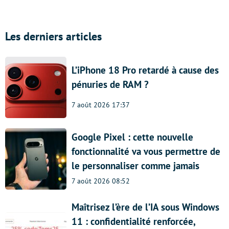
Les derniers articles
L’iPhone 18 Pro retardé à cause des
pénuries de RAM ?
7 août 2026 17:37
Google Pixel : cette nouvelle
fonctionnalité va vous permettre de
le personnaliser comme jamais
7 août 2026 08:52
Maîtrisez l’ère de l’IA sous Windows
11 : confidentialité renforcée,