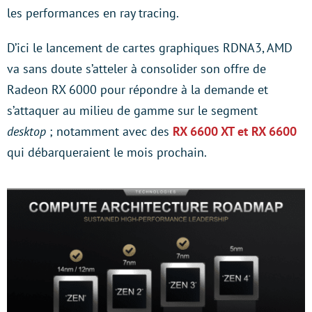
les performances en ray tracing.
D’ici le lancement de cartes graphiques RDNA3, AMD
va sans doute s’atteler à consolider son offre de
Radeon RX 6000 pour répondre à la demande et
s’attaquer au milieu de gamme sur le segment
desktop
; notamment avec des
RX 6600 XT et RX 6600
qui débarqueraient le mois prochain.