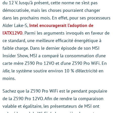
du 12 V. Jusqu’à présent, cette norme ne s’est pas
démocratisée, mais les choses pourraient changer
dans les prochains mois. En effet, pour ses processeurs
Alder Lake-S,
Intel encouragerait l’adoption de
l’ATX12VO
. Parmi les arguments invoqués en faveur de
ce standard, une meilleure efficacité énergétique à
faible charge. Dans le dernier épisode de son MSI
Insider Show, MSI a comparé la consommation d’une
carte mère Z590 Pro 12VO et d’une Z590 Pro WiFi. En
idle
, le système soutire environ 10 % d’électricité en
moins.
Sachez que la Z590 Pro WiFi est le pendant populaire
de la Z590 Pro 12VO. Afin de rendre la comparaison
valable et égalitaire, les présentateurs de MSI ont