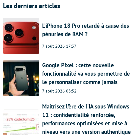
Les derniers articles
L’iPhone 18 Pro retardé à cause des
pénuries de RAM ?
7 août 2026 17:37
Google Pixel : cette nouvelle
fonctionnalité va vous permettre de
le personnaliser comme jamais
7 août 2026 08:52
Maîtrisez l’ère de l’IA sous Windows
11 : confidentialité renforcée,
performances optimisées et mise à
niveau vers une version authentique