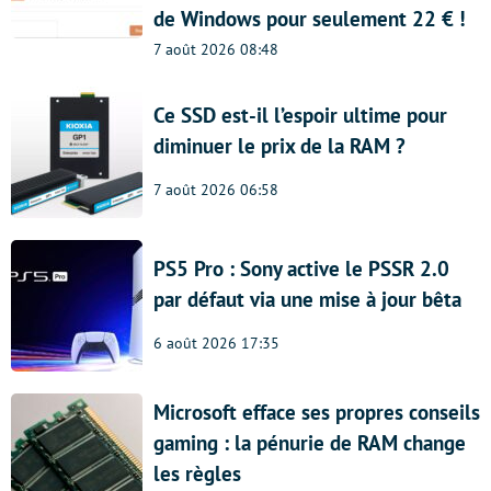
de Windows pour seulement 22 € !
7 août 2026 08:48
Ce SSD est-il l’espoir ultime pour
diminuer le prix de la RAM ?
7 août 2026 06:58
PS5 Pro : Sony active le PSSR 2.0
par défaut via une mise à jour bêta
6 août 2026 17:35
Microsoft efface ses propres conseils
gaming : la pénurie de RAM change
les règles