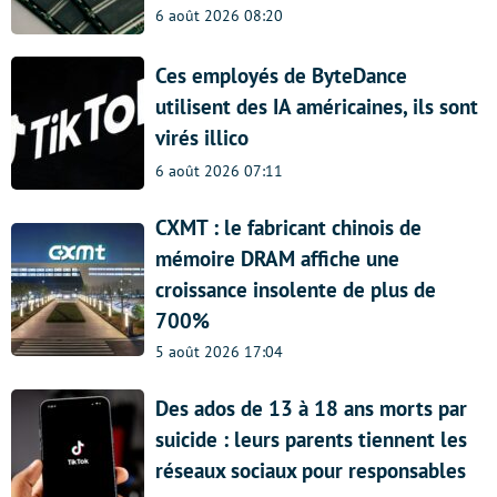
6 août 2026 08:20
Ces employés de ByteDance
utilisent des IA américaines, ils sont
virés illico
6 août 2026 07:11
CXMT : le fabricant chinois de
mémoire DRAM affiche une
croissance insolente de plus de
700%
5 août 2026 17:04
Des ados de 13 à 18 ans morts par
suicide : leurs parents tiennent les
réseaux sociaux pour responsables