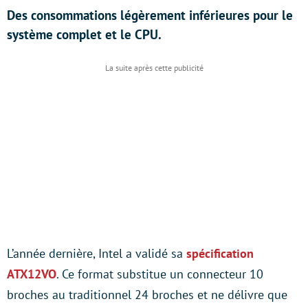
Des consommations légèrement inférieures pour le
système complet et le CPU.
L’année dernière, Intel a validé sa
spécification
ATX12VO
. Ce format substitue un connecteur 10
broches au traditionnel 24 broches et ne délivre que