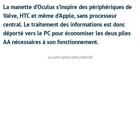
La manette d’Oculus s’inspire des périphériques de
Valve, HTC et même d’Apple, sans processeur
central. Le traitement des informations est donc
déporté vers le PC pour économiser les deux piles
AA nécessaires à son fonctionnement.