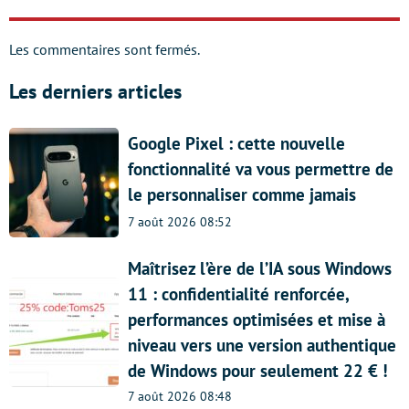
Les commentaires sont fermés.
Les derniers articles
Google Pixel : cette nouvelle
fonctionnalité va vous permettre de
le personnaliser comme jamais
7 août 2026 08:52
Maîtrisez l’ère de l’IA sous Windows
11 : confidentialité renforcée,
performances optimisées et mise à
niveau vers une version authentique
de Windows pour seulement 22 € !
7 août 2026 08:48