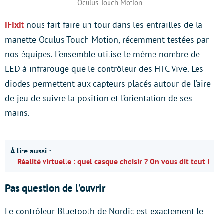
Oculus Touch Motion
iFixit
nous fait faire un tour dans les entrailles de la
manette Oculus Touch Motion, récemment testées par
nos équipes. L’ensemble utilise le même nombre de
LED à infrarouge que le contrôleur des HTC Vive. Les
diodes permettent aux capteurs placés autour de l’aire
de jeu de suivre la position et l’orientation de ses
mains.
À lire aussi :
–
Réalité virtuelle : quel casque choisir ? On vous dit tout !
Pas question de l’ouvrir
Le contrôleur Bluetooth de Nordic est exactement le