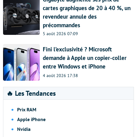
cartes graphiques de 20 à 40 %, un
revendeur annule des
précommandes
5 août 2026 07:09
Fini l’exclusivité ? Microsoft
demande à Apple un copier-coller
entre Windows et iPhone
4 août 2026 17:38
🔥 Les Tendances
Prix RAM
Apple iPhone
Nvidia