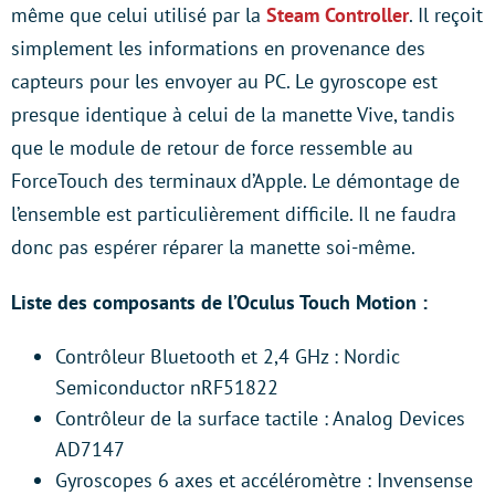
même que celui utilisé par la
Steam Controller
. Il reçoit
simplement les informations en provenance des
capteurs pour les envoyer au PC. Le gyroscope est
presque identique à celui de la manette Vive, tandis
que le module de retour de force ressemble au
ForceTouch des terminaux d’Apple. Le démontage de
l’ensemble est particulièrement difficile. Il ne faudra
donc pas espérer réparer la manette soi-même.
Liste des composants de l’Oculus Touch Motion :
Contrôleur Bluetooth et 2,4 GHz : Nordic
Semiconductor nRF51822
Contrôleur de la surface tactile : Analog Devices
AD7147
Gyroscopes 6 axes et accéléromètre : Invensense