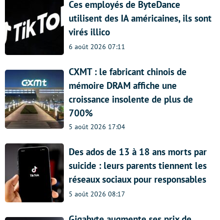
Ces employés de ByteDance
utilisent des IA américaines, ils sont
virés illico
6 août 2026 07:11
CXMT : le fabricant chinois de
mémoire DRAM affiche une
croissance insolente de plus de
700%
5 août 2026 17:04
Des ados de 13 à 18 ans morts par
suicide : leurs parents tiennent les
réseaux sociaux pour responsables
5 août 2026 08:17
Gigabyte augmente ses prix de