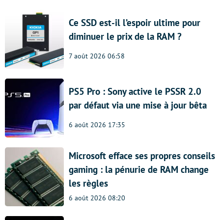
Ce SSD est-il l’espoir ultime pour
diminuer le prix de la RAM ?
7 août 2026 06:58
PS5 Pro : Sony active le PSSR 2.0
par défaut via une mise à jour bêta
6 août 2026 17:35
Microsoft efface ses propres conseils
gaming : la pénurie de RAM change
les règles
6 août 2026 08:20