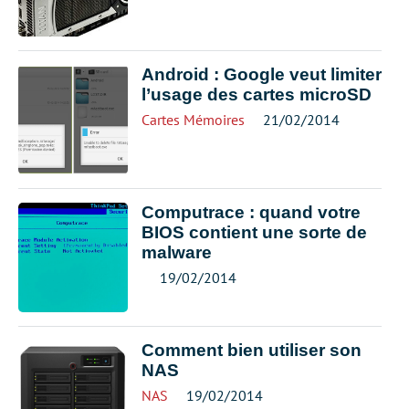
Android : Google veut limiter
l’usage des cartes microSD
Cartes Mémoires
21/02/2014
Computrace : quand votre
BIOS contient une sorte de
malware
19/02/2014
Comment bien utiliser son
NAS
NAS
19/02/2014