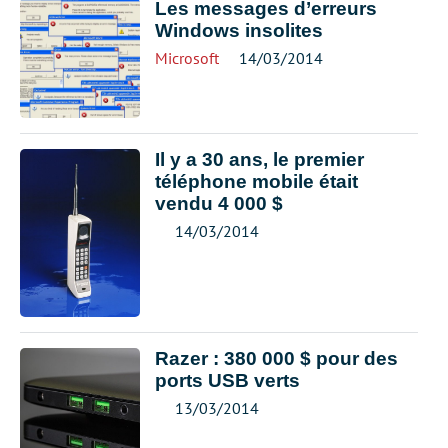
Les messages d’erreurs
Windows insolites
Microsoft
14/03/2014
Il y a 30 ans, le premier
téléphone mobile était
vendu 4 000 $
14/03/2014
Razer : 380 000 $ pour des
ports USB verts
13/03/2014