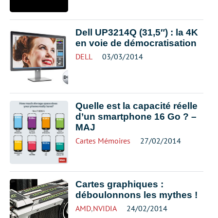
Dell UP3214Q (31,5″) : la 4K
en voie de démocratisation
DELL
03/03/2014
Quelle est la capacité réelle
d’un smartphone 16 Go ? –
MAJ
Cartes Mémoires
27/02/2014
Cartes graphiques :
déboulonnons les mythes !
AMD
,
NVIDIA
24/02/2014