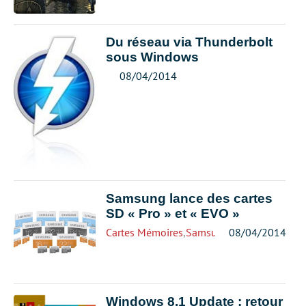
Du réseau via Thunderbolt
sous Windows
08/04/2014
Samsung lance des cartes
SD « Pro » et « EVO »
Cartes Mémoires
,
Samsung
08/04/2014
Windows 8.1 Update : retour